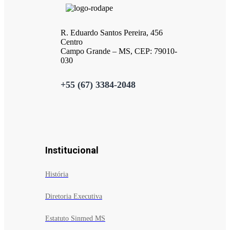
R. Eduardo Santos Pereira, 456
Centro
Campo Grande – MS, CEP: 79010-
030
+55 (67) 3384-2048
Institucional
História
Diretoria Executiva
Estatuto Sinmed MS