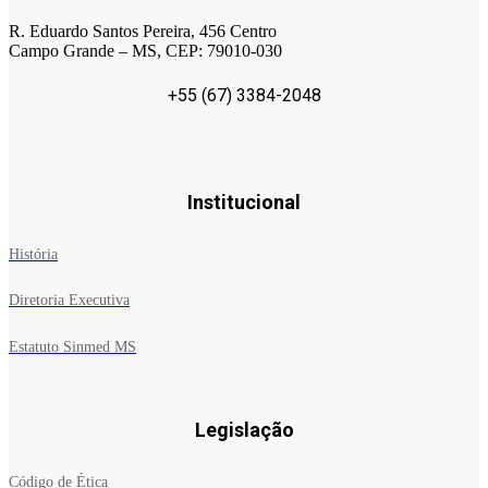
R. Eduardo Santos Pereira, 456 Centro
Campo Grande – MS, CEP: 79010-030
+55 (67) 3384-2048
Institucional
História
Diretoria Executiva
Estatuto Sinmed MS
Legislação
Código de Ética