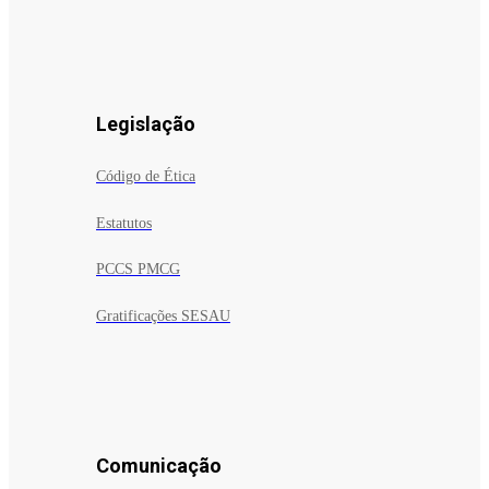
Legislação
Código de Ética
Estatutos
PCCS PMCG
Gratificações SESAU
Comunicação