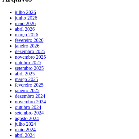
julho 2026
junho 2026
maio 2026
abril 2026
março 2026
fevereiro 2026
janeiro 2026
dezembro 2025
novembro 2025
outubro 2025
setembro 2025
abril 2025
março 2025
fevereiro 2025
janeiro 2025
dezembro 2024
novembro 2024
outubro 2024
setembro 2024
agosto 2024
julho 2024
maio 2024
abril 2024