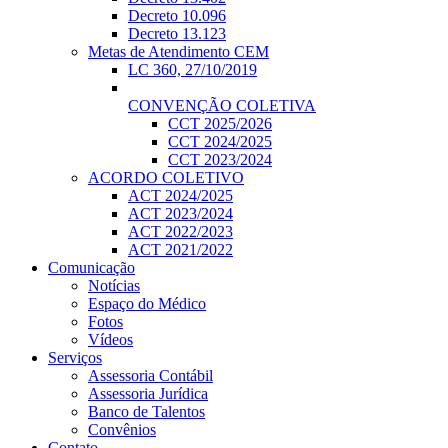
Decreto 10.096
Decreto 13.123
Metas de Atendimento CEM
LC 360, 27/10/2019
CONVENÇÃO COLETIVA
CCT 2025/2026
CCT 2024/2025
CCT 2023/2024
ACORDO COLETIVO
ACT 2024/2025
ACT 2023/2024
ACT 2022/2023
ACT 2021/2022
Comunicação
Notícias
Espaço do Médico
Fotos
Vídeos
Serviços
Assessoria Contábil
Assessoria Jurídica
Banco de Talentos
Convênios
Contato