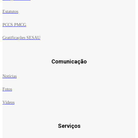
Estatutos
PCCS PMCG
Gratificações SESAU
Comunicação
Notícias
Fotos
Vídeos
Serviços