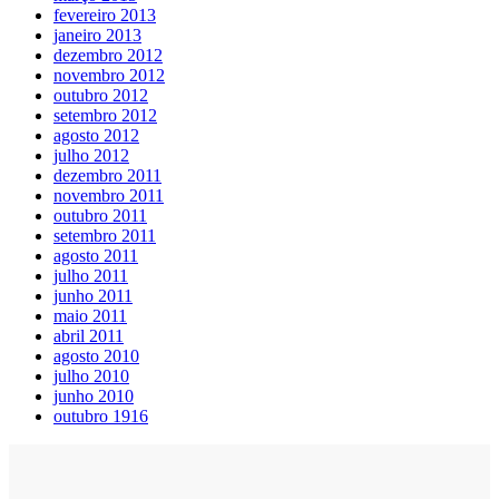
fevereiro 2013
janeiro 2013
dezembro 2012
novembro 2012
outubro 2012
setembro 2012
agosto 2012
julho 2012
dezembro 2011
novembro 2011
outubro 2011
setembro 2011
agosto 2011
julho 2011
junho 2011
maio 2011
abril 2011
agosto 2010
julho 2010
junho 2010
outubro 1916