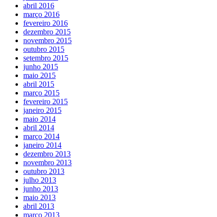
abril 2016
março 2016
fevereiro 2016
dezembro 2015
novembro 2015
outubro 2015
setembro 2015
junho 2015
maio 2015
abril 2015
março 2015
fevereiro 2015
janeiro 2015
maio 2014
abril 2014
março 2014
janeiro 2014
dezembro 2013
novembro 2013
outubro 2013
julho 2013
junho 2013
maio 2013
abril 2013
março 2013