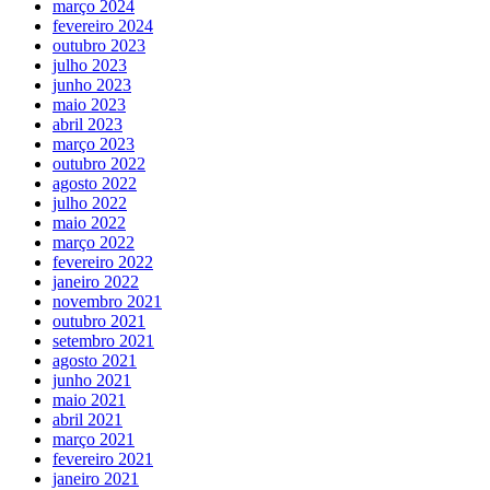
março 2024
fevereiro 2024
outubro 2023
julho 2023
junho 2023
maio 2023
abril 2023
março 2023
outubro 2022
agosto 2022
julho 2022
maio 2022
março 2022
fevereiro 2022
janeiro 2022
novembro 2021
outubro 2021
setembro 2021
agosto 2021
junho 2021
maio 2021
abril 2021
março 2021
fevereiro 2021
janeiro 2021