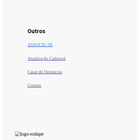
Outros
ASSOCIE-SE
Atualização Cadastral
Canal de Denúncias
Contato