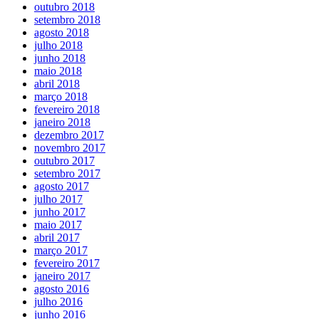
outubro 2018
setembro 2018
agosto 2018
julho 2018
junho 2018
maio 2018
abril 2018
março 2018
fevereiro 2018
janeiro 2018
dezembro 2017
novembro 2017
outubro 2017
setembro 2017
agosto 2017
julho 2017
junho 2017
maio 2017
abril 2017
março 2017
fevereiro 2017
janeiro 2017
agosto 2016
julho 2016
junho 2016