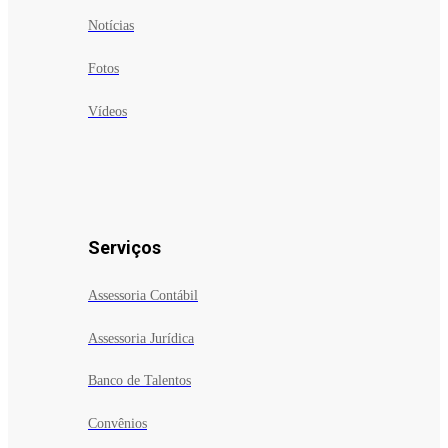
Notícias
Fotos
Vídeos
Serviços
Assessoria Contábil
Assessoria Jurídica
Banco de Talentos
Convênios