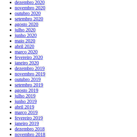
dezembro 2020
novembro 2020
outubro 2020
setembro 2020
agosto 2020
julho 2020
junho 2020
maio 2020
abril 2020
março 2020
fevereiro 2020
janeiro 2020
dezembro 2019
novembro 2019
outubro 2019
setembro 2019
agosto 2019
julho 2019
junho 2019
abril 2019
março 2019
fevereiro 2019
janeiro 2019
dezembro 2018
novembro 2018