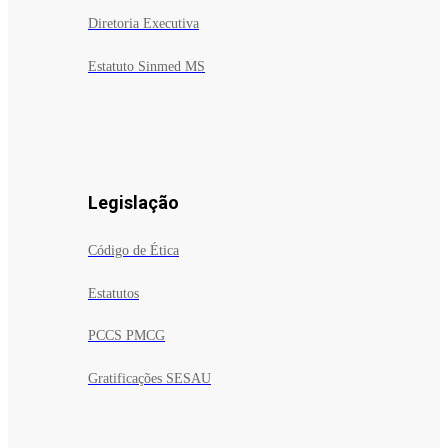
Diretoria Executiva
Estatuto Sinmed MS
Legislação
Código de Ética
Estatutos
PCCS PMCG
Gratificações SESAU