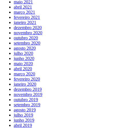
maio 2021
abril 2021
março 2021
fevereiro 2021
janeiro 2021
dezembro 2020
novembro 2020
outubro 2020
setembro 2020
agosto 2020
julho 2020
junho 2020
maio 2020
abril 2020
março 2020
fevereiro 2020
janeiro 2020
dezembro 2019
novembro 2019
outubro 2019
setembro 2019
agosto 2019
julho 2019
junho 2019
abril 2019