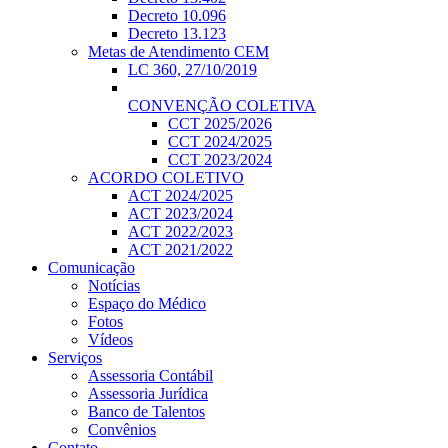
Decreto 10.096
Decreto 13.123
Metas de Atendimento CEM
LC 360, 27/10/2019
CONVENÇÃO COLETIVA
CCT 2025/2026
CCT 2024/2025
CCT 2023/2024
ACORDO COLETIVO
ACT 2024/2025
ACT 2023/2024
ACT 2022/2023
ACT 2021/2022
Comunicação
Notícias
Espaço do Médico
Fotos
Vídeos
Serviços
Assessoria Contábil
Assessoria Jurídica
Banco de Talentos
Convênios
Contato