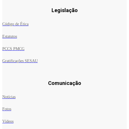
Legislação
Código de Ética
Estatutos
PCCS PMCG
Gratificações SESAU
Comunicação
Notícias
Fotos
Vídeos