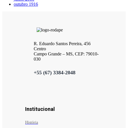
outubro 1916
R. Eduardo Santos Pereira, 456
Centro
Campo Grande – MS, CEP: 79010-
030
+55 (67) 3384-2048
Institucional
História