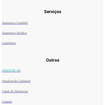
Serviços
Assessoria Contábil
Assessoria Jurídica
Convênios
Outros
ASSOCIE-SE
Atualização Cadastral
Canal de Denúncias
Contato