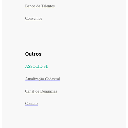
Banco de Talentos
Convênios
Outros
ASSOCIE-SE
Atualização Cadastral
Canal de Denúncias
Contato