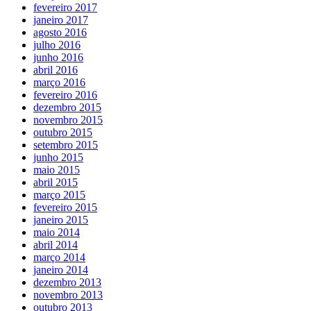
fevereiro 2017
janeiro 2017
agosto 2016
julho 2016
junho 2016
abril 2016
março 2016
fevereiro 2016
dezembro 2015
novembro 2015
outubro 2015
setembro 2015
junho 2015
maio 2015
abril 2015
março 2015
fevereiro 2015
janeiro 2015
maio 2014
abril 2014
março 2014
janeiro 2014
dezembro 2013
novembro 2013
outubro 2013