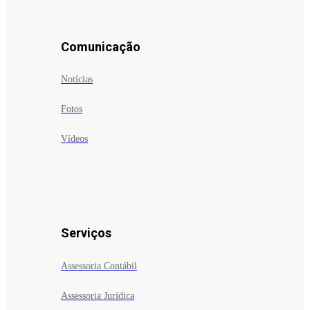
Comunicação
Notícias
Fotos
Vídeos
Serviços
Assessoria Contábil
Assessoria Jurídica