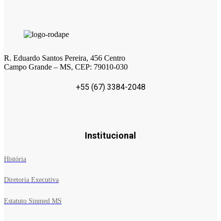
R. Eduardo Santos Pereira, 456 Centro
Campo Grande – MS, CEP: 79010-030
+55 (67) 3384-2048
Institucional
História
Diretoria Executiva
Estatuto Sinmed MS