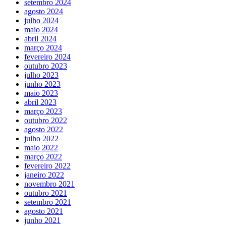
setembro 2024
agosto 2024
julho 2024
maio 2024
abril 2024
março 2024
fevereiro 2024
outubro 2023
julho 2023
junho 2023
maio 2023
abril 2023
março 2023
outubro 2022
agosto 2022
julho 2022
maio 2022
março 2022
fevereiro 2022
janeiro 2022
novembro 2021
outubro 2021
setembro 2021
agosto 2021
junho 2021