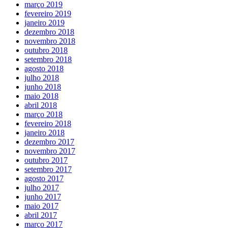
março 2019
fevereiro 2019
janeiro 2019
dezembro 2018
novembro 2018
outubro 2018
setembro 2018
agosto 2018
julho 2018
junho 2018
maio 2018
abril 2018
março 2018
fevereiro 2018
janeiro 2018
dezembro 2017
novembro 2017
outubro 2017
setembro 2017
agosto 2017
julho 2017
junho 2017
maio 2017
abril 2017
março 2017