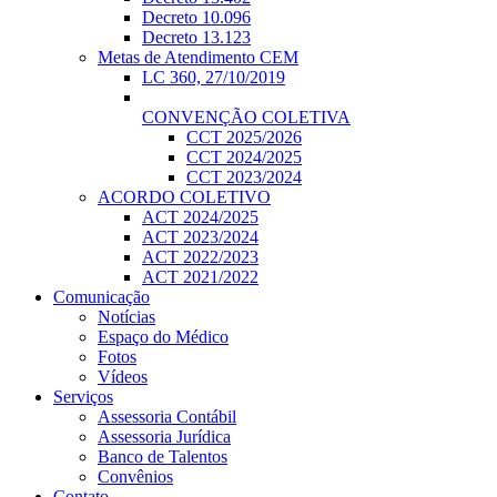
Decreto 10.096
Decreto 13.123
Metas de Atendimento CEM
LC 360, 27/10/2019
CONVENÇÃO COLETIVA
CCT 2025/2026
CCT 2024/2025
CCT 2023/2024
ACORDO COLETIVO
ACT 2024/2025
ACT 2023/2024
ACT 2022/2023
ACT 2021/2022
Comunicação
Notícias
Espaço do Médico
Fotos
Vídeos
Serviços
Assessoria Contábil
Assessoria Jurídica
Banco de Talentos
Convênios
Contato