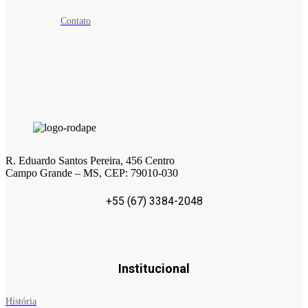
Contato
R. Eduardo Santos Pereira, 456 Centro
Campo Grande – MS, CEP: 79010-030
+55 (67) 3384-2048
Institucional
História