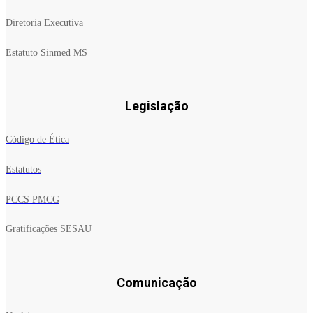
Diretoria Executiva
Estatuto Sinmed MS
Legislação
Código de Ética
Estatutos
PCCS PMCG
Gratificações SESAU
Comunicação