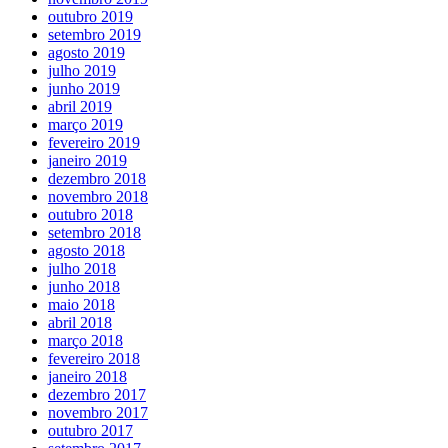
outubro 2019
setembro 2019
agosto 2019
julho 2019
junho 2019
abril 2019
março 2019
fevereiro 2019
janeiro 2019
dezembro 2018
novembro 2018
outubro 2018
setembro 2018
agosto 2018
julho 2018
junho 2018
maio 2018
abril 2018
março 2018
fevereiro 2018
janeiro 2018
dezembro 2017
novembro 2017
outubro 2017