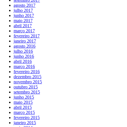
setembro 2017
agosto 2017
julho 2017
junho 2017
maio 2017
abril 2017
março 2017
fevereiro 2017
janeiro 2017
agosto 2016
julho 2016
junho 2016
abril 2016
março 2016
fevereiro 2016
dezembro 2015
novembro 2015
outubro 2015
setembro 2015
junho 2015
maio 2015
abril 2015
março 2015
fevereiro 2015
janeiro 2015