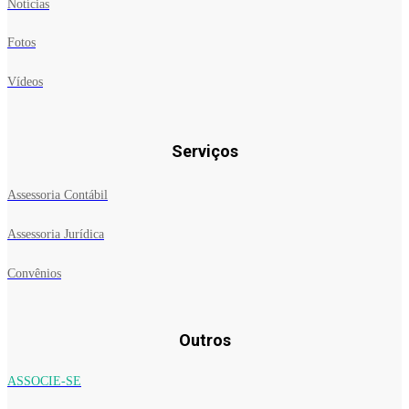
Notícias
Fotos
Vídeos
Serviços
Assessoria Contábil
Assessoria Jurídica
Convênios
Outros
ASSOCIE-SE