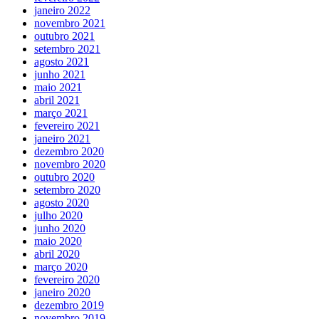
janeiro 2022
novembro 2021
outubro 2021
setembro 2021
agosto 2021
junho 2021
maio 2021
abril 2021
março 2021
fevereiro 2021
janeiro 2021
dezembro 2020
novembro 2020
outubro 2020
setembro 2020
agosto 2020
julho 2020
junho 2020
maio 2020
abril 2020
março 2020
fevereiro 2020
janeiro 2020
dezembro 2019
novembro 2019