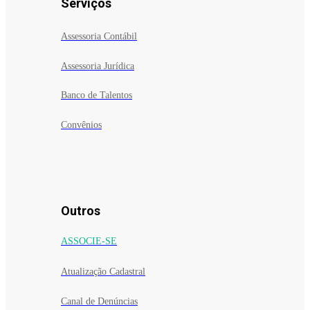
Serviços
Assessoria Contábil
Assessoria Jurídica
Banco de Talentos
Convênios
Outros
ASSOCIE-SE
Atualização Cadastral
Canal de Denúncias