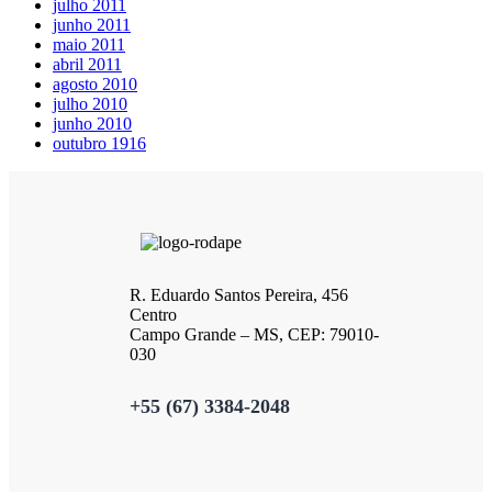
julho 2011
junho 2011
maio 2011
abril 2011
agosto 2010
julho 2010
junho 2010
outubro 1916
R. Eduardo Santos Pereira, 456
Centro
Campo Grande – MS, CEP: 79010-
030
+55 (67) 3384-2048