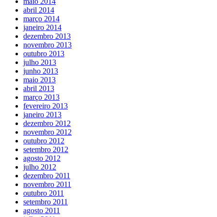
maio 2014
abril 2014
março 2014
janeiro 2014
dezembro 2013
novembro 2013
outubro 2013
julho 2013
junho 2013
maio 2013
abril 2013
março 2013
fevereiro 2013
janeiro 2013
dezembro 2012
novembro 2012
outubro 2012
setembro 2012
agosto 2012
julho 2012
dezembro 2011
novembro 2011
outubro 2011
setembro 2011
agosto 2011