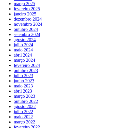
março 2025
fevereiro 2025
janeiro 2025
dezembro 2024
novembro 2024
outubro 2024
setembro 2024
agosto 2024
julho 2024
maio 2024
abril 2024
março 2024
fevereiro 2024
outubro 2023
julho 2023
junho 2023
maio 2023
abril 2023
março 2023
outubro 2022
agosto 2022
julho 2022
maio 2022
março 2022
fevereiro 2022