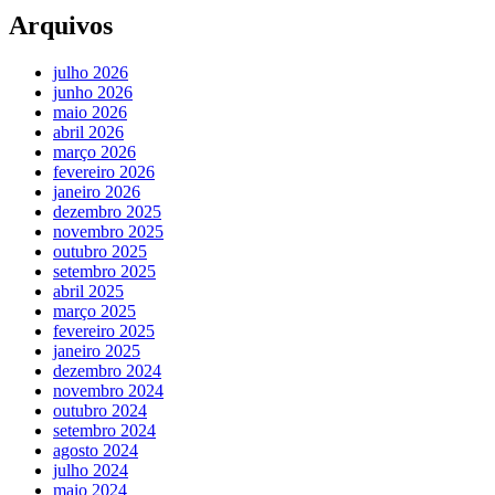
Arquivos
julho 2026
junho 2026
maio 2026
abril 2026
março 2026
fevereiro 2026
janeiro 2026
dezembro 2025
novembro 2025
outubro 2025
setembro 2025
abril 2025
março 2025
fevereiro 2025
janeiro 2025
dezembro 2024
novembro 2024
outubro 2024
setembro 2024
agosto 2024
julho 2024
maio 2024