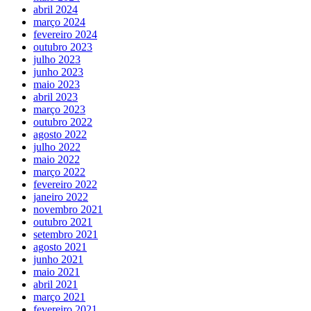
abril 2024
março 2024
fevereiro 2024
outubro 2023
julho 2023
junho 2023
maio 2023
abril 2023
março 2023
outubro 2022
agosto 2022
julho 2022
maio 2022
março 2022
fevereiro 2022
janeiro 2022
novembro 2021
outubro 2021
setembro 2021
agosto 2021
junho 2021
maio 2021
abril 2021
março 2021
fevereiro 2021