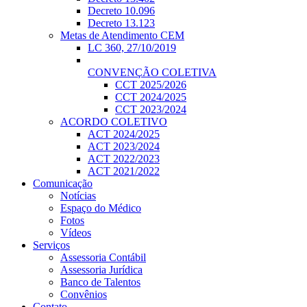
Decreto 10.096
Decreto 13.123
Metas de Atendimento CEM
LC 360, 27/10/2019
CONVENÇÃO COLETIVA
CCT 2025/2026
CCT 2024/2025
CCT 2023/2024
ACORDO COLETIVO
ACT 2024/2025
ACT 2023/2024
ACT 2022/2023
ACT 2021/2022
Comunicação
Notícias
Espaço do Médico
Fotos
Vídeos
Serviços
Assessoria Contábil
Assessoria Jurídica
Banco de Talentos
Convênios
Contato