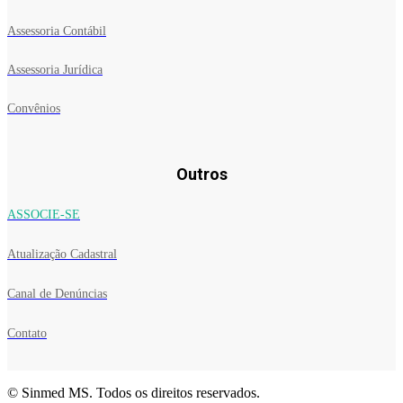
Assessoria Contábil
Assessoria Jurídica
Convênios
Outros
ASSOCIE-SE
Atualização Cadastral
Canal de Denúncias
Contato
© Sinmed MS. Todos os direitos reservados.