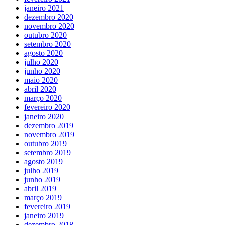
janeiro 2021
dezembro 2020
novembro 2020
outubro 2020
setembro 2020
agosto 2020
julho 2020
junho 2020
maio 2020
abril 2020
março 2020
fevereiro 2020
janeiro 2020
dezembro 2019
novembro 2019
outubro 2019
setembro 2019
agosto 2019
julho 2019
junho 2019
abril 2019
março 2019
fevereiro 2019
janeiro 2019
dezembro 2018