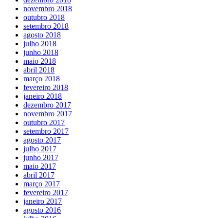
novembro 2018
outubro 2018
setembro 2018
agosto 2018
julho 2018
junho 2018
maio 2018
abril 2018
março 2018
fevereiro 2018
janeiro 2018
dezembro 2017
novembro 2017
outubro 2017
setembro 2017
agosto 2017
julho 2017
junho 2017
maio 2017
abril 2017
março 2017
fevereiro 2017
janeiro 2017
agosto 2016