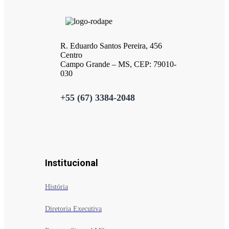
R. Eduardo Santos Pereira, 456
Centro
Campo Grande – MS, CEP: 79010-
030
+55 (67) 3384-2048
Institucional
História
Diretoria Executiva