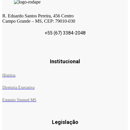
R. Eduardo Santos Pereira, 456 Centro
Campo Grande – MS, CEP: 79010-030
+55 (67) 3384-2048
Institucional
História
Diretoria Executiva
Estatuto Sinmed MS
Legislação