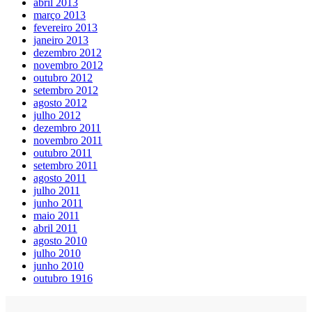
abril 2013
março 2013
fevereiro 2013
janeiro 2013
dezembro 2012
novembro 2012
outubro 2012
setembro 2012
agosto 2012
julho 2012
dezembro 2011
novembro 2011
outubro 2011
setembro 2011
agosto 2011
julho 2011
junho 2011
maio 2011
abril 2011
agosto 2010
julho 2010
junho 2010
outubro 1916