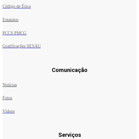
Código de Ética
Estatutos
PCCS PMCG
Gratificações SESAU
Comunicação
Notícias
Fotos
Vídeos
Serviços