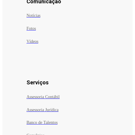
Comunicação
Notícias
Fotos
Vídeos
Serviços
Assessoria Contábil
Assessoria Jurídica
Banco de Talentos