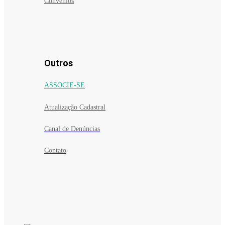
Convênios
Outros
ASSOCIE-SE
Atualização Cadastral
Canal de Denúncias
Contato