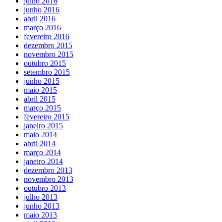
julho 2016
junho 2016
abril 2016
março 2016
fevereiro 2016
dezembro 2015
novembro 2015
outubro 2015
setembro 2015
junho 2015
maio 2015
abril 2015
março 2015
fevereiro 2015
janeiro 2015
maio 2014
abril 2014
março 2014
janeiro 2014
dezembro 2013
novembro 2013
outubro 2013
julho 2013
junho 2013
maio 2013