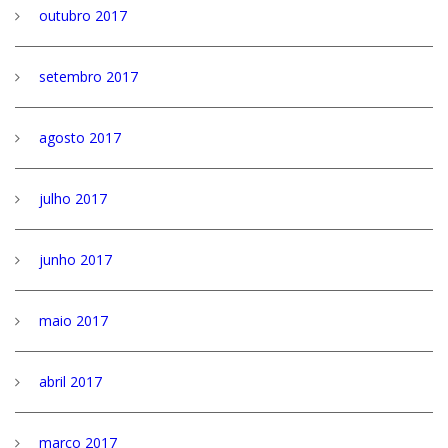
outubro 2017
setembro 2017
agosto 2017
julho 2017
junho 2017
maio 2017
abril 2017
março 2017