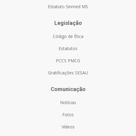
Estatuto Sinmed MS
Legislação
Código de Ética
Estatutos
PCCS PMCG
Gratificações SESAU
Comunicação
Notícias
Fotos
Vídeos