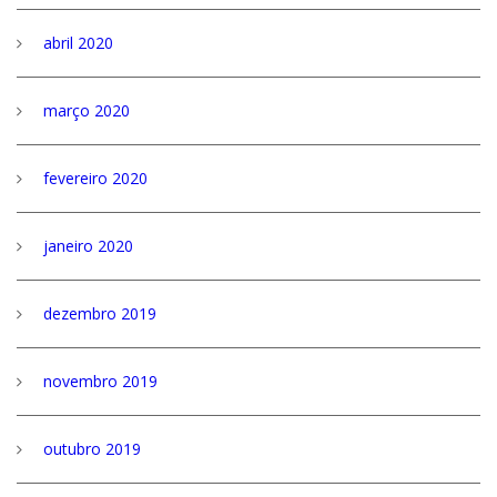
abril 2020
março 2020
fevereiro 2020
janeiro 2020
dezembro 2019
novembro 2019
outubro 2019