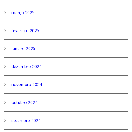
março 2025
fevereiro 2025
janeiro 2025
dezembro 2024
novembro 2024
outubro 2024
setembro 2024