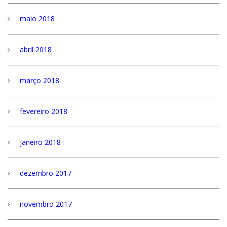
maio 2018
abril 2018
março 2018
fevereiro 2018
janeiro 2018
dezembro 2017
novembro 2017