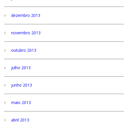
dezembro 2013
novembro 2013
outubro 2013
julho 2013
junho 2013
maio 2013
abril 2013