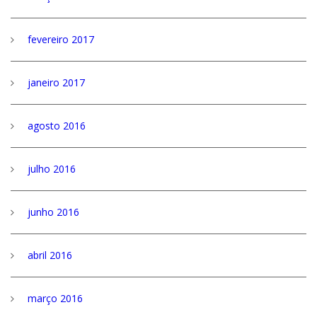
fevereiro 2017
janeiro 2017
agosto 2016
julho 2016
junho 2016
abril 2016
março 2016