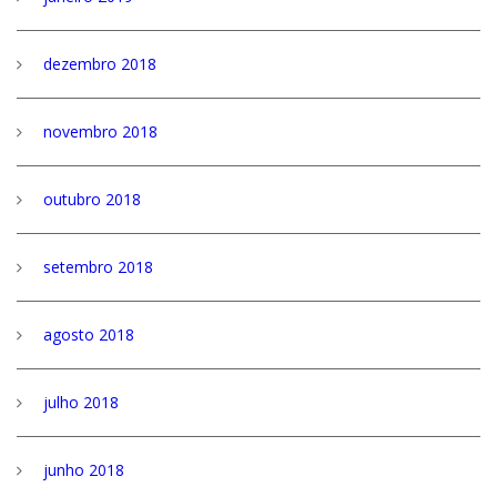
dezembro 2018
novembro 2018
outubro 2018
setembro 2018
agosto 2018
julho 2018
junho 2018