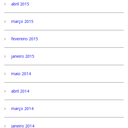
abril 2015
março 2015
fevereiro 2015
janeiro 2015
maio 2014
abril 2014
março 2014
janeiro 2014