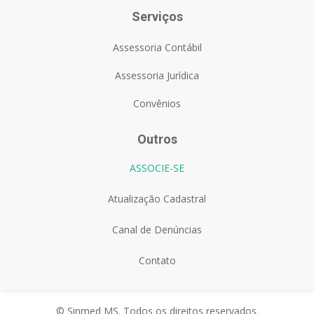
Serviços
Assessoria Contábil
Assessoria Jurídica
Convênios
Outros
ASSOCIE-SE
Atualização Cadastral
Canal de Denúncias
Contato
© Sinmed MS. Todos os direitos reservados.