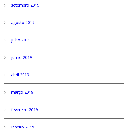
setembro 2019
agosto 2019
julho 2019
junho 2019
abril 2019
março 2019
fevereiro 2019
janeiro 2019