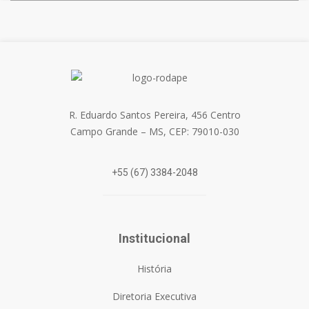
R. Eduardo Santos Pereira, 456 Centro
Campo Grande – MS, CEP: 79010-030
+55 (67) 3384-2048
Institucional
História
Diretoria Executiva