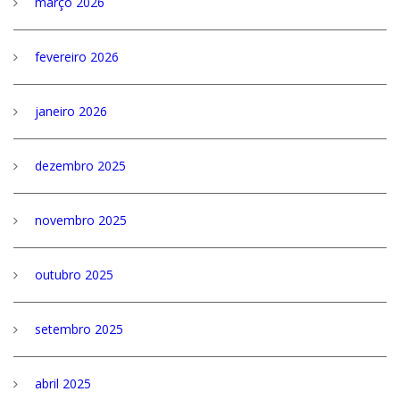
março 2026
fevereiro 2026
janeiro 2026
dezembro 2025
novembro 2025
outubro 2025
setembro 2025
abril 2025