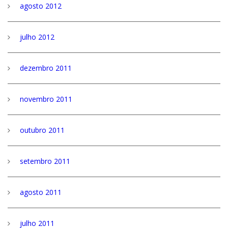
agosto 2012
julho 2012
dezembro 2011
novembro 2011
outubro 2011
setembro 2011
agosto 2011
julho 2011