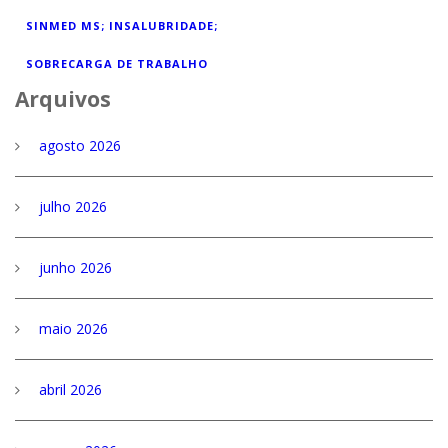
SINMED MS; INSALUBRIDADE;
SOBRECARGA DE TRABALHO
Arquivos
agosto 2026
julho 2026
junho 2026
maio 2026
abril 2026