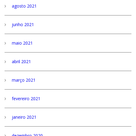
agosto 2021
junho 2021
maio 2021
abril 2021
março 2021
fevereiro 2021
janeiro 2021
dezembro 2020