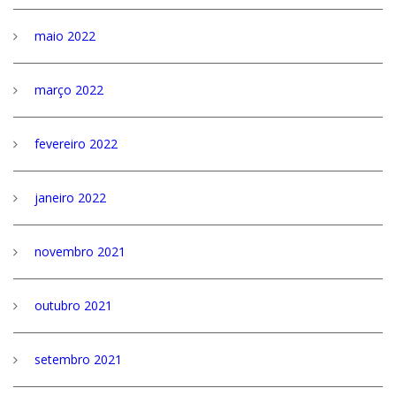
maio 2022
março 2022
fevereiro 2022
janeiro 2022
novembro 2021
outubro 2021
setembro 2021