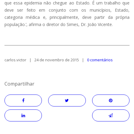
que essa epidemia não chegue ao Estado. É um trabalho que
deve ser feito em conjunto com os municípios, Estado,
categoria médica e, principalmente, deve partir da própria
população.’, afirma o diretor do Simes, Dr. João Vicente.
carlos.victor
24 de novembro de 2015
0 comentários
Compartilhar