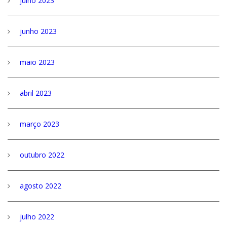
julho 2023
junho 2023
maio 2023
abril 2023
março 2023
outubro 2022
agosto 2022
julho 2022