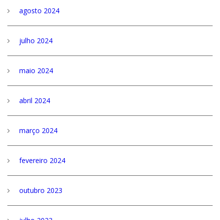
agosto 2024
julho 2024
maio 2024
abril 2024
março 2024
fevereiro 2024
outubro 2023