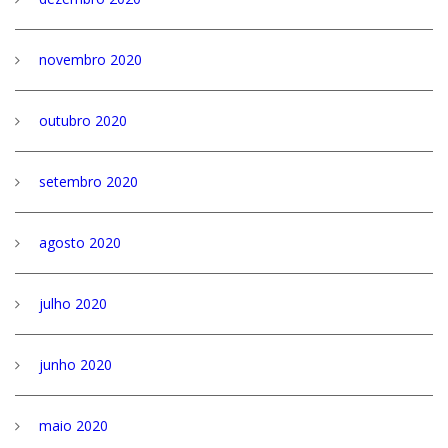
novembro 2020
outubro 2020
setembro 2020
agosto 2020
julho 2020
junho 2020
maio 2020