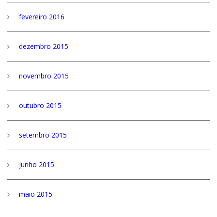
fevereiro 2016
dezembro 2015
novembro 2015
outubro 2015
setembro 2015
junho 2015
maio 2015