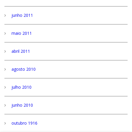
junho 2011
maio 2011
abril 2011
agosto 2010
julho 2010
junho 2010
outubro 1916