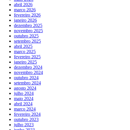
abril 2026
março 2026
fevereiro 2026
janeiro 2026
dezembro 2025
novembro 2025
outubro 2025
setembro 2025
abril 2025
março 2025
fevereiro 2025
janeiro 2025
dezembro 2024
novembro 2024
outubro 2024
setembro 2024
agosto 2024
julho 2024
maio 2024
abril 2024
março 2024
fevereiro 2024
outubro 2023
julho 2023
junho 2023