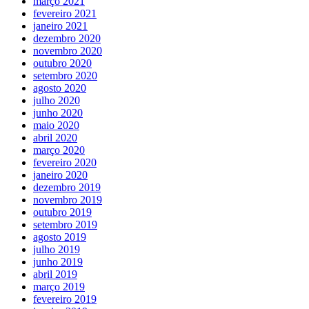
março 2021
fevereiro 2021
janeiro 2021
dezembro 2020
novembro 2020
outubro 2020
setembro 2020
agosto 2020
julho 2020
junho 2020
maio 2020
abril 2020
março 2020
fevereiro 2020
janeiro 2020
dezembro 2019
novembro 2019
outubro 2019
setembro 2019
agosto 2019
julho 2019
junho 2019
abril 2019
março 2019
fevereiro 2019