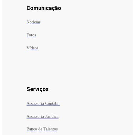
Comunicação
Notícias
Fotos
Vídeos
Serviços
Assessoria Contábil
Assessoria Jurídica
Banco de Talentos