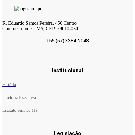
R. Eduardo Santos Pereira, 456 Centro
Campo Grande – MS, CEP: 79010-030
+55 (67) 3384-2048
Institucional
História
Diretoria Executiva
Estatuto Sinmed MS
Legislação