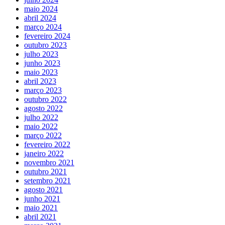
maio 2024
abril 2024
março 2024
fevereiro 2024
outubro 2023
julho 2023
junho 2023
maio 2023
abril 2023
março 2023
outubro 2022
agosto 2022
julho 2022
maio 2022
março 2022
fevereiro 2022
janeiro 2022
novembro 2021
outubro 2021
setembro 2021
agosto 2021
junho 2021
maio 2021
abril 2021