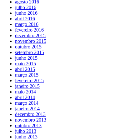
agosto 2016
julho 2016
junho 2016
abril 2016
março 2016
fevereiro 2016
dezembro 2015
novembro 2015
outubro 2015
setembro 2015
junho 2015
maio 2015
abril 2015
março 2015
fevereiro 2015
janeiro 2015
maio 2014
abril 2014
março 2014
janeiro 2014
dezembro 2013
novembro 2013
outubro 2013
julho 2013
junho 2013