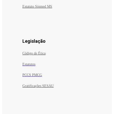
Estatuto Sinmed MS
Legislação
Código de Ética
Estatutos
PCCS PMCG
Gratificações SESAU