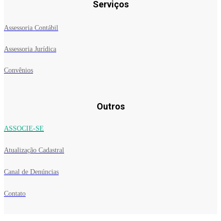
Serviços
Assessoria Contábil
Assessoria Jurídica
Convênios
Outros
ASSOCIE-SE
Atualização Cadastral
Canal de Denúncias
Contato