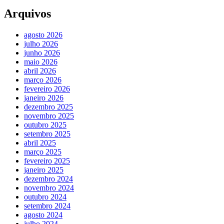
Arquivos
agosto 2026
julho 2026
junho 2026
maio 2026
abril 2026
março 2026
fevereiro 2026
janeiro 2026
dezembro 2025
novembro 2025
outubro 2025
setembro 2025
abril 2025
março 2025
fevereiro 2025
janeiro 2025
dezembro 2024
novembro 2024
outubro 2024
setembro 2024
agosto 2024
julho 2024