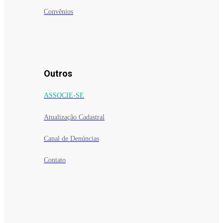
Convênios
Outros
ASSOCIE-SE
Atualização Cadastral
Canal de Denúncias
Contato