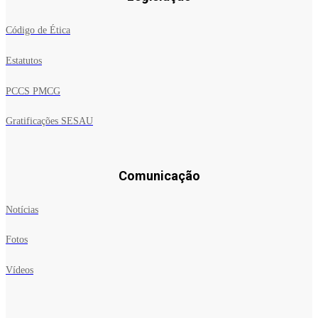
Código de Ética
Estatutos
PCCS PMCG
Gratificações SESAU
Comunicação
Notícias
Fotos
Vídeos