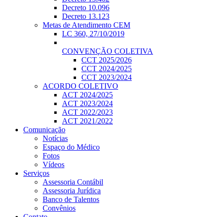
Decreto 10.096
Decreto 13.123
Metas de Atendimento CEM
LC 360, 27/10/2019
CONVENÇÃO COLETIVA
CCT 2025/2026
CCT 2024/2025
CCT 2023/2024
ACORDO COLETIVO
ACT 2024/2025
ACT 2023/2024
ACT 2022/2023
ACT 2021/2022
Comunicação
Notícias
Espaço do Médico
Fotos
Vídeos
Serviços
Assessoria Contábil
Assessoria Jurídica
Banco de Talentos
Convênios
Contato