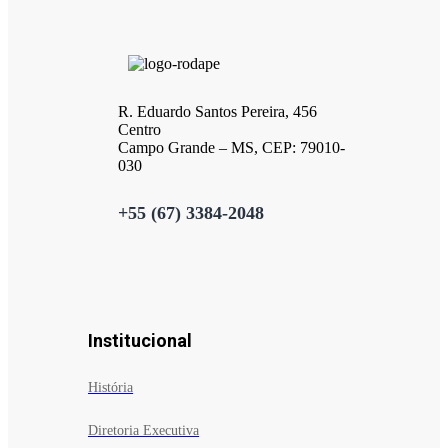
R. Eduardo Santos Pereira, 456
Centro
Campo Grande – MS, CEP: 79010-
030
+55 (67) 3384-2048
Institucional
História
Diretoria Executiva