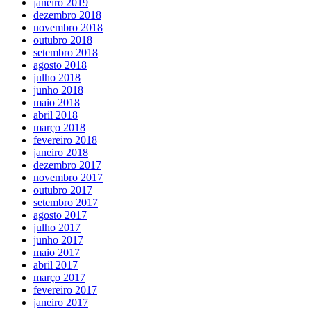
janeiro 2019
dezembro 2018
novembro 2018
outubro 2018
setembro 2018
agosto 2018
julho 2018
junho 2018
maio 2018
abril 2018
março 2018
fevereiro 2018
janeiro 2018
dezembro 2017
novembro 2017
outubro 2017
setembro 2017
agosto 2017
julho 2017
junho 2017
maio 2017
abril 2017
março 2017
fevereiro 2017
janeiro 2017