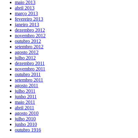
maio 2013
abril 2013
março 2013
fevereiro 2013
janeiro 2013
dezembro 2012
novembro 2012
outubro 2012
setembro 2012
agosto 2012
julho 2012
dezembro 2011
novembro 2011
outubro 2011
setembro 2011
agosto 2011
julho 2011
junho 2011
maio 2011
abril 2011
agosto 2010
julho 2010
junho 2010
outubro 1916