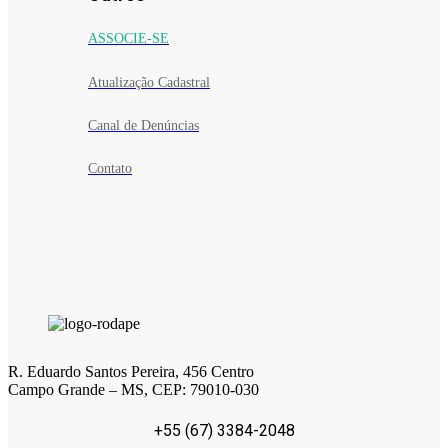
ASSOCIE-SE
Atualização Cadastral
Canal de Denúncias
Contato
R. Eduardo Santos Pereira, 456 Centro
Campo Grande – MS, CEP: 79010-030
+55 (67) 3384-2048