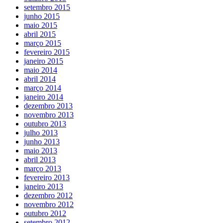
setembro 2015
junho 2015
maio 2015
abril 2015
março 2015
fevereiro 2015
janeiro 2015
maio 2014
abril 2014
março 2014
janeiro 2014
dezembro 2013
novembro 2013
outubro 2013
julho 2013
junho 2013
maio 2013
abril 2013
março 2013
fevereiro 2013
janeiro 2013
dezembro 2012
novembro 2012
outubro 2012
setembro 2012