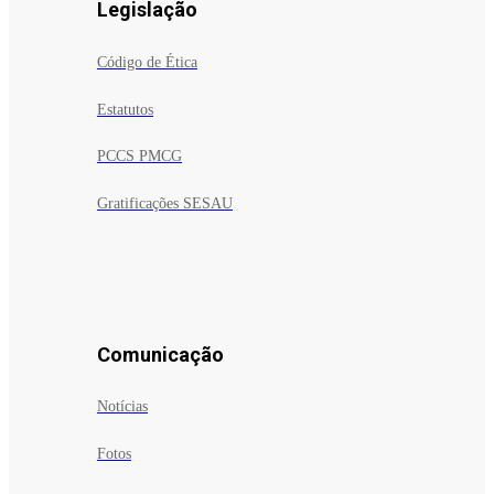
Legislação
Código de Ética
Estatutos
PCCS PMCG
Gratificações SESAU
Comunicação
Notícias
Fotos