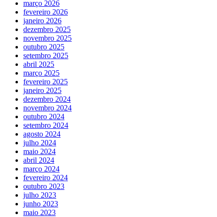
março 2026
fevereiro 2026
janeiro 2026
dezembro 2025
novembro 2025
outubro 2025
setembro 2025
abril 2025
março 2025
fevereiro 2025
janeiro 2025
dezembro 2024
novembro 2024
outubro 2024
setembro 2024
agosto 2024
julho 2024
maio 2024
abril 2024
março 2024
fevereiro 2024
outubro 2023
julho 2023
junho 2023
maio 2023