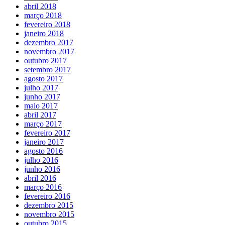
abril 2018
março 2018
fevereiro 2018
janeiro 2018
dezembro 2017
novembro 2017
outubro 2017
setembro 2017
agosto 2017
julho 2017
junho 2017
maio 2017
abril 2017
março 2017
fevereiro 2017
janeiro 2017
agosto 2016
julho 2016
junho 2016
abril 2016
março 2016
fevereiro 2016
dezembro 2015
novembro 2015
outubro 2015