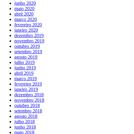
junho 2020
maio 2020
abril 2020
março 2020
fevereiro 2020
janeiro 2020
dezembro 2019
novembro 2019
outubro 2019
setembro 2019
agosto 2019
julho 2019
junho 2019
abril 2019
março 2019
fevereiro 2019
janeiro 2019
dezembro 2018
novembro 2018
outubro 2018
setembro 2018
agosto 2018
julho 2018
junho 2018
maio 2018