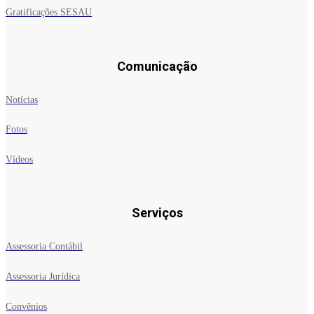
Gratificações SESAU
Comunicação
Notícias
Fotos
Vídeos
Serviços
Assessoria Contábil
Assessoria Jurídica
Convênios