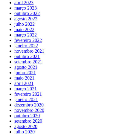
abril 2023
março 2023
outubro 2022
agosto 2022
julho 2022
maio 2022
março 2022
fevereiro 2022
janeiro 2022
novembro 2021
outubro 2021
setembro 2021
agosto 2021
junho 2021
maio 2021
abril 2021
março 2021
fevereiro 2021
janeiro 2021
dezembro 2020
novembro 2020
outubro 2020
setembro 2020
agosto 2020
julho 2020