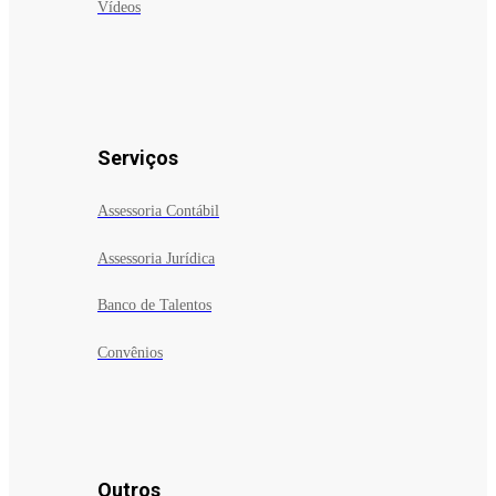
Vídeos
Serviços
Assessoria Contábil
Assessoria Jurídica
Banco de Talentos
Convênios
Outros