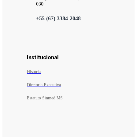
030
+55 (67) 3384-2048
Institucional
História
Diretoria Executiva
Estatuto Sinmed MS