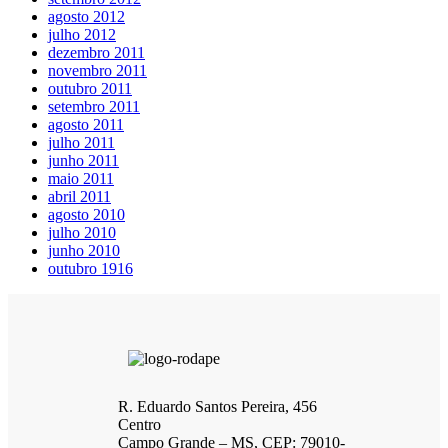
agosto 2012
julho 2012
dezembro 2011
novembro 2011
outubro 2011
setembro 2011
agosto 2011
julho 2011
junho 2011
maio 2011
abril 2011
agosto 2010
julho 2010
junho 2010
outubro 1916
R. Eduardo Santos Pereira, 456
Centro
Campo Grande – MS, CEP: 79010-