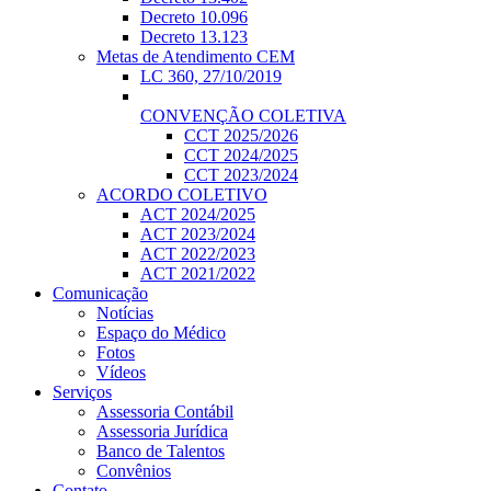
Decreto 10.096
Decreto 13.123
Metas de Atendimento CEM
LC 360, 27/10/2019
CONVENÇÃO COLETIVA
CCT 2025/2026
CCT 2024/2025
CCT 2023/2024
ACORDO COLETIVO
ACT 2024/2025
ACT 2023/2024
ACT 2022/2023
ACT 2021/2022
Comunicação
Notícias
Espaço do Médico
Fotos
Vídeos
Serviços
Assessoria Contábil
Assessoria Jurídica
Banco de Talentos
Convênios
Contato