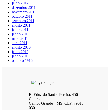
julho 2012
dezembro 2011
novembro 2011
outubro 2011
setembro 2011
agosto 2011
julho 2011
junho 2011
maio 2011
abril 2011
agosto 2010
julho 2010
junho 2010
outubro 1916
R. Eduardo Santos Pereira, 456
Centro
Campo Grande – MS, CEP: 79010-
030