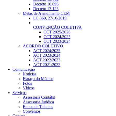
Decreto 10.096
Decreto 13.123
Metas de Atendimento CEM
LC 360, 27/10/2019
CONVENÇÃO COLETIVA
CCT 2025/2026
CCT 2024/2025
CCT 2023/2024
ACORDO COLETIVO
ACT 2024/2025
ACT 2023/2024
ACT 2022/2023
ACT 2021/2022
Comunicação
Notícias
Espaço do Médico
Fotos
Vídeos
Serviços
Assessoria Contábil
Assessoria Jurídica
Banco de Talentos
Convênios
Contato