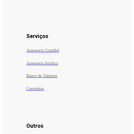
Serviços
Assessoria Contábil
Assessoria Jurídica
Banco de Talentos
Convênios
Outros