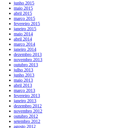
junho 2015
maio 2015
abril 2015
março 2015
fevereiro 2015
janeiro 2015
maio 2014
abril 2014
março 2014
janeiro 2014
dezembro 2013
novembro 2013
outubro 2013
julho 2013
junho 2013
maio 2013
abril 2013
março 2013
fevereiro 2013
janeiro 2013
dezembro 2012
novembro 2012
outubro 2012
setembro 2012
agosto 2012