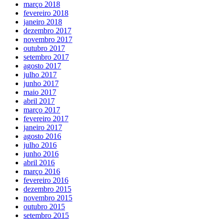
março 2018
fevereiro 2018
janeiro 2018
dezembro 2017
novembro 2017
outubro 2017
setembro 2017
agosto 2017
julho 2017
junho 2017
maio 2017
abril 2017
março 2017
fevereiro 2017
janeiro 2017
agosto 2016
julho 2016
junho 2016
abril 2016
março 2016
fevereiro 2016
dezembro 2015
novembro 2015
outubro 2015
setembro 2015