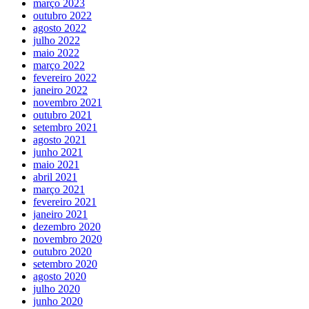
março 2023
outubro 2022
agosto 2022
julho 2022
maio 2022
março 2022
fevereiro 2022
janeiro 2022
novembro 2021
outubro 2021
setembro 2021
agosto 2021
junho 2021
maio 2021
abril 2021
março 2021
fevereiro 2021
janeiro 2021
dezembro 2020
novembro 2020
outubro 2020
setembro 2020
agosto 2020
julho 2020
junho 2020