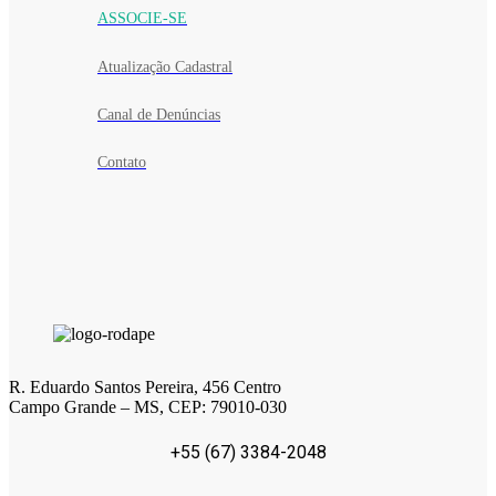
ASSOCIE-SE
Atualização Cadastral
Canal de Denúncias
Contato
R. Eduardo Santos Pereira, 456 Centro
Campo Grande – MS, CEP: 79010-030
+55 (67) 3384-2048