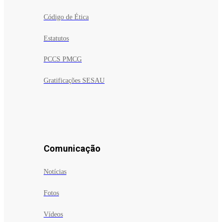
Código de Ética
Estatutos
PCCS PMCG
Gratificações SESAU
Comunicação
Notícias
Fotos
Vídeos