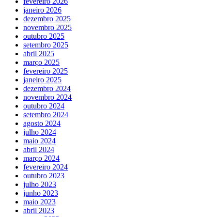
fevereiro 2026
janeiro 2026
dezembro 2025
novembro 2025
outubro 2025
setembro 2025
abril 2025
março 2025
fevereiro 2025
janeiro 2025
dezembro 2024
novembro 2024
outubro 2024
setembro 2024
agosto 2024
julho 2024
maio 2024
abril 2024
março 2024
fevereiro 2024
outubro 2023
julho 2023
junho 2023
maio 2023
abril 2023