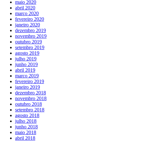
maio 2020
abril 2020
março 2020
fevereiro 2020
janeiro 2020
dezembro 2019
novembro 2019
outubro 2019
setembro 2019
agosto 2019
julho 2019
junho 2019
abril 2019
março 2019
fevereiro 2019
janeiro 2019
dezembro 2018
novembro 2018
outubro 2018
setembro 2018
agosto 2018
julho 2018
junho 2018
maio 2018
abril 2018