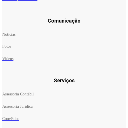
Comunicação
Notícias
Fotos
Vídeos
Serviços
Assessoria Contábil
Assessoria Jurídica
Convênios