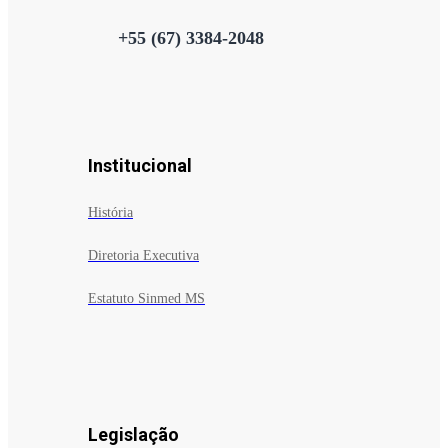
+55 (67) 3384-2048
Institucional
História
Diretoria Executiva
Estatuto Sinmed MS
Legislação