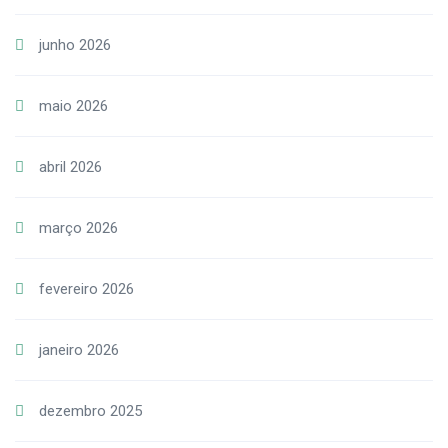
junho 2026
maio 2026
abril 2026
março 2026
fevereiro 2026
janeiro 2026
dezembro 2025