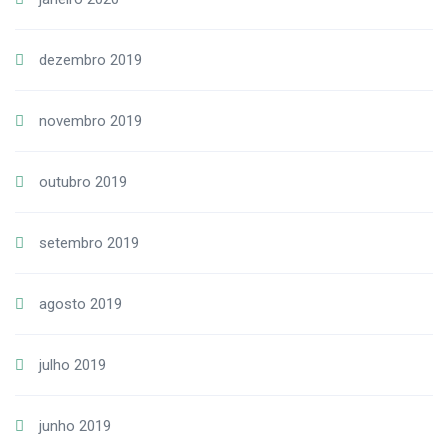
dezembro 2019
novembro 2019
outubro 2019
setembro 2019
agosto 2019
julho 2019
junho 2019