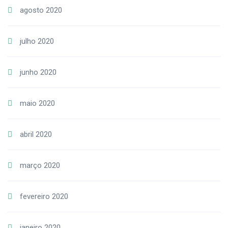
agosto 2020
julho 2020
junho 2020
maio 2020
abril 2020
março 2020
fevereiro 2020
janeiro 2020