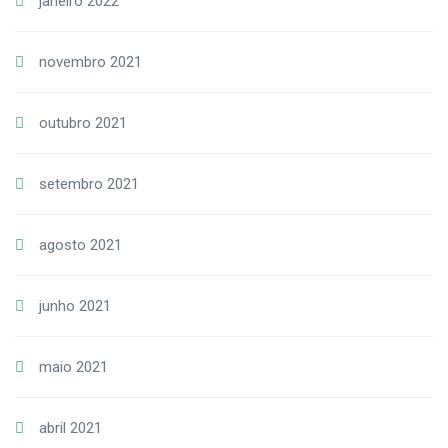
janeiro 2022
novembro 2021
outubro 2021
setembro 2021
agosto 2021
junho 2021
maio 2021
abril 2021