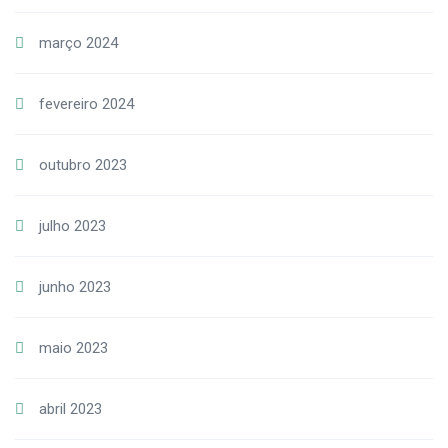
março 2024
fevereiro 2024
outubro 2023
julho 2023
junho 2023
maio 2023
abril 2023