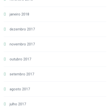
janeiro 2018
dezembro 2017
novembro 2017
outubro 2017
setembro 2017
agosto 2017
julho 2017