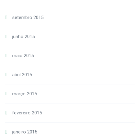
setembro 2015
junho 2015
maio 2015
abril 2015
março 2015
fevereiro 2015
janeiro 2015