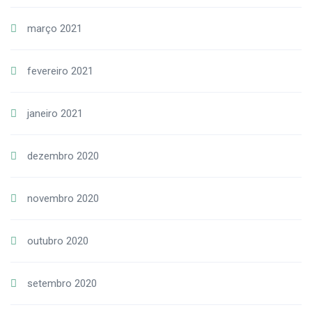
março 2021
fevereiro 2021
janeiro 2021
dezembro 2020
novembro 2020
outubro 2020
setembro 2020