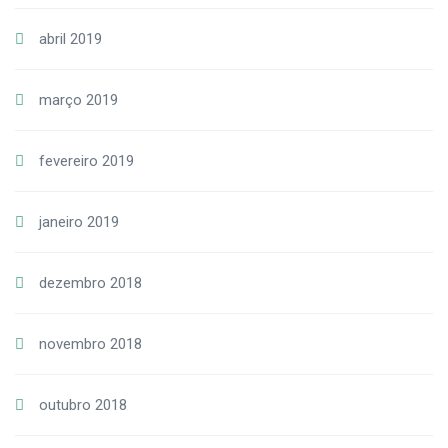
abril 2019
março 2019
fevereiro 2019
janeiro 2019
dezembro 2018
novembro 2018
outubro 2018