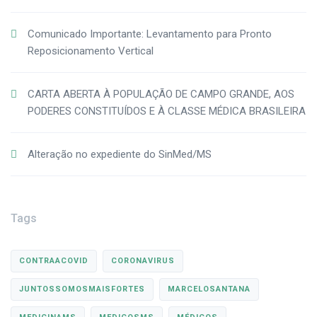
Comunicado Importante: Levantamento para Pronto
Reposicionamento Vertical
CARTA ABERTA À POPULAÇÃO DE CAMPO GRANDE, AOS
PODERES CONSTITUÍDOS E À CLASSE MÉDICA BRASILEIRA
Alteração no expediente do SinMed/MS
Tags
CONTRAACOVID
CORONAVIRUS
JUNTOSSOMOSMAISFORTES
MARCELOSANTANA