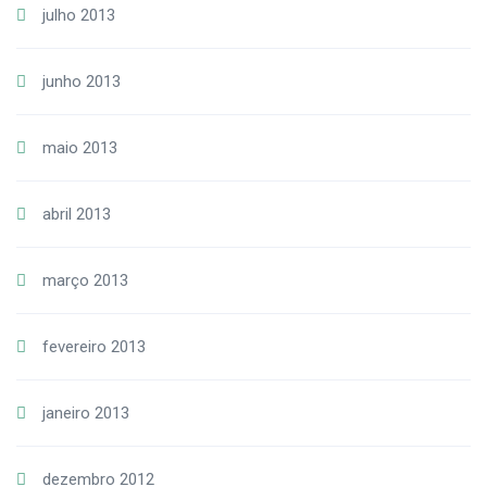
julho 2013
junho 2013
maio 2013
abril 2013
março 2013
fevereiro 2013
janeiro 2013
dezembro 2012