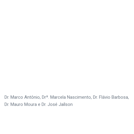
Dr. Marco Antônio, Drª. Marcela Nascimento, Dr. Flávio Barbosa,
Dr. Mauro Moura e Dr. José Jaílson