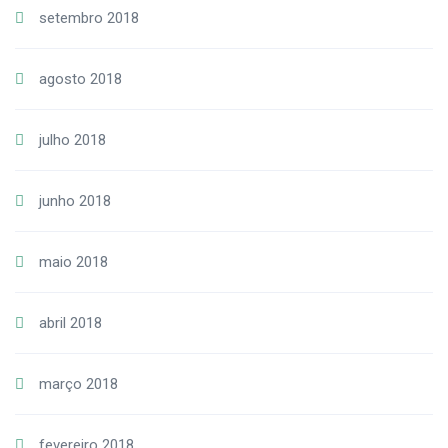
setembro 2018
agosto 2018
julho 2018
junho 2018
maio 2018
abril 2018
março 2018
fevereiro 2018