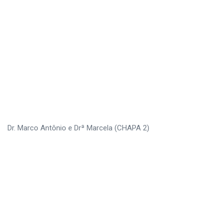
Dr. Marco Antônio e Drª Marcela (CHAPA 2)