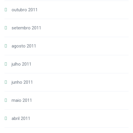
outubro 2011
setembro 2011
agosto 2011
julho 2011
junho 2011
maio 2011
abril 2011