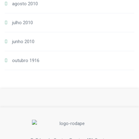
agosto 2010
julho 2010
junho 2010
outubro 1916