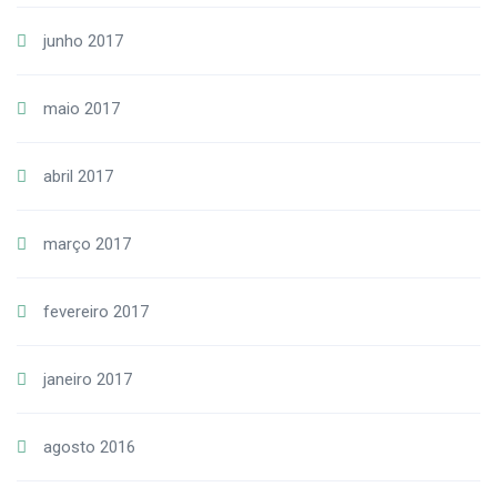
junho 2017
maio 2017
abril 2017
março 2017
fevereiro 2017
janeiro 2017
agosto 2016