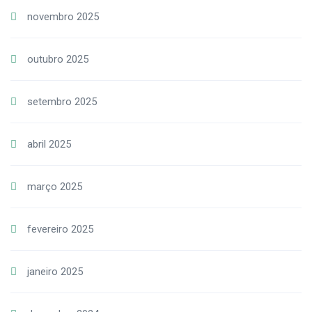
novembro 2025
outubro 2025
setembro 2025
abril 2025
março 2025
fevereiro 2025
janeiro 2025