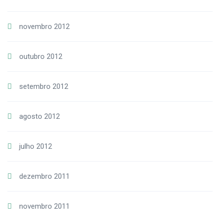
novembro 2012
outubro 2012
setembro 2012
agosto 2012
julho 2012
dezembro 2011
novembro 2011