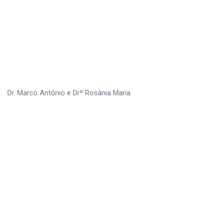
Dr. Marco Antônio e Drª Rosânia Maria