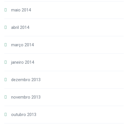
maio 2014
abril 2014
março 2014
janeiro 2014
dezembro 2013
novembro 2013
outubro 2013