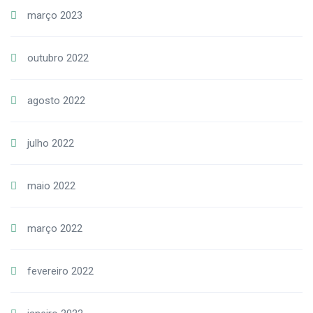
março 2023
outubro 2022
agosto 2022
julho 2022
maio 2022
março 2022
fevereiro 2022