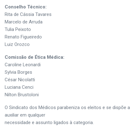
Conselho Técnico:
Rita de Cássia Tavares
Marcelo de Arruda
Tulia Peixoto
Renato Figueiredo
Luiz Orozco
Comissão de Ética Médica:
Caroline Leonardi
Sylvia Borges
César Nicolatti
Luciana Cenci
Nilton Brustoloni
O Sindicato dos Médicos parabeniza os eleitos e se dispõe a
auxiliar em qualquer
necessidade e assunto ligados à categoria.