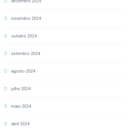
dezembro 2024
novembro 2024
outubro 2024
setembro 2024
agosto 2024
julho 2024
maio 2024
abril 2024