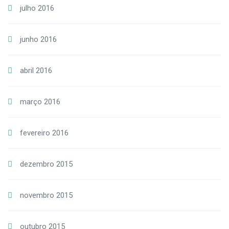
julho 2016
junho 2016
abril 2016
março 2016
fevereiro 2016
dezembro 2015
novembro 2015
outubro 2015