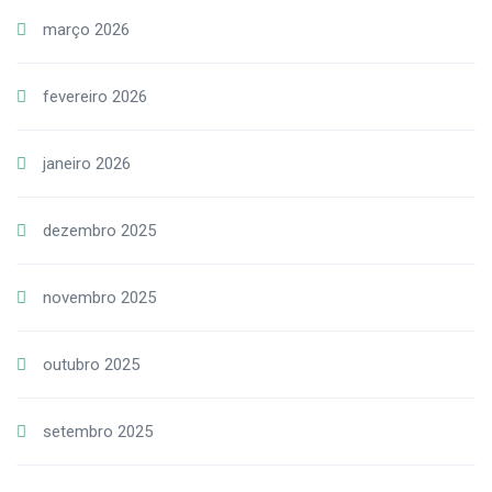
março 2026
fevereiro 2026
janeiro 2026
dezembro 2025
novembro 2025
outubro 2025
setembro 2025