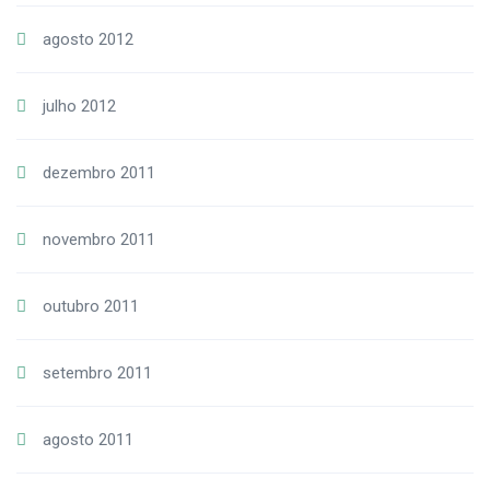
agosto 2012
julho 2012
dezembro 2011
novembro 2011
outubro 2011
setembro 2011
agosto 2011