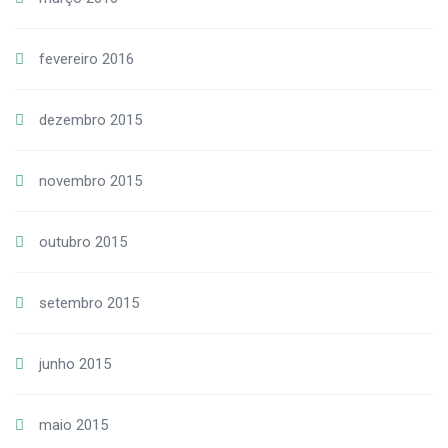
fevereiro 2016
dezembro 2015
novembro 2015
outubro 2015
setembro 2015
junho 2015
maio 2015