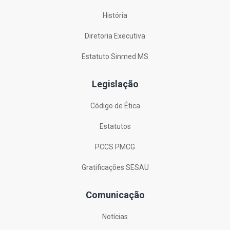
História
Diretoria Executiva
Estatuto Sinmed MS
Legislação
Código de Ética
Estatutos
PCCS PMCG
Gratificações SESAU
Comunicação
Notícias