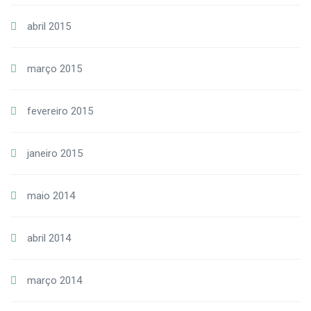
abril 2015
março 2015
fevereiro 2015
janeiro 2015
maio 2014
abril 2014
março 2014