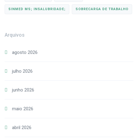
SINMED MS; INSALUBRIDADE;
SOBRECARGA DE TRABALHO
Arquivos
agosto 2026
julho 2026
junho 2026
maio 2026
abril 2026