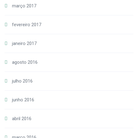
março 2017
fevereiro 2017
janeiro 2017
agosto 2016
julho 2016
junho 2016
abril 2016
março 2016