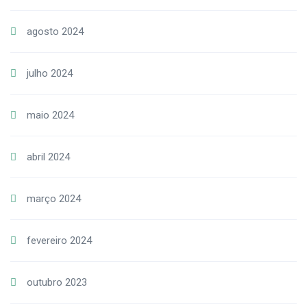
agosto 2024
julho 2024
maio 2024
abril 2024
março 2024
fevereiro 2024
outubro 2023