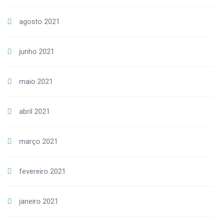
agosto 2021
junho 2021
maio 2021
abril 2021
março 2021
fevereiro 2021
janeiro 2021