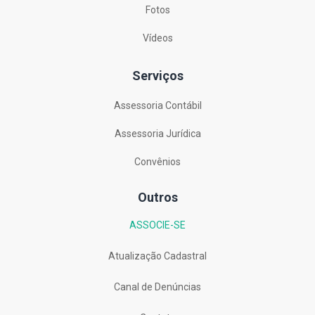
Fotos
Vídeos
Serviços
Assessoria Contábil
Assessoria Jurídica
Convênios
Outros
ASSOCIE-SE
Atualização Cadastral
Canal de Denúncias