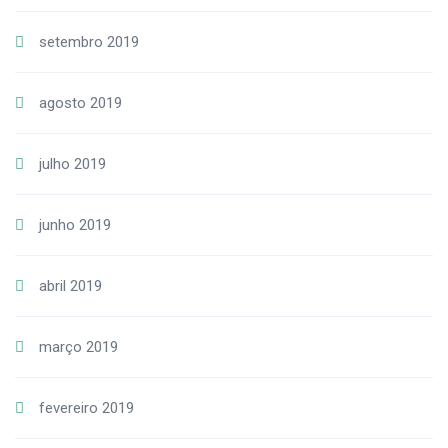
setembro 2019
agosto 2019
julho 2019
junho 2019
abril 2019
março 2019
fevereiro 2019