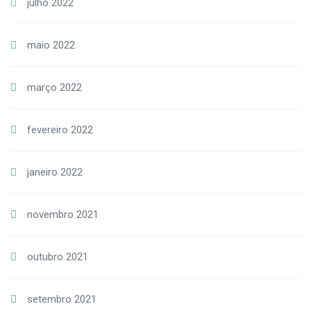
julho 2022
maio 2022
março 2022
fevereiro 2022
janeiro 2022
novembro 2021
outubro 2021
setembro 2021