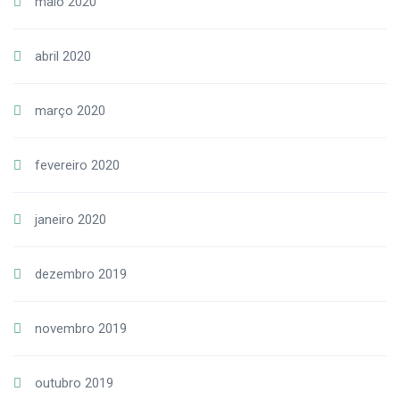
maio 2020
abril 2020
março 2020
fevereiro 2020
janeiro 2020
dezembro 2019
novembro 2019
outubro 2019