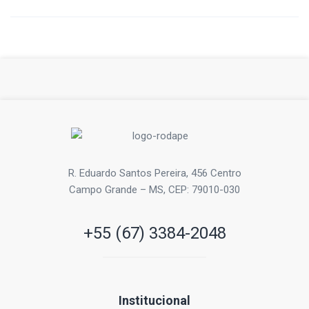
R. Eduardo Santos Pereira, 456 Centro
Campo Grande – MS, CEP: 79010-030
+55 (67) 3384-2048
Institucional