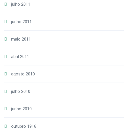
julho 2011
junho 2011
maio 2011
abril 2011
agosto 2010
julho 2010
junho 2010
outubro 1916