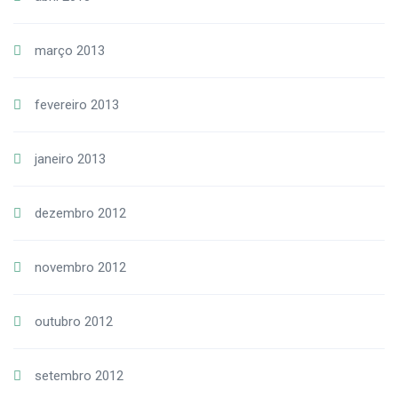
março 2013
fevereiro 2013
janeiro 2013
dezembro 2012
novembro 2012
outubro 2012
setembro 2012