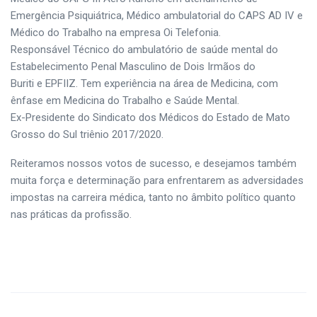
Emergência Psiquiátrica, Médico ambulatorial do CAPS AD IV e
Médico do Trabalho na empresa Oi Telefonia.
Responsável Técnico do ambulatório de saúde mental do
Estabelecimento Penal Masculino de Dois Irmãos do
Buriti e EPFIIZ. Tem experiência na área de Medicina, com
ênfase em Medicina do Trabalho e Saúde Mental.
Ex-Presidente do Sindicato dos Médicos do Estado de Mato
Grosso do Sul triênio 2017/2020.
Reiteramos nossos votos de sucesso, e desejamos também
muita força e determinação para enfrentarem as adversidades
impostas na carreira médica, tanto no âmbito político quanto
nas práticas da profissão.