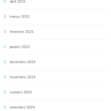
abril 2025
março 2025
fevereiro 2025
janeiro 2025
dezembro 2024
novembro 2024
outubro 2024
setembro 2024