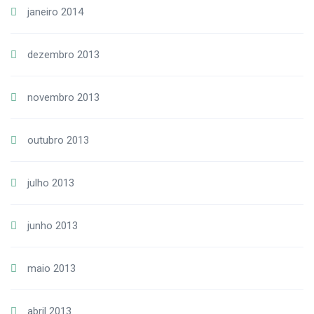
janeiro 2014
dezembro 2013
novembro 2013
outubro 2013
julho 2013
junho 2013
maio 2013
abril 2013