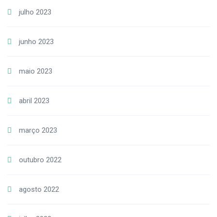
julho 2023
junho 2023
maio 2023
abril 2023
março 2023
outubro 2022
agosto 2022