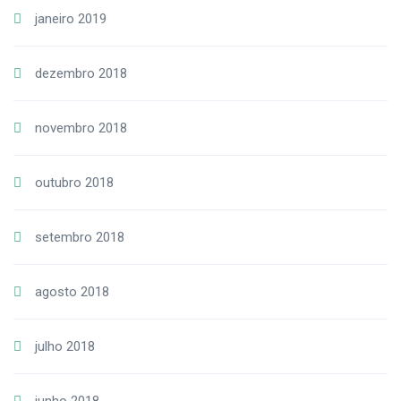
janeiro 2019
dezembro 2018
novembro 2018
outubro 2018
setembro 2018
agosto 2018
julho 2018