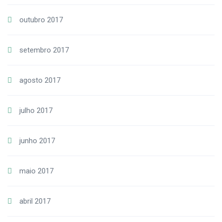
outubro 2017
setembro 2017
agosto 2017
julho 2017
junho 2017
maio 2017
abril 2017