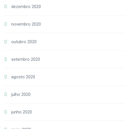
dezembro 2020
novembro 2020
outubro 2020
setembro 2020
agosto 2020
julho 2020
junho 2020