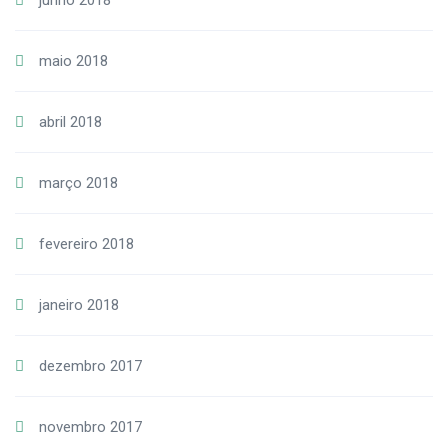
junho 2018
maio 2018
abril 2018
março 2018
fevereiro 2018
janeiro 2018
dezembro 2017
novembro 2017