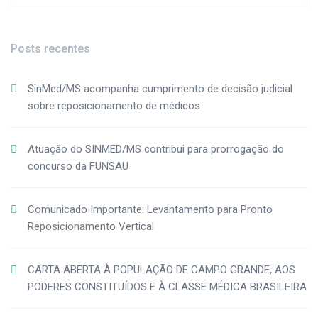
Posts recentes
SinMed/MS acompanha cumprimento de decisão judicial
sobre reposicionamento de médicos
Atuação do SINMED/MS contribui para prorrogação do
concurso da FUNSAU
Comunicado Importante: Levantamento para Pronto
Reposicionamento Vertical
CARTA ABERTA À POPULAÇÃO DE CAMPO GRANDE, AOS
PODERES CONSTITUÍDOS E À CLASSE MÉDICA BRASILEIRA