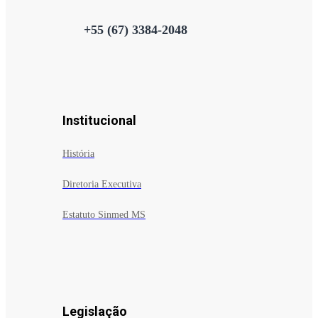
+55 (67) 3384-2048
Institucional
História
Diretoria Executiva
Estatuto Sinmed MS
Legislação