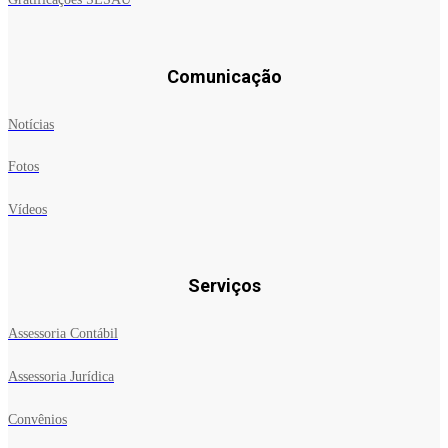
Comunicação
Notícias
Fotos
Vídeos
Serviços
Assessoria Contábil
Assessoria Jurídica
Convênios