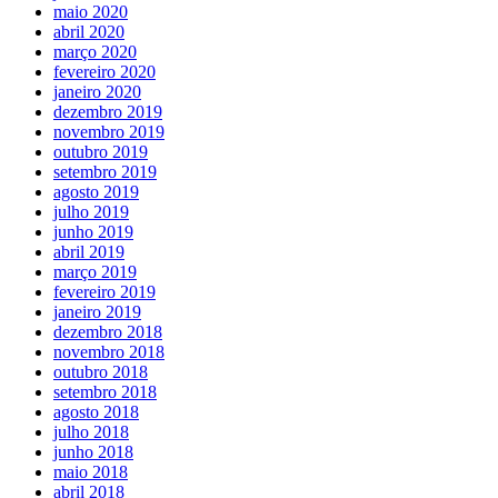
maio 2020
abril 2020
março 2020
fevereiro 2020
janeiro 2020
dezembro 2019
novembro 2019
outubro 2019
setembro 2019
agosto 2019
julho 2019
junho 2019
abril 2019
março 2019
fevereiro 2019
janeiro 2019
dezembro 2018
novembro 2018
outubro 2018
setembro 2018
agosto 2018
julho 2018
junho 2018
maio 2018
abril 2018