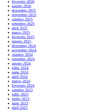
fevereiro 2026
janeiro 2026
dezembro 2025
novembro 2025
outubro 2025
setembro 2025
abril 2025
março 2025
fevereiro 2025
janeiro 2025
dezembro 2024
novembro 2024
outubro 2024
setembro 2024
agosto 2024
julho 2024
maio 2024
abril 2024
março 2024
fevereiro 2024
outubro 2023
julho 2023
junho 2023
maio 2023
abril 2023