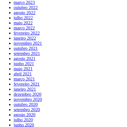
março 2023
outubro 2022
agosto 2022
julho 2022
maio 2022
março 2022
fevereiro 2022
janeiro 2022
novembro 2021
outubro 2021
setembro 2021
agosto 2021
junho 2021
maio 2021
abril 2021
março 2021
fevereiro 2021
janeiro 2021
dezembro 2020
novembro 2020
outubro 2020
setembro 2020
agosto 2020
julho 2020
junho 2020