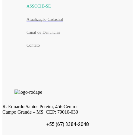
ASSOCIE-SE
Atualização Cadastral
Canal de Denúncias
Contato
R. Eduardo Santos Pereira, 456 Centro
Campo Grande – MS, CEP: 79010-030
+55 (67) 3384-2048