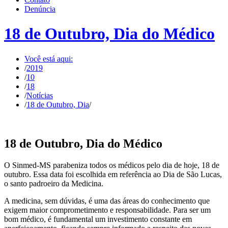
Denúncia
18 de Outubro, Dia do Médico
Você está aqui:
/
2019
/
10
/
18
/
Notícias
/
18 de Outubro, Dia
/
18 de Outubro, Dia do Médico
O Sinmed-MS parabeniza todos os médicos pelo dia de hoje, 18 de
outubro. Essa data foi escolhida em referência ao Dia de São Lucas,
o santo padroeiro da Medicina.
A medicina, sem dúvidas, é uma das áreas do conhecimento que
exigem maior comprometimento e responsabilidade. Para ser um
bom médico, é fundamental um investimento constante em