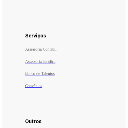
Serviços
Assessoria Contábil
Assessoria Jurídica
Banco de Talentos
Convênios
Outros