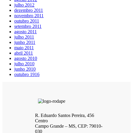
julho 2012
dezembro 2011
novembro 2011
outubro 2011
setembro 2011
agosto 2011
julho 2011
junho 2011
maio 2011
abril 2011
agosto 2010
julho 2010
junho 2010
outubro 1916
R. Eduardo Santos Pereira, 456
Centro
Campo Grande – MS, CEP: 79010-
030