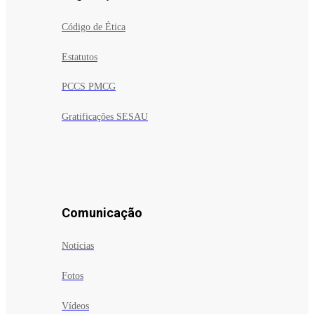
Código de Ética
Estatutos
PCCS PMCG
Gratificações SESAU
Comunicação
Notícias
Fotos
Vídeos