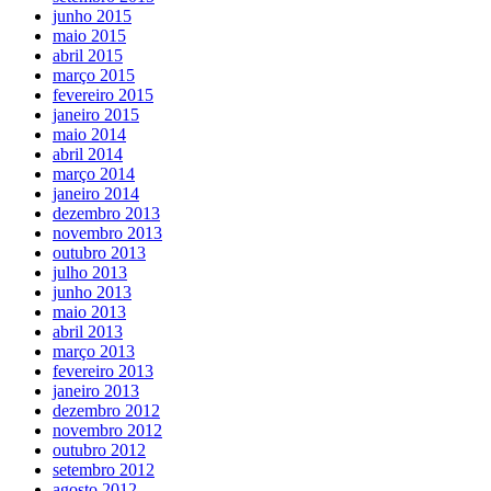
junho 2015
maio 2015
abril 2015
março 2015
fevereiro 2015
janeiro 2015
maio 2014
abril 2014
março 2014
janeiro 2014
dezembro 2013
novembro 2013
outubro 2013
julho 2013
junho 2013
maio 2013
abril 2013
março 2013
fevereiro 2013
janeiro 2013
dezembro 2012
novembro 2012
outubro 2012
setembro 2012
agosto 2012