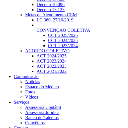
Decreto 10.096
Decreto 13.123
Metas de Atendimento CEM
LC 360, 27/10/2019
CONVENÇÃO COLETIVA
CCT 2025/2026
CCT 2024/2025
CCT 2023/2024
ACORDO COLETIVO
ACT 2024/2025
ACT 2023/2024
ACT 2022/2023
ACT 2021/2022
Comunicação
Notícias
Espaço do Médico
Fotos
Vídeos
Serviços
Assessoria Contábil
Assessoria Jurídica
Banco de Talentos
Convênios
Contato