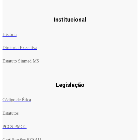
Institucional
História
Diretoria Executiva
Estatuto Sinmed MS
Legislação
Código de Ética
Estatutos
PCCS PMCG
Gratificações SESAU