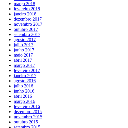
março 2018
fevereiro 2018
janeiro 2018
dezembro 2017
novembro 2017
outubro 2017
setembro 2017
agosto 2017
julho 2017
junho 2017
maio 2017
abril 2017
março 2017
fevereiro 2017
janeiro 2017
agosto 2016
julho 2016
junho 2016
abril 2016
março 2016
fevereiro 2016
dezembro 2015
novembro 2015
outubro 2015
setembro 2015