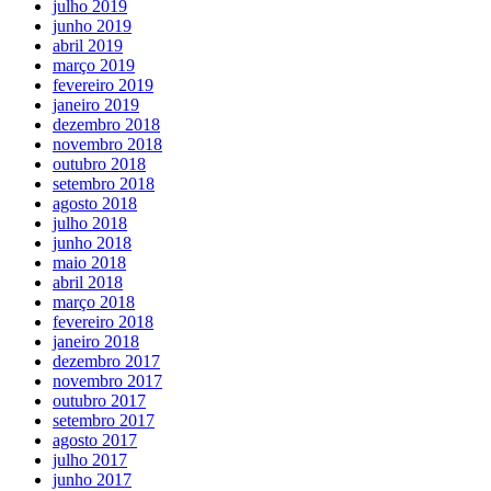
julho 2019
junho 2019
abril 2019
março 2019
fevereiro 2019
janeiro 2019
dezembro 2018
novembro 2018
outubro 2018
setembro 2018
agosto 2018
julho 2018
junho 2018
maio 2018
abril 2018
março 2018
fevereiro 2018
janeiro 2018
dezembro 2017
novembro 2017
outubro 2017
setembro 2017
agosto 2017
julho 2017
junho 2017