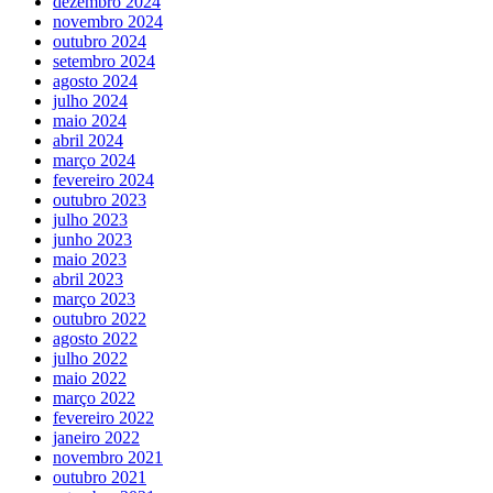
dezembro 2024
novembro 2024
outubro 2024
setembro 2024
agosto 2024
julho 2024
maio 2024
abril 2024
março 2024
fevereiro 2024
outubro 2023
julho 2023
junho 2023
maio 2023
abril 2023
março 2023
outubro 2022
agosto 2022
julho 2022
maio 2022
março 2022
fevereiro 2022
janeiro 2022
novembro 2021
outubro 2021