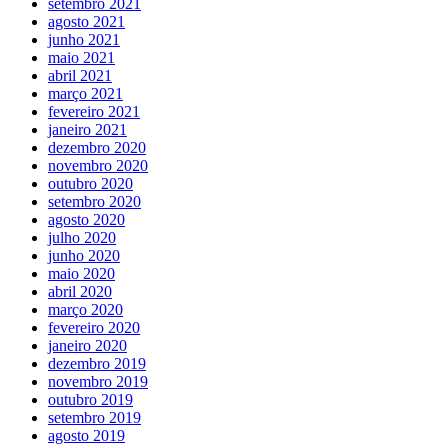
setembro 2021
agosto 2021
junho 2021
maio 2021
abril 2021
março 2021
fevereiro 2021
janeiro 2021
dezembro 2020
novembro 2020
outubro 2020
setembro 2020
agosto 2020
julho 2020
junho 2020
maio 2020
abril 2020
março 2020
fevereiro 2020
janeiro 2020
dezembro 2019
novembro 2019
outubro 2019
setembro 2019
agosto 2019