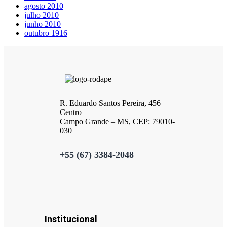
agosto 2010
julho 2010
junho 2010
outubro 1916
R. Eduardo Santos Pereira, 456
Centro
Campo Grande – MS, CEP: 79010-
030
+55 (67) 3384-2048
Institucional