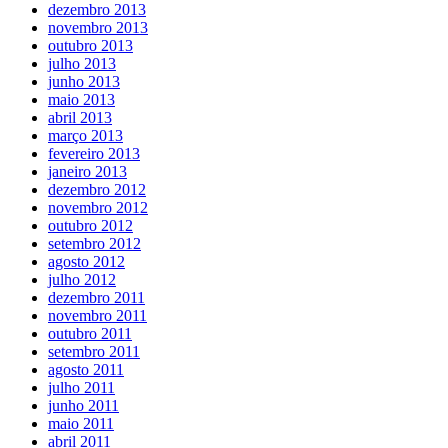
dezembro 2013
novembro 2013
outubro 2013
julho 2013
junho 2013
maio 2013
abril 2013
março 2013
fevereiro 2013
janeiro 2013
dezembro 2012
novembro 2012
outubro 2012
setembro 2012
agosto 2012
julho 2012
dezembro 2011
novembro 2011
outubro 2011
setembro 2011
agosto 2011
julho 2011
junho 2011
maio 2011
abril 2011