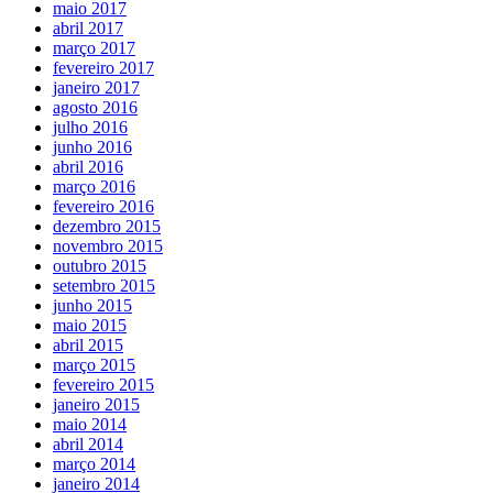
maio 2017
abril 2017
março 2017
fevereiro 2017
janeiro 2017
agosto 2016
julho 2016
junho 2016
abril 2016
março 2016
fevereiro 2016
dezembro 2015
novembro 2015
outubro 2015
setembro 2015
junho 2015
maio 2015
abril 2015
março 2015
fevereiro 2015
janeiro 2015
maio 2014
abril 2014
março 2014
janeiro 2014