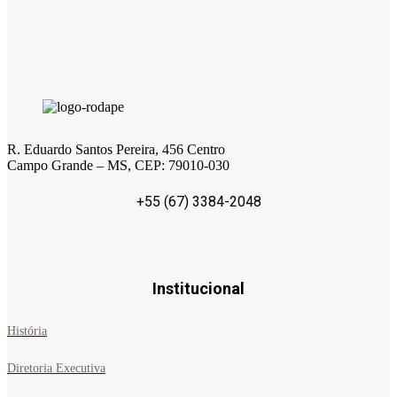
R. Eduardo Santos Pereira, 456 Centro
Campo Grande – MS, CEP: 79010-030
+55 (67) 3384-2048
Institucional
História
Diretoria Executiva