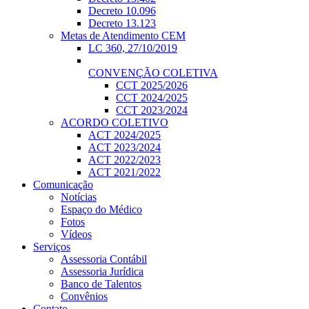
Decreto 10.096
Decreto 13.123
Metas de Atendimento CEM
LC 360, 27/10/2019
CONVENÇÃO COLETIVA
CCT 2025/2026
CCT 2024/2025
CCT 2023/2024
ACORDO COLETIVO
ACT 2024/2025
ACT 2023/2024
ACT 2022/2023
ACT 2021/2022
Comunicação
Notícias
Espaço do Médico
Fotos
Vídeos
Serviços
Assessoria Contábil
Assessoria Jurídica
Banco de Talentos
Convênios
Contato