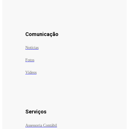
Comunicação
Notícias
Fotos
Vídeos
Serviços
Assessoria Contábil