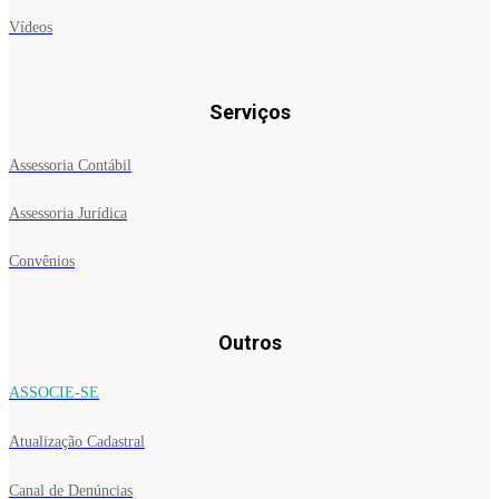
Vídeos
Serviços
Assessoria Contábil
Assessoria Jurídica
Convênios
Outros
ASSOCIE-SE
Atualização Cadastral
Canal de Denúncias