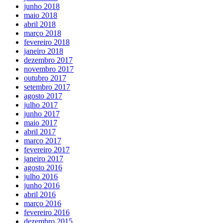
junho 2018
maio 2018
abril 2018
março 2018
fevereiro 2018
janeiro 2018
dezembro 2017
novembro 2017
outubro 2017
setembro 2017
agosto 2017
julho 2017
junho 2017
maio 2017
abril 2017
março 2017
fevereiro 2017
janeiro 2017
agosto 2016
julho 2016
junho 2016
abril 2016
março 2016
fevereiro 2016
dezembro 2015