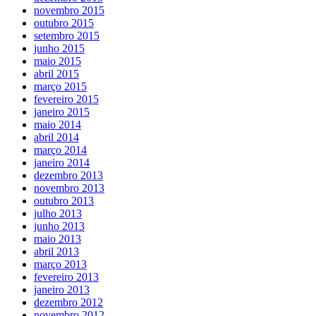
novembro 2015
outubro 2015
setembro 2015
junho 2015
maio 2015
abril 2015
março 2015
fevereiro 2015
janeiro 2015
maio 2014
abril 2014
março 2014
janeiro 2014
dezembro 2013
novembro 2013
outubro 2013
julho 2013
junho 2013
maio 2013
abril 2013
março 2013
fevereiro 2013
janeiro 2013
dezembro 2012
novembro 2012