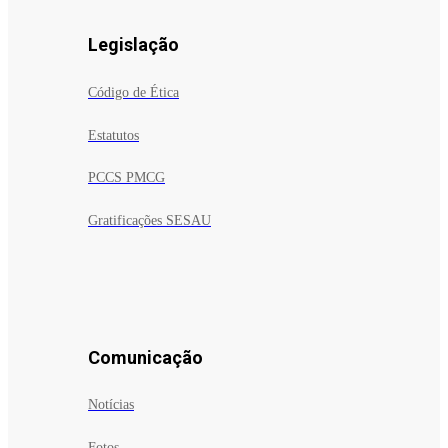
Legislação
Código de Ética
Estatutos
PCCS PMCG
Gratificações SESAU
Comunicação
Notícias
Fotos