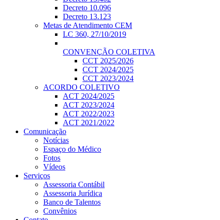
Decreto 10.096
Decreto 13.123
Metas de Atendimento CEM
LC 360, 27/10/2019
CONVENÇÃO COLETIVA
CCT 2025/2026
CCT 2024/2025
CCT 2023/2024
ACORDO COLETIVO
ACT 2024/2025
ACT 2023/2024
ACT 2022/2023
ACT 2021/2022
Comunicação
Notícias
Espaço do Médico
Fotos
Vídeos
Serviços
Assessoria Contábil
Assessoria Jurídica
Banco de Talentos
Convênios
Contato