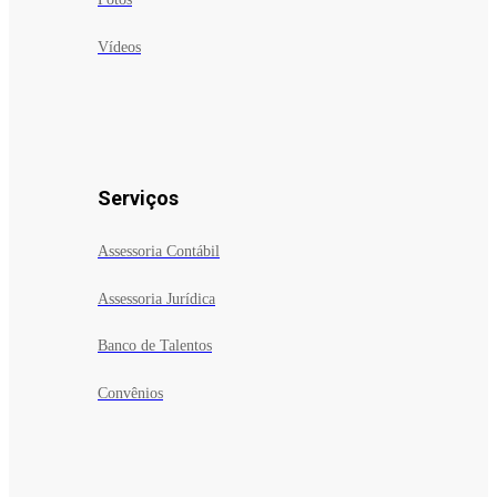
Vídeos
Serviços
Assessoria Contábil
Assessoria Jurídica
Banco de Talentos
Convênios