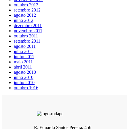
outubro 2012
setembro 2012
agosto 2012
julho 2012
dezembro 2011
novembro 2011
outubro 2011
setembro 2011
agosto 2011
julho 2011
junho 2011
maio 2011
abril 2011
agosto 2010
julho 2010
junho 2010
outubro 1916
R. Eduardo Santos Pereira, 456