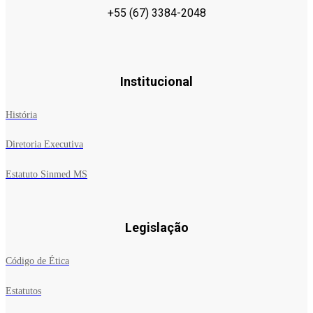
+55 (67) 3384-2048
Institucional
História
Diretoria Executiva
Estatuto Sinmed MS
Legislação
Código de Ética
Estatutos