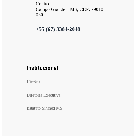
Centro
Campo Grande – MS, CEP: 79010-
030
+55 (67) 3384-2048
Institucional
História
Diretoria Executiva
Estatuto Sinmed MS