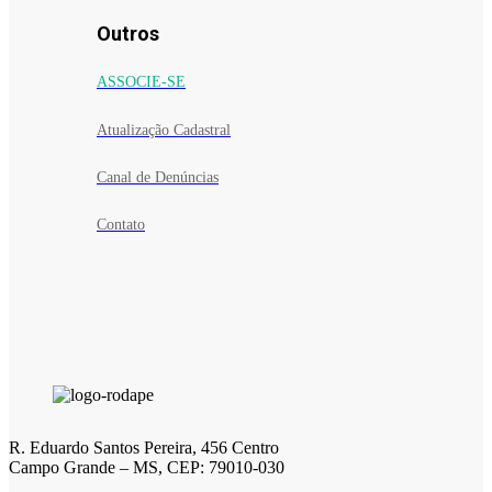
Outros
ASSOCIE-SE
Atualização Cadastral
Canal de Denúncias
Contato
R. Eduardo Santos Pereira, 456 Centro
Campo Grande – MS, CEP: 79010-030