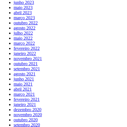
junho 2023
maio 2023
abril 2023
março 2023
outubro 2022
agosto 2022
julho 2022
maio 2022
março 2022
fevereiro 2022
janeiro 2022
novembro 2021
outubro 2021
setembro 2021
agosto 2021
junho 2021
maio 2021
abril 2021
março 2021
fevereiro 2021
janeiro 2021
dezembro 2020
novembro 2020
outubro 2020
setembro 2020