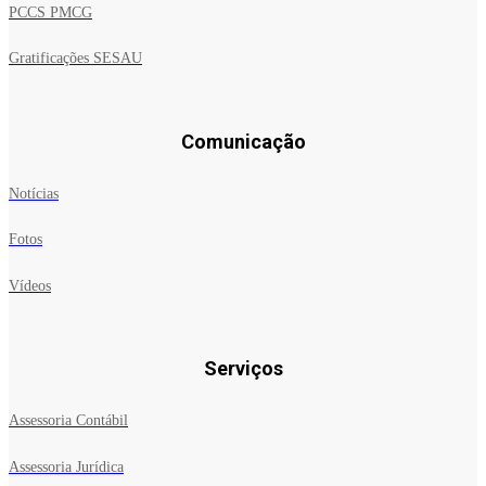
PCCS PMCG
Gratificações SESAU
Comunicação
Notícias
Fotos
Vídeos
Serviços
Assessoria Contábil
Assessoria Jurídica