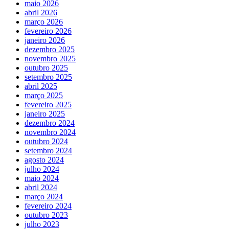
maio 2026
abril 2026
março 2026
fevereiro 2026
janeiro 2026
dezembro 2025
novembro 2025
outubro 2025
setembro 2025
abril 2025
março 2025
fevereiro 2025
janeiro 2025
dezembro 2024
novembro 2024
outubro 2024
setembro 2024
agosto 2024
julho 2024
maio 2024
abril 2024
março 2024
fevereiro 2024
outubro 2023
julho 2023