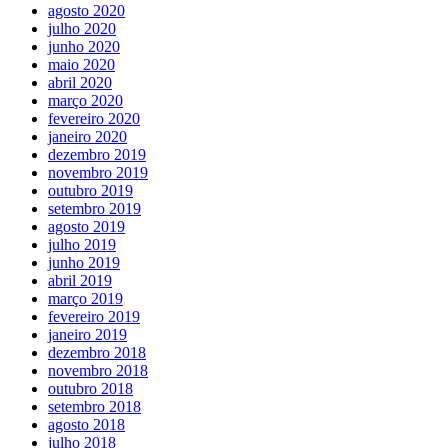
agosto 2020
julho 2020
junho 2020
maio 2020
abril 2020
março 2020
fevereiro 2020
janeiro 2020
dezembro 2019
novembro 2019
outubro 2019
setembro 2019
agosto 2019
julho 2019
junho 2019
abril 2019
março 2019
fevereiro 2019
janeiro 2019
dezembro 2018
novembro 2018
outubro 2018
setembro 2018
agosto 2018
julho 2018