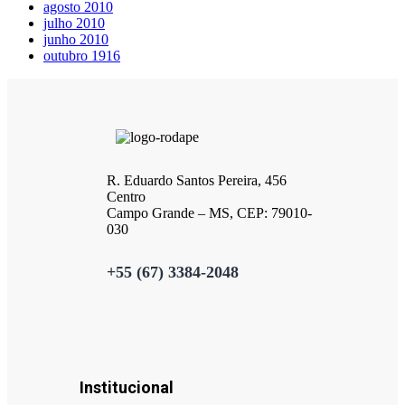
agosto 2010
julho 2010
junho 2010
outubro 1916
R. Eduardo Santos Pereira, 456
Centro
Campo Grande – MS, CEP: 79010-
030
+55 (67) 3384-2048
Institucional