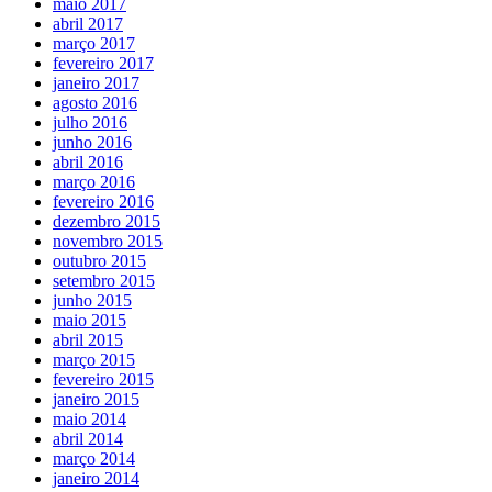
maio 2017
abril 2017
março 2017
fevereiro 2017
janeiro 2017
agosto 2016
julho 2016
junho 2016
abril 2016
março 2016
fevereiro 2016
dezembro 2015
novembro 2015
outubro 2015
setembro 2015
junho 2015
maio 2015
abril 2015
março 2015
fevereiro 2015
janeiro 2015
maio 2014
abril 2014
março 2014
janeiro 2014