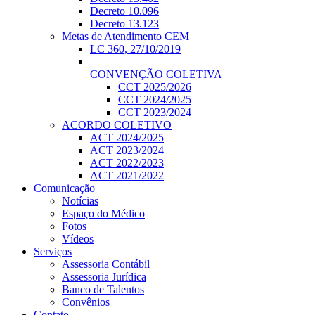
Decreto 10.096
Decreto 13.123
Metas de Atendimento CEM
LC 360, 27/10/2019
CONVENÇÃO COLETIVA
CCT 2025/2026
CCT 2024/2025
CCT 2023/2024
ACORDO COLETIVO
ACT 2024/2025
ACT 2023/2024
ACT 2022/2023
ACT 2021/2022
Comunicação
Notícias
Espaço do Médico
Fotos
Vídeos
Serviços
Assessoria Contábil
Assessoria Jurídica
Banco de Talentos
Convênios
Contato