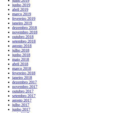
julho 2019
junho 2019
abril 2019
março 2019
fevereiro 2019
janeiro 2019
dezembro 2018
novembro 2018
outubro 2018
setembro 2018
agosto 2018
julho 2018
junho 2018
maio 2018
abril 2018
março 2018
fevereiro 2018
janeiro 2018
dezembro 2017
novembro 2017
outubro 2017
setembro 2017
agosto 2017
julho 2017
junho 2017