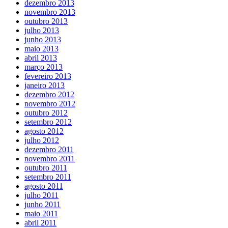
dezembro 2013
novembro 2013
outubro 2013
julho 2013
junho 2013
maio 2013
abril 2013
março 2013
fevereiro 2013
janeiro 2013
dezembro 2012
novembro 2012
outubro 2012
setembro 2012
agosto 2012
julho 2012
dezembro 2011
novembro 2011
outubro 2011
setembro 2011
agosto 2011
julho 2011
junho 2011
maio 2011
abril 2011