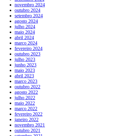
novembro 2024
outubro 2024
setembro 2024
agosto 2024
julho 2024
maio 2024
abril 2024
março 2024
fevereiro 2024
outubro 2023
julho 2023
junho 2023
maio 2023
abril 2023
março 2023
outubro 2022
agosto 2022
julho 2022
maio 2022
março 2022
fevereiro 2022
janeiro 2022
novembro 2021
outubro 2021
setembro 2021