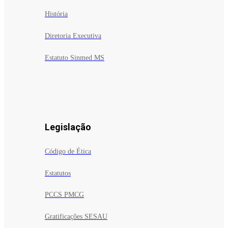
História
Diretoria Executiva
Estatuto Sinmed MS
Legislação
Código de Ética
Estatutos
PCCS PMCG
Gratificações SESAU