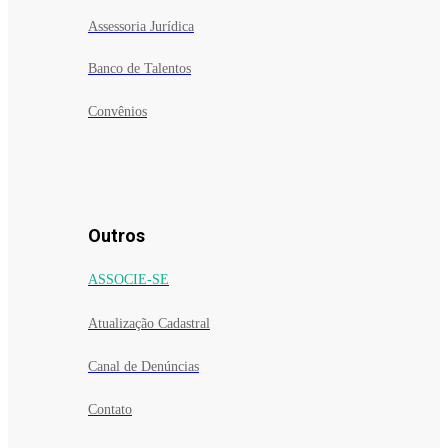
Assessoria Jurídica
Banco de Talentos
Convênios
Outros
ASSOCIE-SE
Atualização Cadastral
Canal de Denúncias
Contato