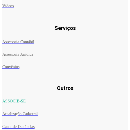
Vídeos
Serviços
Assessoria Contábil
Assessoria Jurídica
Convênios
Outros
ASSOCIE-SE
Atualização Cadastral
Canal de Denúncias