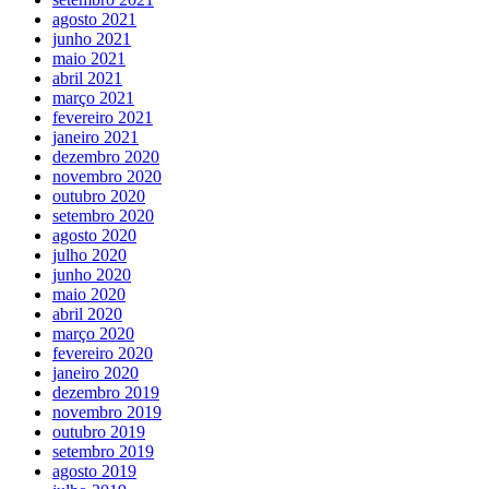
agosto 2021
junho 2021
maio 2021
abril 2021
março 2021
fevereiro 2021
janeiro 2021
dezembro 2020
novembro 2020
outubro 2020
setembro 2020
agosto 2020
julho 2020
junho 2020
maio 2020
abril 2020
março 2020
fevereiro 2020
janeiro 2020
dezembro 2019
novembro 2019
outubro 2019
setembro 2019
agosto 2019