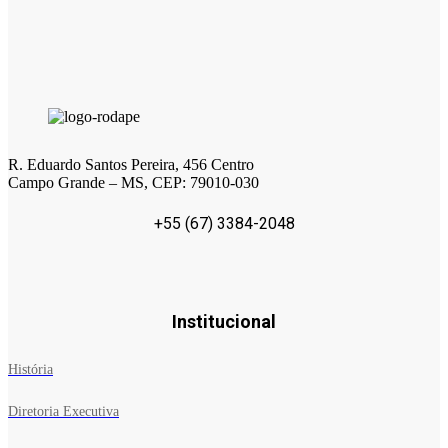
R. Eduardo Santos Pereira, 456 Centro
Campo Grande – MS, CEP: 79010-030
+55 (67) 3384-2048
Institucional
História
Diretoria Executiva