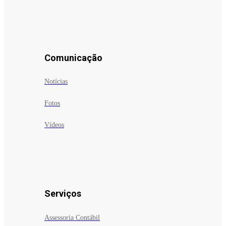
Comunicação
Notícias
Fotos
Vídeos
Serviços
Assessoria Contábil