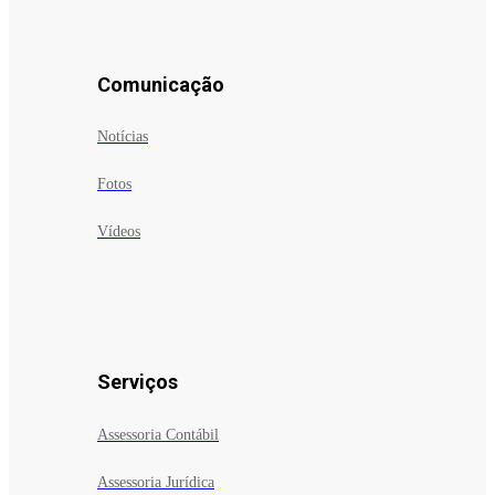
Comunicação
Notícias
Fotos
Vídeos
Serviços
Assessoria Contábil
Assessoria Jurídica