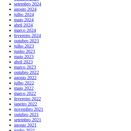
setembro 2024
agosto 2024
julho 2024
maio 2024
abril 2024
março 2024
fevereiro 2024
outubro 2023
julho 2023
junho 2023
maio 2023
abril 2023
março 2023
outubro 2022
agosto 2022
julho 2022
maio 2022
março 2022
fevereiro 2022
janeiro 2022
novembro 2021
outubro 2021
setembro 2021
agosto 2021
junho 2021