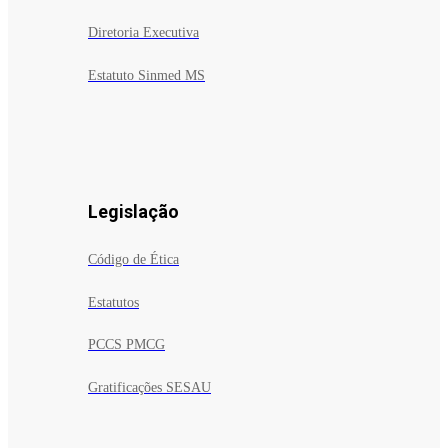
Diretoria Executiva
Estatuto Sinmed MS
Legislação
Código de Ética
Estatutos
PCCS PMCG
Gratificações SESAU