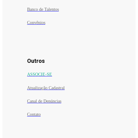
Banco de Talentos
Convênios
Outros
ASSOCIE-SE
Atualização Cadastral
Canal de Denúncias
Contato