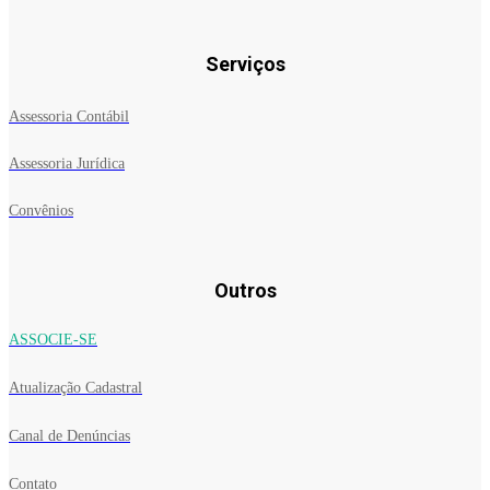
Serviços
Assessoria Contábil
Assessoria Jurídica
Convênios
Outros
ASSOCIE-SE
Atualização Cadastral
Canal de Denúncias
Contato