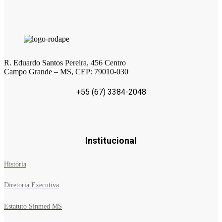
R. Eduardo Santos Pereira, 456 Centro
Campo Grande – MS, CEP: 79010-030
+55 (67) 3384-2048
Institucional
História
Diretoria Executiva
Estatuto Sinmed MS