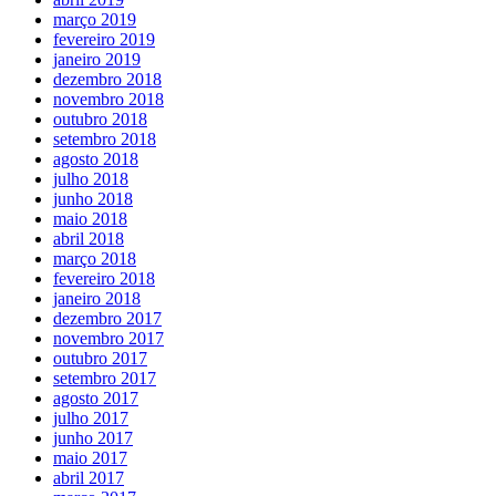
março 2019
fevereiro 2019
janeiro 2019
dezembro 2018
novembro 2018
outubro 2018
setembro 2018
agosto 2018
julho 2018
junho 2018
maio 2018
abril 2018
março 2018
fevereiro 2018
janeiro 2018
dezembro 2017
novembro 2017
outubro 2017
setembro 2017
agosto 2017
julho 2017
junho 2017
maio 2017
abril 2017