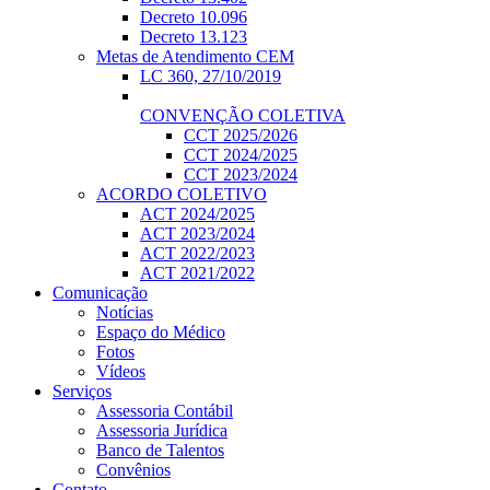
Decreto 10.096
Decreto 13.123
Metas de Atendimento CEM
LC 360, 27/10/2019
CONVENÇÃO COLETIVA
CCT 2025/2026
CCT 2024/2025
CCT 2023/2024
ACORDO COLETIVO
ACT 2024/2025
ACT 2023/2024
ACT 2022/2023
ACT 2021/2022
Comunicação
Notícias
Espaço do Médico
Fotos
Vídeos
Serviços
Assessoria Contábil
Assessoria Jurídica
Banco de Talentos
Convênios
Contato