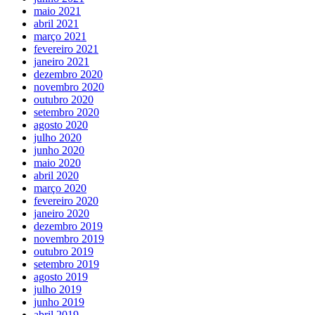
maio 2021
abril 2021
março 2021
fevereiro 2021
janeiro 2021
dezembro 2020
novembro 2020
outubro 2020
setembro 2020
agosto 2020
julho 2020
junho 2020
maio 2020
abril 2020
março 2020
fevereiro 2020
janeiro 2020
dezembro 2019
novembro 2019
outubro 2019
setembro 2019
agosto 2019
julho 2019
junho 2019
abril 2019