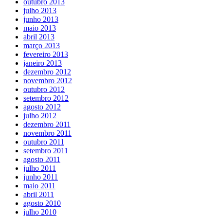
outubro 2013
julho 2013
junho 2013
maio 2013
abril 2013
março 2013
fevereiro 2013
janeiro 2013
dezembro 2012
novembro 2012
outubro 2012
setembro 2012
agosto 2012
julho 2012
dezembro 2011
novembro 2011
outubro 2011
setembro 2011
agosto 2011
julho 2011
junho 2011
maio 2011
abril 2011
agosto 2010
julho 2010