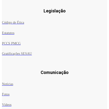
Legislação
Código de Ética
Estatutos
PCCS PMCG
Gratificações SESAU
Comunicação
Notícias
Fotos
Vídeos