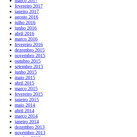
março 2017
fevereiro 2017
janeiro 2017
agosto 2016
julho 2016
junho 2016
abril 2016
março 2016
fevereiro 2016
dezembro 2015
novembro 2015
outubro 2015
setembro 2015
junho 2015
maio 2015
abril 2015
março 2015
fevereiro 2015
janeiro 2015
maio 2014
abril 2014
março 2014
janeiro 2014
dezembro 2013
novembro 2013