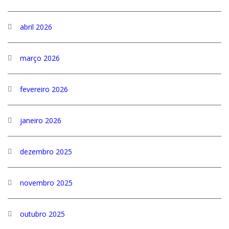
abril 2026
março 2026
fevereiro 2026
janeiro 2026
dezembro 2025
novembro 2025
outubro 2025