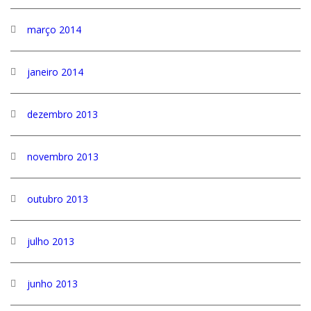
março 2014
janeiro 2014
dezembro 2013
novembro 2013
outubro 2013
julho 2013
junho 2013