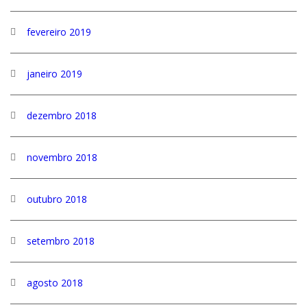
fevereiro 2019
janeiro 2019
dezembro 2018
novembro 2018
outubro 2018
setembro 2018
agosto 2018