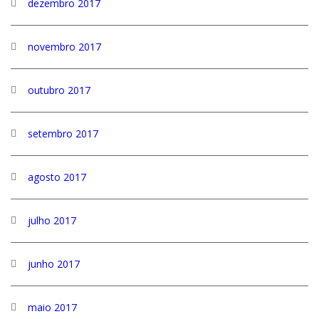
dezembro 2017
novembro 2017
outubro 2017
setembro 2017
agosto 2017
julho 2017
junho 2017
maio 2017