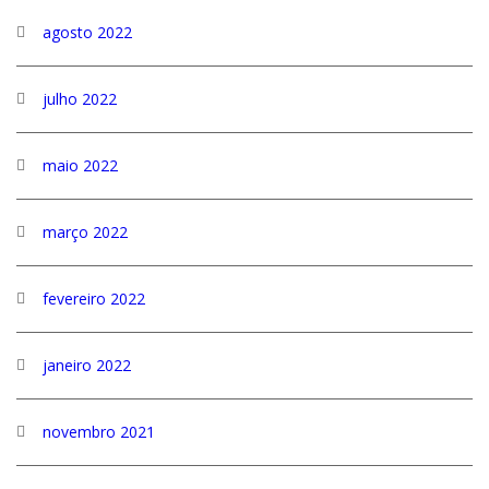
agosto 2022
julho 2022
maio 2022
março 2022
fevereiro 2022
janeiro 2022
novembro 2021