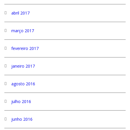
abril 2017
março 2017
fevereiro 2017
janeiro 2017
agosto 2016
julho 2016
junho 2016