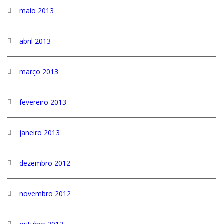
maio 2013
abril 2013
março 2013
fevereiro 2013
janeiro 2013
dezembro 2012
novembro 2012