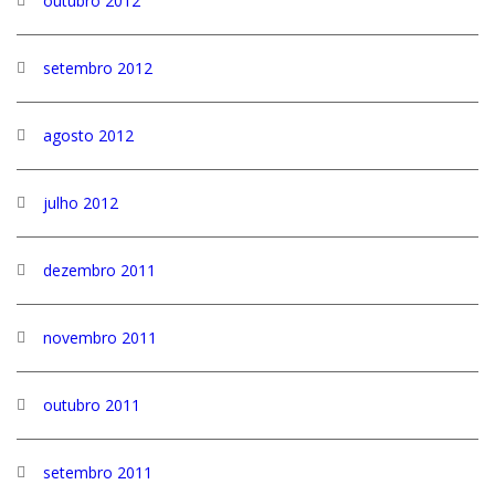
outubro 2012
setembro 2012
agosto 2012
julho 2012
dezembro 2011
novembro 2011
outubro 2011
setembro 2011