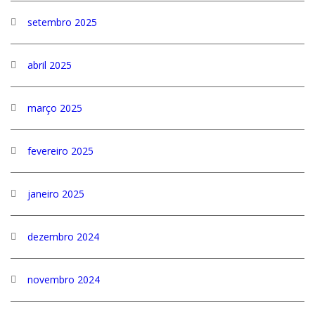
setembro 2025
abril 2025
março 2025
fevereiro 2025
janeiro 2025
dezembro 2024
novembro 2024