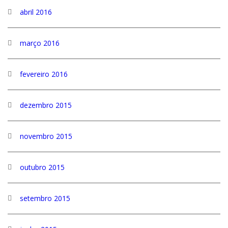
abril 2016
março 2016
fevereiro 2016
dezembro 2015
novembro 2015
outubro 2015
setembro 2015