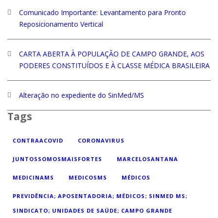
Comunicado Importante: Levantamento para Pronto
Reposicionamento Vertical
CARTA ABERTA À POPULAÇÃO DE CAMPO GRANDE, AOS
PODERES CONSTITUÍDOS E À CLASSE MÉDICA BRASILEIRA
Alteração no expediente do SinMed/MS
Tags
CONTRAACOVID
CORONAVIRUS
JUNTOSSOMOSMAISFORTES
MARCELOSANTANA
MEDICINAMS
MEDICOSMS
MÉDICOS
PREVIDÊNCIA; APOSENTADORIA; MÉDICOS; SINMED MS;
SINDICATO; UNIDADES DE SAÚDE; CAMPO GRANDE