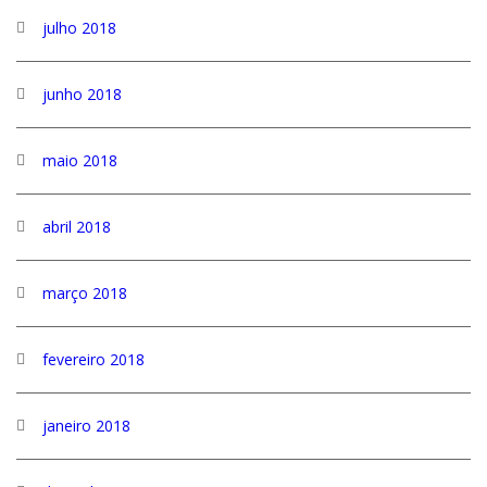
julho 2018
junho 2018
maio 2018
abril 2018
março 2018
fevereiro 2018
janeiro 2018