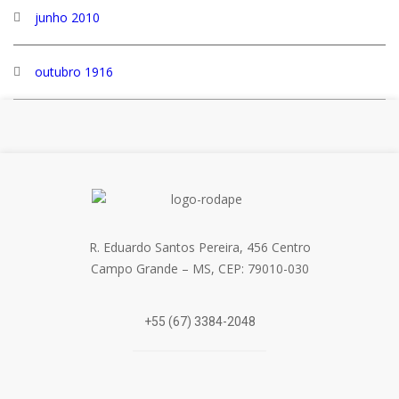
junho 2010
outubro 1916
R. Eduardo Santos Pereira, 456 Centro
Campo Grande – MS, CEP: 79010-030
+55 (67) 3384-2048