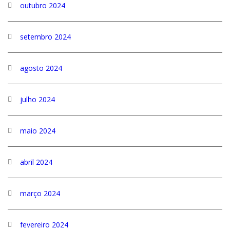
outubro 2024
setembro 2024
agosto 2024
julho 2024
maio 2024
abril 2024
março 2024
fevereiro 2024