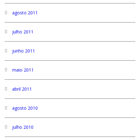
agosto 2011
julho 2011
junho 2011
maio 2011
abril 2011
agosto 2010
julho 2010