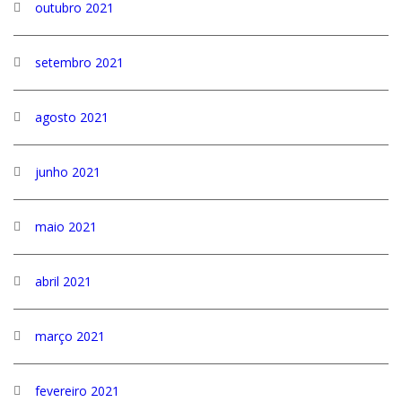
outubro 2021
setembro 2021
agosto 2021
junho 2021
maio 2021
abril 2021
março 2021
fevereiro 2021