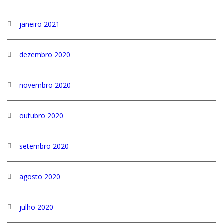
janeiro 2021
dezembro 2020
novembro 2020
outubro 2020
setembro 2020
agosto 2020
julho 2020