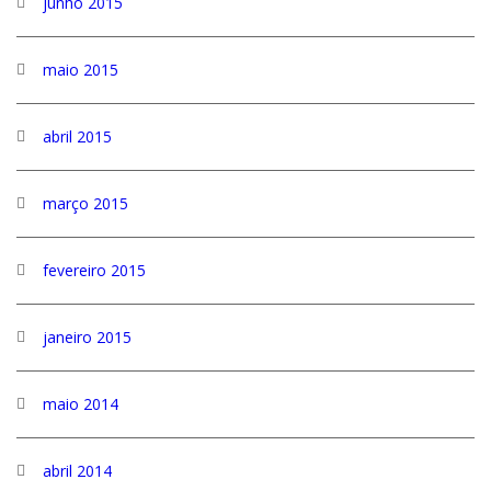
junho 2015
maio 2015
abril 2015
março 2015
fevereiro 2015
janeiro 2015
maio 2014
abril 2014