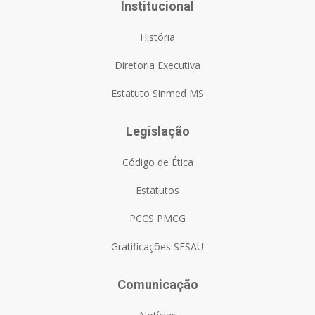
Institucional
História
Diretoria Executiva
Estatuto Sinmed MS
Legislação
Código de Ética
Estatutos
PCCS PMCG
Gratificações SESAU
Comunicação