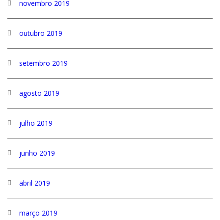
novembro 2019
outubro 2019
setembro 2019
agosto 2019
julho 2019
junho 2019
abril 2019
março 2019