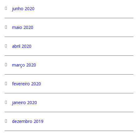
junho 2020
maio 2020
abril 2020
março 2020
fevereiro 2020
janeiro 2020
dezembro 2019