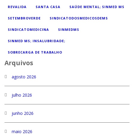
REVALIDA
SANTA CASA
SAÚDE MENTAL; SINMED MS
SETEMBROVERDE
SINDICATODOSMEDICOSDEMS
SINDICATOMEDICINA
SINMEDMS
SINMED MS; INSALUBRIDADE;
SOBRECARGA DE TRABALHO
Arquivos
agosto 2026
julho 2026
junho 2026
maio 2026