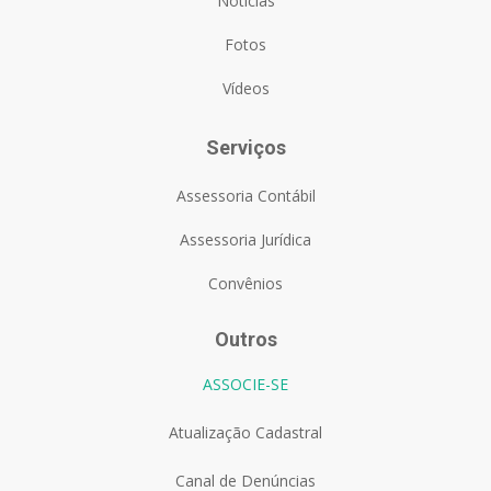
Notícias
Fotos
Vídeos
Serviços
Assessoria Contábil
Assessoria Jurídica
Convênios
Outros
ASSOCIE-SE
Atualização Cadastral
Canal de Denúncias