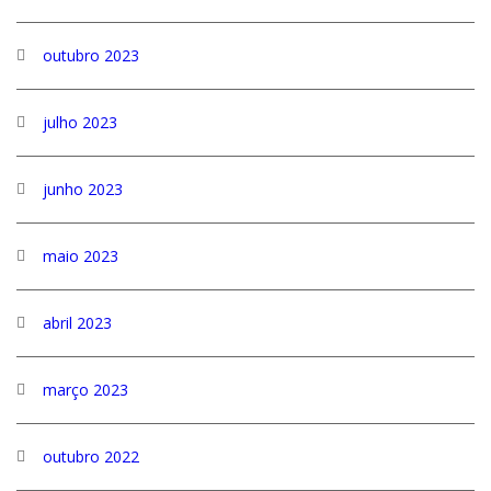
outubro 2023
julho 2023
junho 2023
maio 2023
abril 2023
março 2023
outubro 2022