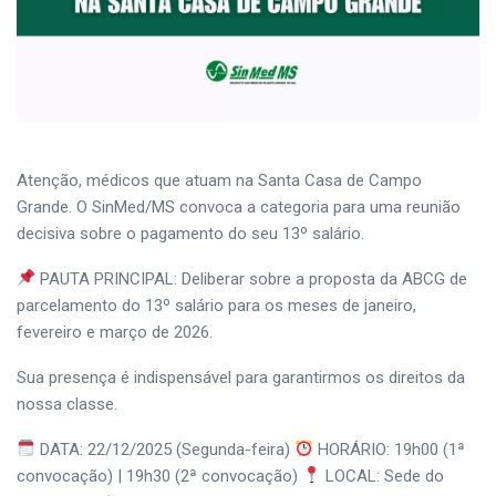
Atenção, médicos que atuam na Santa Casa de Campo
Grande. O SinMed/MS convoca a categoria para uma reunião
decisiva sobre o pagamento do seu 13º salário.
PAUTA PRINCIPAL: Deliberar sobre a proposta da ABCG de
parcelamento do 13º salário para os meses de janeiro,
fevereiro e março de 2026.
Sua presença é indispensável para garantirmos os direitos da
nossa classe.
DATA: 22/12/2025 (Segunda-feira)
HORÁRIO: 19h00 (1ª
convocação) | 19h30 (2ª convocação)
LOCAL: Sede do