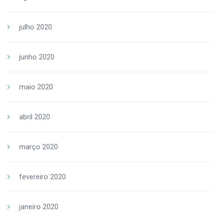
julho 2020
junho 2020
maio 2020
abril 2020
março 2020
fevereiro 2020
janeiro 2020