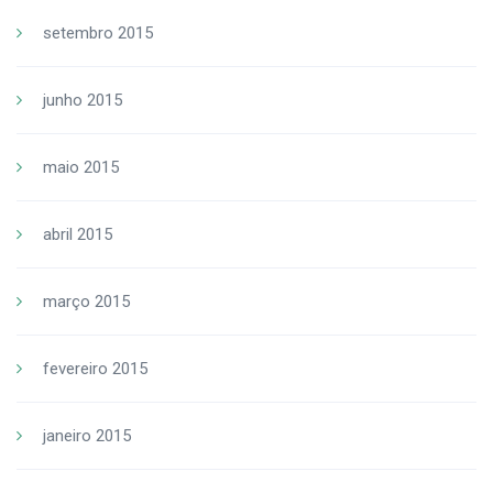
setembro 2015
junho 2015
maio 2015
abril 2015
março 2015
fevereiro 2015
janeiro 2015