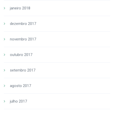
janeiro 2018
dezembro 2017
novembro 2017
outubro 2017
setembro 2017
agosto 2017
julho 2017