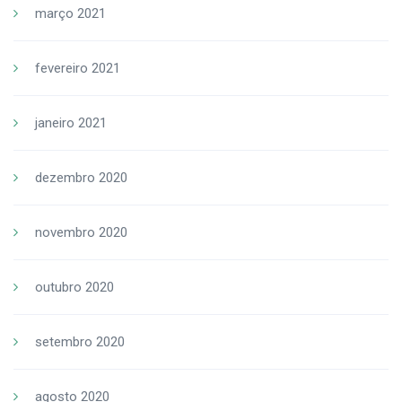
março 2021
fevereiro 2021
janeiro 2021
dezembro 2020
novembro 2020
outubro 2020
setembro 2020
agosto 2020