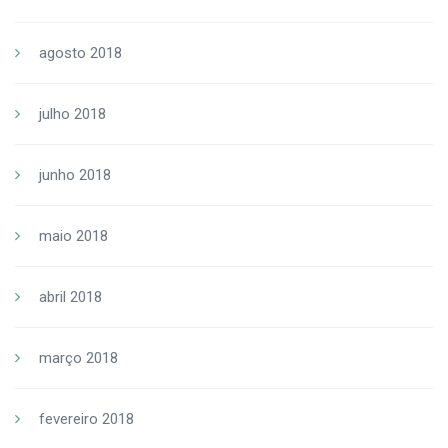
agosto 2018
julho 2018
junho 2018
maio 2018
abril 2018
março 2018
fevereiro 2018