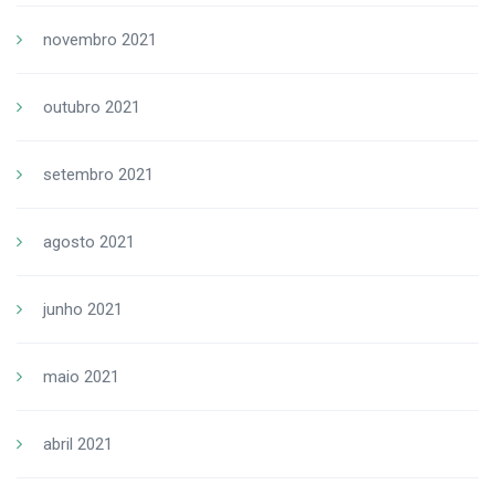
novembro 2021
outubro 2021
setembro 2021
agosto 2021
junho 2021
maio 2021
abril 2021