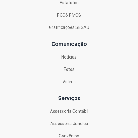
Estatutos
PCCS PMCG
Gratificações SESAU
Comunicação
Notícias
Fotos
Vídeos
Serviços
Assessoria Contábil
Assessoria Jurídica
Convênios