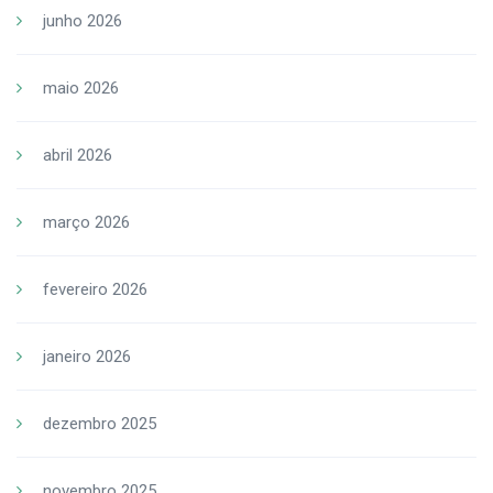
junho 2026
maio 2026
abril 2026
março 2026
fevereiro 2026
janeiro 2026
dezembro 2025
novembro 2025