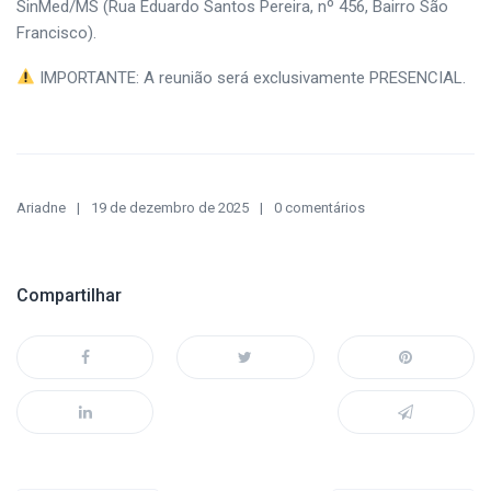
SinMed/MS (Rua Eduardo Santos Pereira, nº 456, Bairro São
Francisco).
IMPORTANTE: A reunião será exclusivamente PRESENCIAL.
Ariadne
19 de dezembro de 2025
0 comentários
Compartilhar