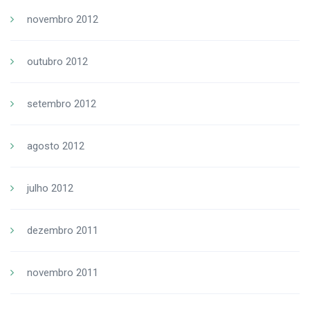
novembro 2012
outubro 2012
setembro 2012
agosto 2012
julho 2012
dezembro 2011
novembro 2011