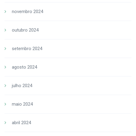
novembro 2024
outubro 2024
setembro 2024
agosto 2024
julho 2024
maio 2024
abril 2024