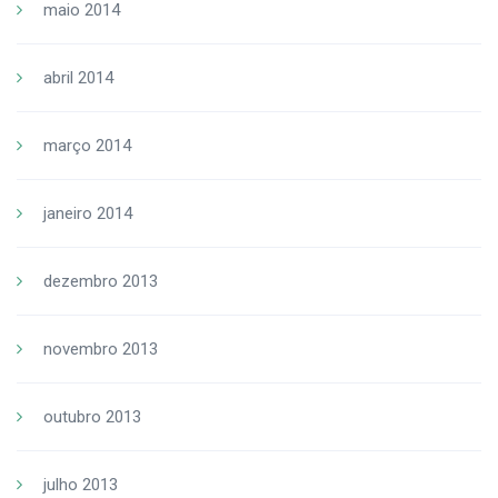
maio 2014
abril 2014
março 2014
janeiro 2014
dezembro 2013
novembro 2013
outubro 2013
julho 2013