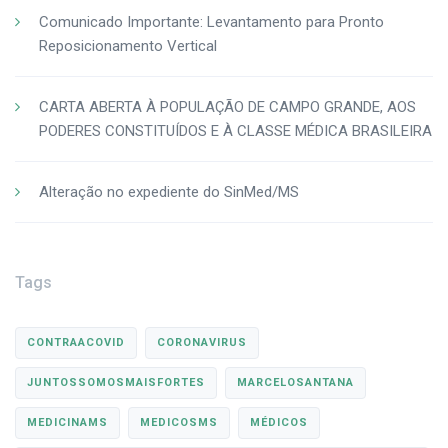
Comunicado Importante: Levantamento para Pronto
Reposicionamento Vertical
CARTA ABERTA À POPULAÇÃO DE CAMPO GRANDE, AOS
PODERES CONSTITUÍDOS E À CLASSE MÉDICA BRASILEIRA
Alteração no expediente do SinMed/MS
Tags
CONTRAACOVID
CORONAVIRUS
JUNTOSSOMOSMAISFORTES
MARCELOSANTANA
MEDICINAMS
MEDICOSMS
MÉDICOS