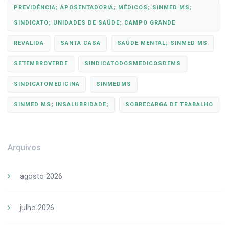
PREVIDÊNCIA; APOSENTADORIA; MÉDICOS; SINMED MS;
SINDICATO; UNIDADES DE SAÚDE; CAMPO GRANDE
REVALIDA
SANTA CASA
SAÚDE MENTAL; SINMED MS
SETEMBROVERDE
SINDICATODOSMEDICOSDEMS
SINDICATOMEDICINA
SINMEDMS
SINMED MS; INSALUBRIDADE;
SOBRECARGA DE TRABALHO
Arquivos
agosto 2026
julho 2026