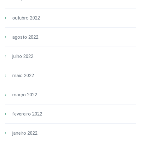
outubro 2022
agosto 2022
julho 2022
maio 2022
março 2022
fevereiro 2022
janeiro 2022