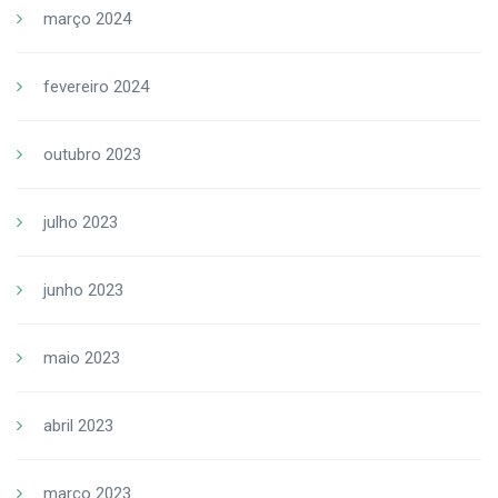
março 2024
fevereiro 2024
outubro 2023
julho 2023
junho 2023
maio 2023
abril 2023
março 2023