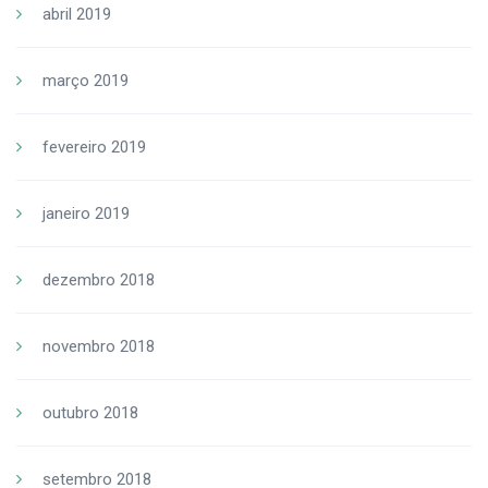
abril 2019
março 2019
fevereiro 2019
janeiro 2019
dezembro 2018
novembro 2018
outubro 2018
setembro 2018