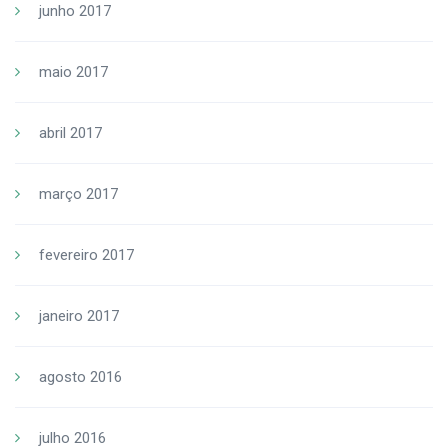
junho 2017
maio 2017
abril 2017
março 2017
fevereiro 2017
janeiro 2017
agosto 2016
julho 2016