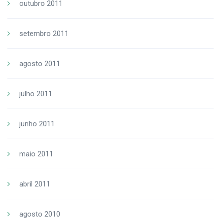
outubro 2011
setembro 2011
agosto 2011
julho 2011
junho 2011
maio 2011
abril 2011
agosto 2010