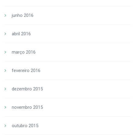
junho 2016
abril 2016
março 2016
fevereiro 2016
dezembro 2015
novembro 2015
outubro 2015