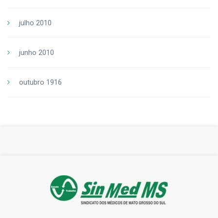
julho 2010
junho 2010
outubro 1916