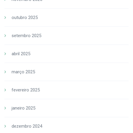
outubro 2025
setembro 2025
abril 2025
março 2025
fevereiro 2025
janeiro 2025
dezembro 2024