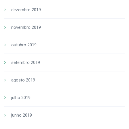
dezembro 2019
novembro 2019
outubro 2019
setembro 2019
agosto 2019
julho 2019
junho 2019