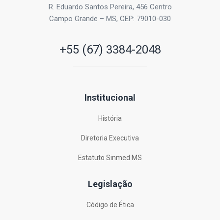
R. Eduardo Santos Pereira, 456 Centro
Campo Grande – MS, CEP: 79010-030
+55 (67) 3384-2048
Institucional
História
Diretoria Executiva
Estatuto Sinmed MS
Legislação
Código de Ética