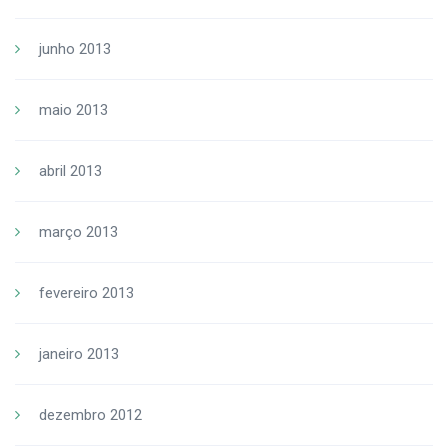
junho 2013
maio 2013
abril 2013
março 2013
fevereiro 2013
janeiro 2013
dezembro 2012