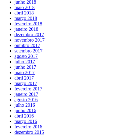
junho 2018
maio 2018
abril 2018
março 2018
fevereiro 2018
janeiro 2018
dezembro 2017
novembro 2017
outubro 2017
setembro 2017
agosto 2017
julho 2017
junho 2017
maio 2017
abril 2017
março 2017
fevereiro 2017
janeiro 2017
agosto 2016
julho 2016
junho 2016
abril 2016
março 2016
fevereiro 2016
dezembro 2015