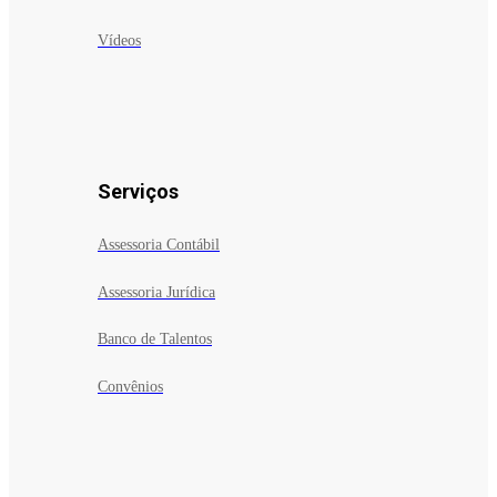
Vídeos
Serviços
Assessoria Contábil
Assessoria Jurídica
Banco de Talentos
Convênios