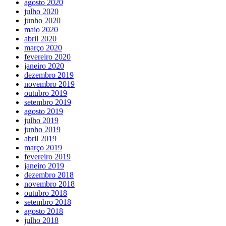
agosto 2020
julho 2020
junho 2020
maio 2020
abril 2020
março 2020
fevereiro 2020
janeiro 2020
dezembro 2019
novembro 2019
outubro 2019
setembro 2019
agosto 2019
julho 2019
junho 2019
abril 2019
março 2019
fevereiro 2019
janeiro 2019
dezembro 2018
novembro 2018
outubro 2018
setembro 2018
agosto 2018
julho 2018