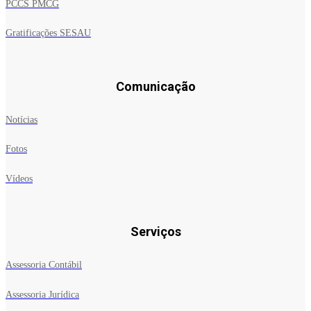
PCCS PMCG
Gratificações SESAU
Comunicação
Notícias
Fotos
Vídeos
Serviços
Assessoria Contábil
Assessoria Jurídica