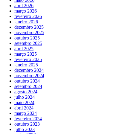
maio 2026
abril 2026
março 2026
fevereiro 2026
janeiro 2026
dezembro 2025
novembro 2025
outubro 2025
setembro 2025
abril 2025
março 2025
fevereiro 2025
janeiro 2025
dezembro 2024
novembro 2024
outubro 2024
setembro 2024
agosto 2024
julho 2024
maio 2024
abril 2024
março 2024
fevereiro 2024
outubro 2023
julho 2023