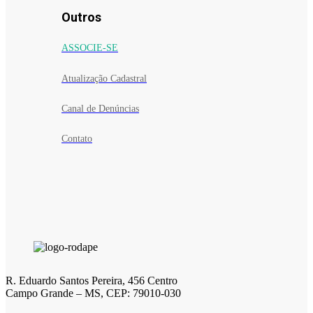
Outros
ASSOCIE-SE
Atualização Cadastral
Canal de Denúncias
Contato
R. Eduardo Santos Pereira, 456 Centro
Campo Grande – MS, CEP: 79010-030