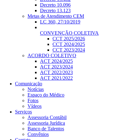
Decreto 10.096
Decreto 13.123
Metas de Atendimento CEM
LC 360, 27/10/2019
CONVENÇÃO COLETIVA
CCT 2025/2026
CCT 2024/2025
CCT 2023/2024
ACORDO COLETIVO
ACT 2024/2025
ACT 2023/2024
ACT 2022/2023
ACT 2021/2022
Comunicação
Notícias
Espaço do Médico
Fotos
Vídeos
Serviços
Assessoria Contábil
Assessoria Jurídica
Banco de Talentos
Convênios
Contato