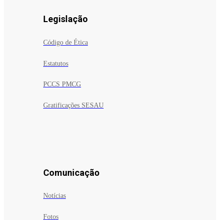
Legislação
Código de Ética
Estatutos
PCCS PMCG
Gratificações SESAU
Comunicação
Notícias
Fotos