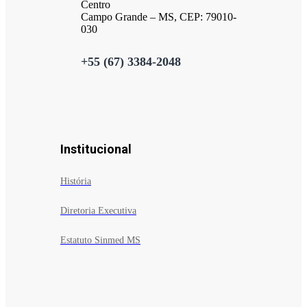
Centro
Campo Grande – MS, CEP: 79010-
030
+55 (67) 3384-2048
Institucional
História
Diretoria Executiva
Estatuto Sinmed MS