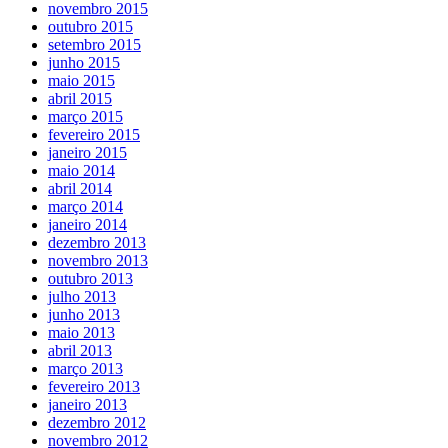
novembro 2015
outubro 2015
setembro 2015
junho 2015
maio 2015
abril 2015
março 2015
fevereiro 2015
janeiro 2015
maio 2014
abril 2014
março 2014
janeiro 2014
dezembro 2013
novembro 2013
outubro 2013
julho 2013
junho 2013
maio 2013
abril 2013
março 2013
fevereiro 2013
janeiro 2013
dezembro 2012
novembro 2012