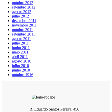
outubro 2012
setembro 2012
agosto 2012
julho 2012
dezembro 2011
novembro 2011
outubro 2011
setembro 2011
agosto 2011
julho 2011
junho 2011
maio 2011
abril 2011
agosto 2010
julho 2010
junho 2010
outubro 1916
R. Eduardo Santos Pereira, 456