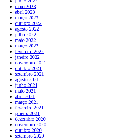
junho 2023
maio 2023
abril 2023
março 2023
outubro 2022
agosto 2022
julho 2022
maio 2022
março 2022
fevereiro 2022
janeiro 2022
novembro 2021
outubro 2021
setembro 2021
agosto 2021
junho 2021
maio 2021
abril 2021
março 2021
fevereiro 2021
janeiro 2021
dezembro 2020
novembro 2020
outubro 2020
setembro 2020