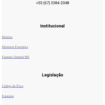
+55 (67) 3384-2048
Institucional
História
Diretoria Executiva
Estatuto Sinmed MS
Legislação
Código de Ética
Estatutos