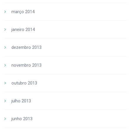
março 2014
janeiro 2014
dezembro 2013
novembro 2013
outubro 2013
julho 2013
junho 2013