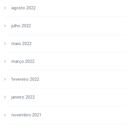
agosto 2022
julho 2022
maio 2022
março 2022
fevereiro 2022
janeiro 2022
novembro 2021