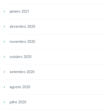
janeiro 2021
dezembro 2020
novembro 2020
outubro 2020
setembro 2020
agosto 2020
julho 2020