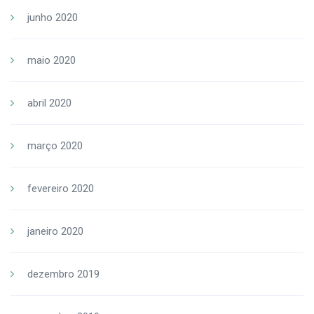
junho 2020
maio 2020
abril 2020
março 2020
fevereiro 2020
janeiro 2020
dezembro 2019