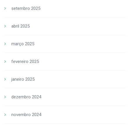
setembro 2025
abril 2025
março 2025
fevereiro 2025
janeiro 2025
dezembro 2024
novembro 2024