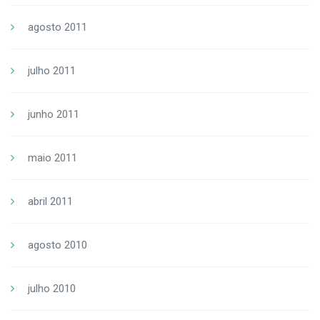
agosto 2011
julho 2011
junho 2011
maio 2011
abril 2011
agosto 2010
julho 2010