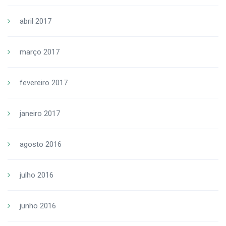
abril 2017
março 2017
fevereiro 2017
janeiro 2017
agosto 2016
julho 2016
junho 2016