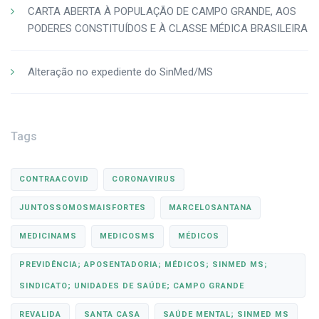
CARTA ABERTA À POPULAÇÃO DE CAMPO GRANDE, AOS
PODERES CONSTITUÍDOS E À CLASSE MÉDICA BRASILEIRA
Alteração no expediente do SinMed/MS
Tags
CONTRAACOVID
CORONAVIRUS
JUNTOSSOMOSMAISFORTES
MARCELOSANTANA
MEDICINAMS
MEDICOSMS
MÉDICOS
PREVIDÊNCIA; APOSENTADORIA; MÉDICOS; SINMED MS;
SINDICATO; UNIDADES DE SAÚDE; CAMPO GRANDE
REVALIDA
SANTA CASA
SAÚDE MENTAL; SINMED MS