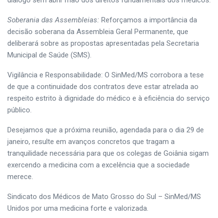
Soberania das Assembleias:
Reforçamos a importância da
decisão soberana da Assembleia Geral Permanente, que
deliberará sobre as propostas apresentadas pela Secretaria
Municipal de Saúde (SMS).
Vigilância e Responsabilidade: O SinMed/MS corrobora a tese
de que a continuidade dos contratos deve estar atrelada ao
respeito estrito à dignidade do médico e à eficiência do serviço
público.
Desejamos que a próxima reunião, agendada para o dia 29 de
janeiro, resulte em avanços concretos que tragam a
tranquilidade necessária para que os colegas de Goiânia sigam
exercendo a medicina com a excelência que a sociedade
merece.
Sindicato dos Médicos de Mato Grosso do Sul – SinMed/MS
Unidos por uma medicina forte e valorizada.