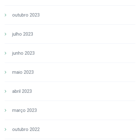
outubro 2023
julho 2023
junho 2023
maio 2023
abril 2023
março 2023
outubro 2022