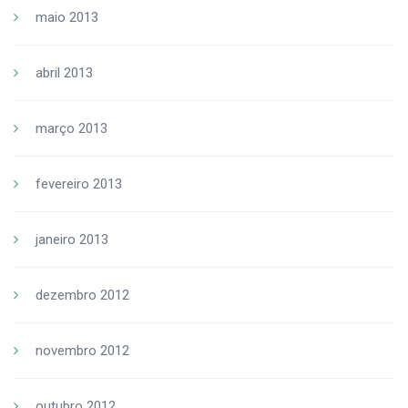
maio 2013
abril 2013
março 2013
fevereiro 2013
janeiro 2013
dezembro 2012
novembro 2012
outubro 2012