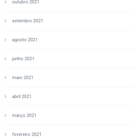
outubro 2021
setembro 2021
agosto 2021
junho 2021
maio 2021
abril 2021
março 2021
fevereiro 2021