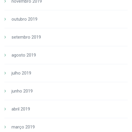
novembro 2019
outubro 2019
setembro 2019
agosto 2019
julho 2019
junho 2019
abril 2019
março 2019