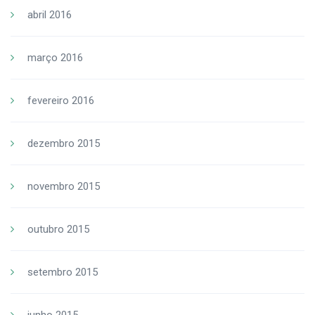
abril 2016
março 2016
fevereiro 2016
dezembro 2015
novembro 2015
outubro 2015
setembro 2015
junho 2015