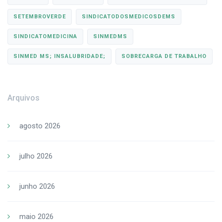
SETEMBROVERDE
SINDICATODOSMEDICOSDEMS
SINDICATOMEDICINA
SINMEDMS
SINMED MS; INSALUBRIDADE;
SOBRECARGA DE TRABALHO
Arquivos
agosto 2026
julho 2026
junho 2026
maio 2026