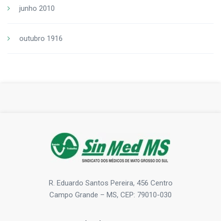
junho 2010
outubro 1916
R. Eduardo Santos Pereira, 456 Centro
Campo Grande – MS, CEP: 79010-030