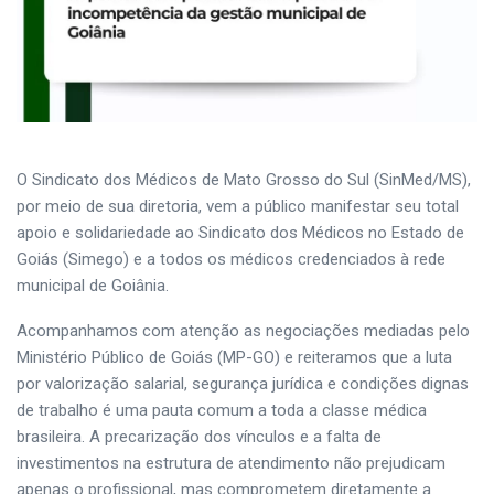
O Sindicato dos Médicos de Mato Grosso do Sul (SinMed/MS),
por meio de sua diretoria, vem a público manifestar seu total
apoio e solidariedade ao Sindicato dos Médicos no Estado de
Goiás (Simego) e a todos os médicos credenciados à rede
municipal de Goiânia.
Acompanhamos com atenção as negociações mediadas pelo
Ministério Público de Goiás (MP-GO) e reiteramos que a luta
por valorização salarial, segurança jurídica e condições dignas
de trabalho é uma pauta comum a toda a classe médica
brasileira. A precarização dos vínculos e a falta de
investimentos na estrutura de atendimento não prejudicam
apenas o profissional, mas comprometem diretamente a