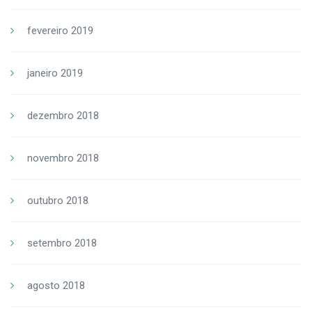
fevereiro 2019
janeiro 2019
dezembro 2018
novembro 2018
outubro 2018
setembro 2018
agosto 2018