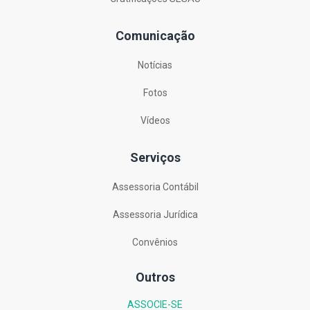
Comunicação
Notícias
Fotos
Vídeos
Serviços
Assessoria Contábil
Assessoria Jurídica
Convênios
Outros
ASSOCIE-SE