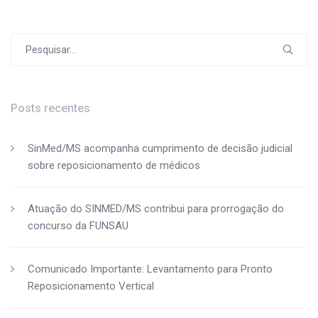
Post
Procurar
por:
Posts recentes
SinMed/MS acompanha cumprimento de decisão judicial
sobre reposicionamento de médicos
Atuação do SINMED/MS contribui para prorrogação do
concurso da FUNSAU
Comunicado Importante: Levantamento para Pronto
Reposicionamento Vertical