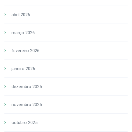
abril 2026
março 2026
fevereiro 2026
janeiro 2026
dezembro 2025
novembro 2025
outubro 2025