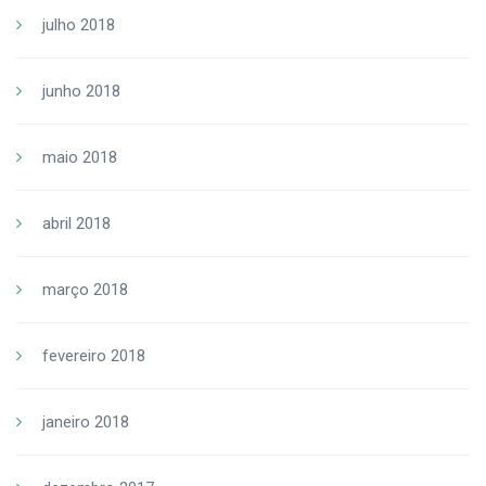
julho 2018
junho 2018
maio 2018
abril 2018
março 2018
fevereiro 2018
janeiro 2018