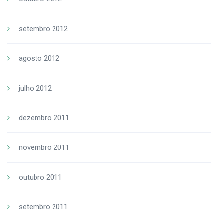
setembro 2012
agosto 2012
julho 2012
dezembro 2011
novembro 2011
outubro 2011
setembro 2011