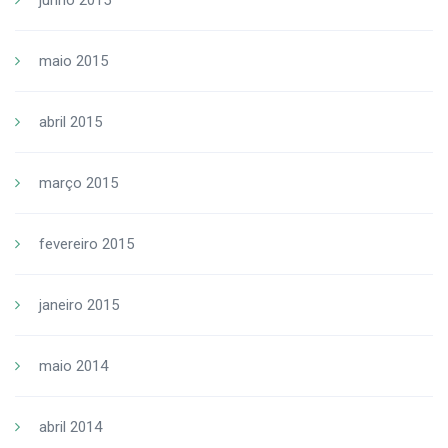
maio 2015
abril 2015
março 2015
fevereiro 2015
janeiro 2015
maio 2014
abril 2014