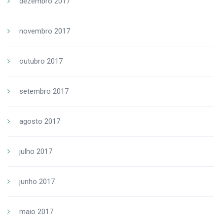
dezembro 2017
novembro 2017
outubro 2017
setembro 2017
agosto 2017
julho 2017
junho 2017
maio 2017