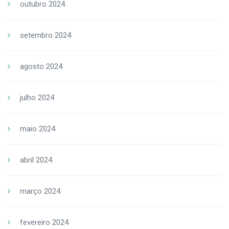
outubro 2024
setembro 2024
agosto 2024
julho 2024
maio 2024
abril 2024
março 2024
fevereiro 2024