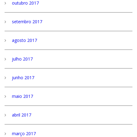
outubro 2017
setembro 2017
agosto 2017
julho 2017
junho 2017
maio 2017
abril 2017
março 2017