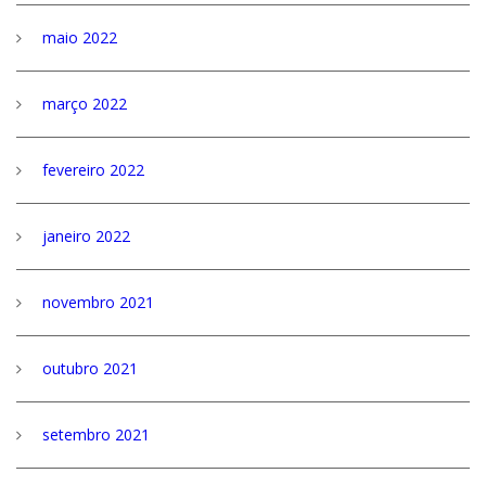
maio 2022
março 2022
fevereiro 2022
janeiro 2022
novembro 2021
outubro 2021
setembro 2021