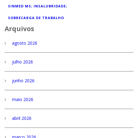
SINMED MS; INSALUBRIDADE;
SOBRECARGA DE TRABALHO
Arquivos
agosto 2026
julho 2026
junho 2026
maio 2026
abril 2026
março 2026