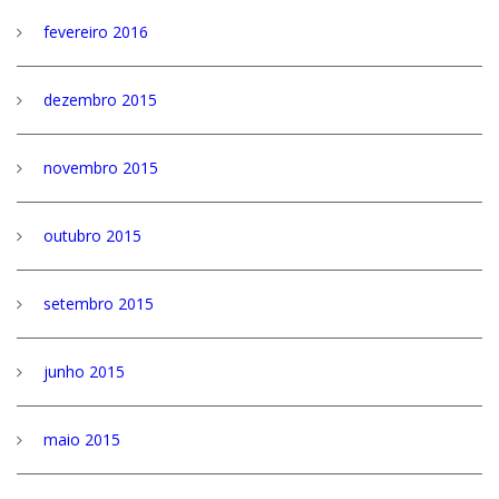
fevereiro 2016
dezembro 2015
novembro 2015
outubro 2015
setembro 2015
junho 2015
maio 2015