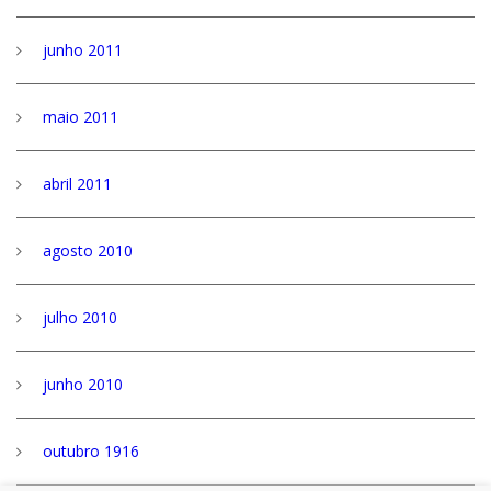
junho 2011
maio 2011
abril 2011
agosto 2010
julho 2010
junho 2010
outubro 1916