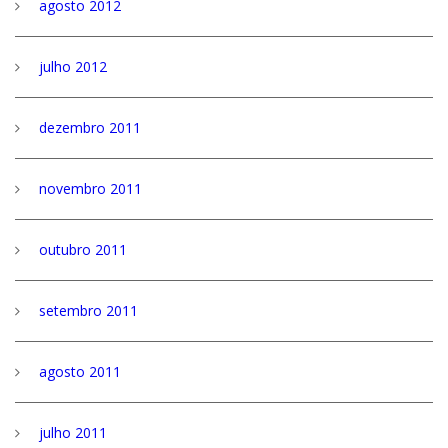
agosto 2012
julho 2012
dezembro 2011
novembro 2011
outubro 2011
setembro 2011
agosto 2011
julho 2011