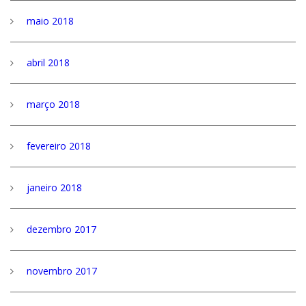
maio 2018
abril 2018
março 2018
fevereiro 2018
janeiro 2018
dezembro 2017
novembro 2017