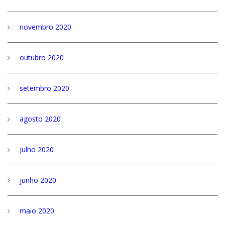
novembro 2020
outubro 2020
setembro 2020
agosto 2020
julho 2020
junho 2020
maio 2020