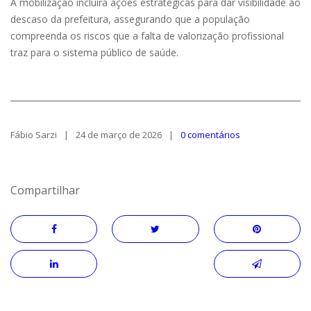
A mobilização incluirá ações estratégicas para dar visibilidade ao
descaso da prefeitura, assegurando que a população
compreenda os riscos que a falta de valorização profissional
traz para o sistema público de saúde.
Fábio Sarzi
24 de março de 2026
0 comentários
Compartilhar