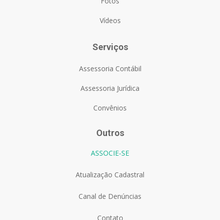
Fotos
Vídeos
Serviços
Assessoria Contábil
Assessoria Jurídica
Convênios
Outros
ASSOCIE-SE
Atualização Cadastral
Canal de Denúncias
Contato