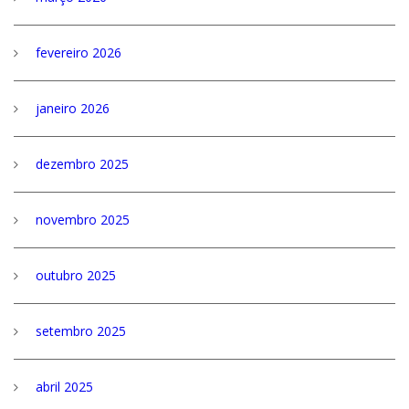
fevereiro 2026
janeiro 2026
dezembro 2025
novembro 2025
outubro 2025
setembro 2025
abril 2025