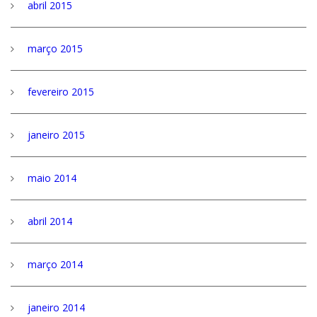
abril 2015
março 2015
fevereiro 2015
janeiro 2015
maio 2014
abril 2014
março 2014
janeiro 2014