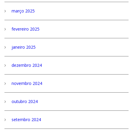
março 2025
fevereiro 2025
janeiro 2025
dezembro 2024
novembro 2024
outubro 2024
setembro 2024