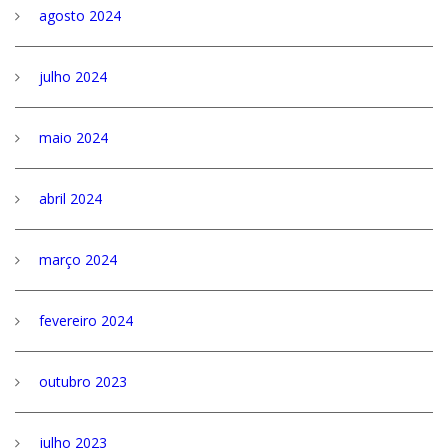
agosto 2024
julho 2024
maio 2024
abril 2024
março 2024
fevereiro 2024
outubro 2023
julho 2023