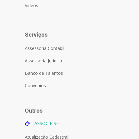
Vídeos
Serviços
Assessoria Contábil
Assessoria Jurídica
Banco de Talentos
Convênios
Outros
ASSOCIE-SE
Atualização Cadastral