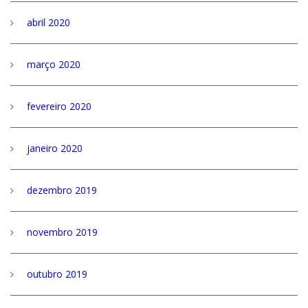
abril 2020
março 2020
fevereiro 2020
janeiro 2020
dezembro 2019
novembro 2019
outubro 2019