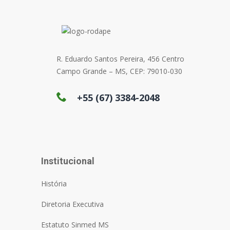
R. Eduardo Santos Pereira, 456 Centro
Campo Grande – MS, CEP: 79010-030
+55 (67) 3384-2048
Institucional
História
Diretoria Executiva
Estatuto Sinmed MS