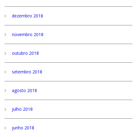
dezembro 2018
novembro 2018
outubro 2018
setembro 2018
agosto 2018
julho 2018
junho 2018