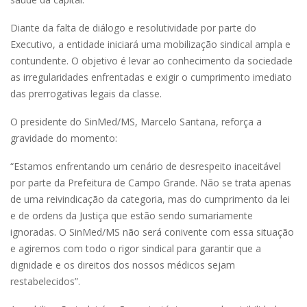
Diante da falta de diálogo e resolutividade por parte do
Executivo, a entidade iniciará uma mobilização sindical ampla e
contundente. O objetivo é levar ao conhecimento da sociedade
as irregularidades enfrentadas e exigir o cumprimento imediato
das prerrogativas legais da classe.
O presidente do SinMed/MS, Marcelo Santana, reforça a
gravidade do momento:
“Estamos enfrentando um cenário de desrespeito inaceitável
por parte da Prefeitura de Campo Grande. Não se trata apenas
de uma reivindicação da categoria, mas do cumprimento da lei
e de ordens da Justiça que estão sendo sumariamente
ignoradas. O SinMed/MS não será conivente com essa situação
e agiremos com todo o rigor sindical para garantir que a
dignidade e os direitos dos nossos médicos sejam
restabelecidos”.