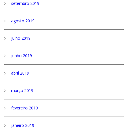
setembro 2019
agosto 2019
julho 2019
junho 2019
abril 2019
março 2019
fevereiro 2019
janeiro 2019