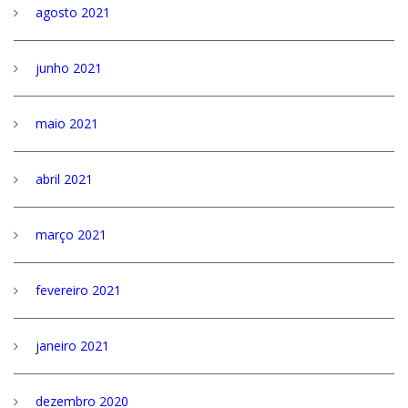
agosto 2021
junho 2021
maio 2021
abril 2021
março 2021
fevereiro 2021
janeiro 2021
dezembro 2020