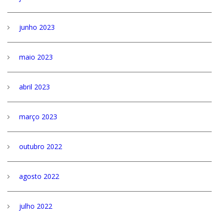
junho 2023
maio 2023
abril 2023
março 2023
outubro 2022
agosto 2022
julho 2022