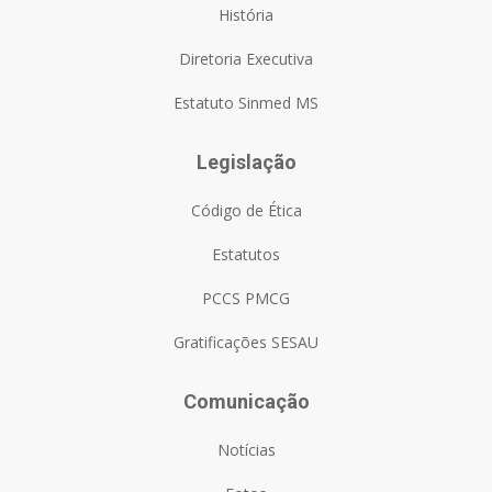
História
Diretoria Executiva
Estatuto Sinmed MS
Legislação
Código de Ética
Estatutos
PCCS PMCG
Gratificações SESAU
Comunicação
Notícias