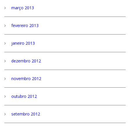
março 2013
fevereiro 2013
janeiro 2013
dezembro 2012
novembro 2012
outubro 2012
setembro 2012