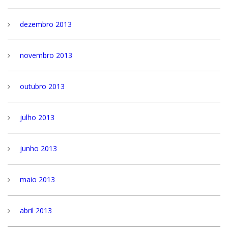
dezembro 2013
novembro 2013
outubro 2013
julho 2013
junho 2013
maio 2013
abril 2013