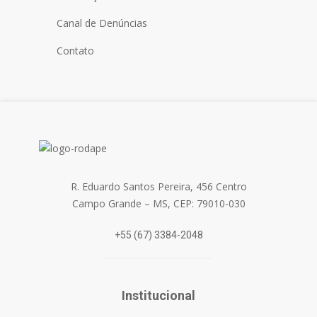
Canal de Denúncias
Contato
R. Eduardo Santos Pereira, 456 Centro
Campo Grande – MS, CEP: 79010-030
+55 (67) 3384-2048
Institucional