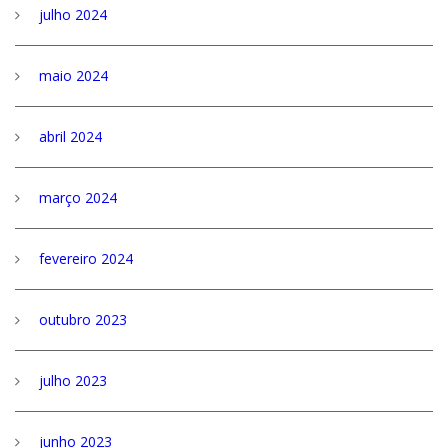
julho 2024
maio 2024
abril 2024
março 2024
fevereiro 2024
outubro 2023
julho 2023
junho 2023