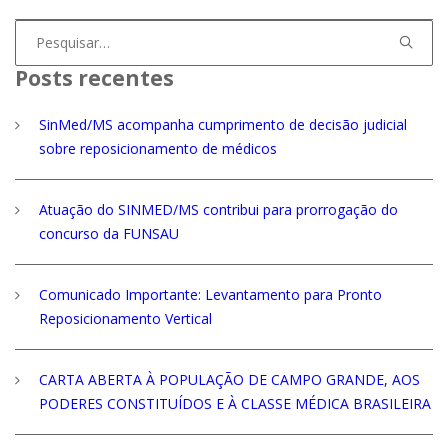
Procurar
por:
Posts recentes
SinMed/MS acompanha cumprimento de decisão judicial
sobre reposicionamento de médicos
Atuação do SINMED/MS contribui para prorrogação do
concurso da FUNSAU
Comunicado Importante: Levantamento para Pronto
Reposicionamento Vertical
CARTA ABERTA À POPULAÇÃO DE CAMPO GRANDE, AOS
PODERES CONSTITUÍDOS E À CLASSE MÉDICA BRASILEIRA