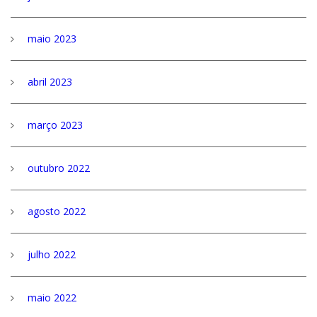
maio 2023
abril 2023
março 2023
outubro 2022
agosto 2022
julho 2022
maio 2022