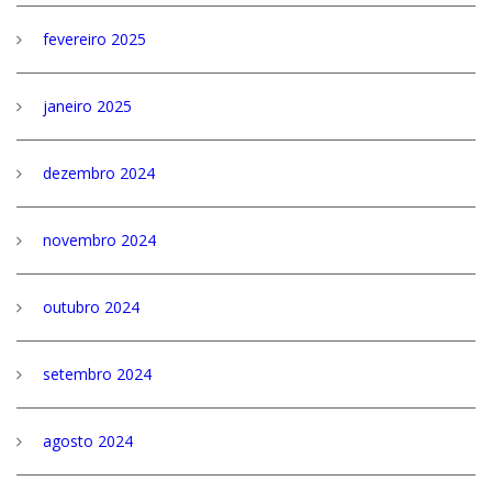
fevereiro 2025
janeiro 2025
dezembro 2024
novembro 2024
outubro 2024
setembro 2024
agosto 2024