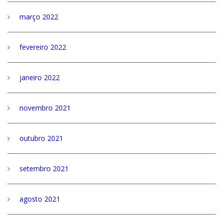
março 2022
fevereiro 2022
janeiro 2022
novembro 2021
outubro 2021
setembro 2021
agosto 2021