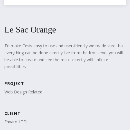
Le Sac Orange
To make Cesis easy to use and user-friendly we made sure that
everything can be done directly live from the front-end, you will
be able to create and see the result directly with infinite
possibilities.
PROJECT
Web Design Related
CLIENT
Envato LTD