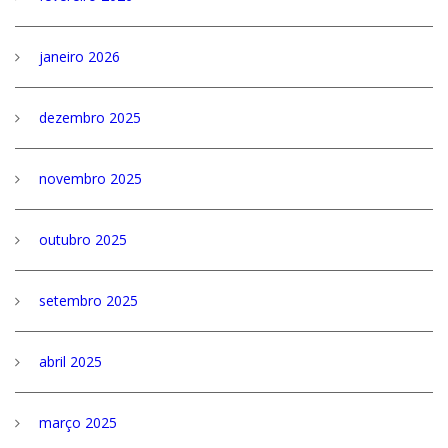
janeiro 2026
dezembro 2025
novembro 2025
outubro 2025
setembro 2025
abril 2025
março 2025