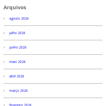
Arquivos
agosto 2026
julho 2026
junho 2026
maio 2026
abril 2026
março 2026
fevereiro 2026