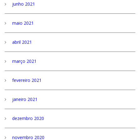
junho 2021
maio 2021
abril 2021
março 2021
fevereiro 2021
janeiro 2021
dezembro 2020
novembro 2020