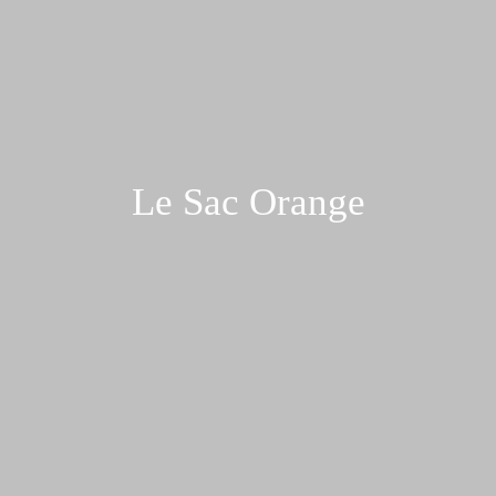
Le Sac Orange