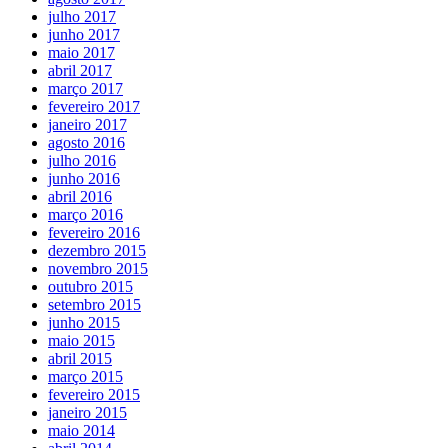
julho 2017
junho 2017
maio 2017
abril 2017
março 2017
fevereiro 2017
janeiro 2017
agosto 2016
julho 2016
junho 2016
abril 2016
março 2016
fevereiro 2016
dezembro 2015
novembro 2015
outubro 2015
setembro 2015
junho 2015
maio 2015
abril 2015
março 2015
fevereiro 2015
janeiro 2015
maio 2014