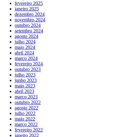
fevereiro 2025
janeiro 2025
dezembro 2024
novembro 2024
outubro 2024
setembro 2024
agosto 2024
julho 2024
maio 2024
abril 2024
março 2024
fevereiro 2024
outubro 2023
julho 2023
junho 2023
maio 2023
abril 2023
março 2023
outubro 2022
agosto 2022
julho 2022
maio 2022
março 2022
fevereiro 2022
janeiro 2022