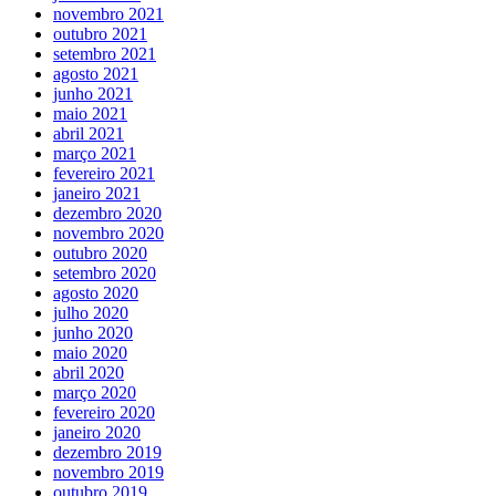
novembro 2021
outubro 2021
setembro 2021
agosto 2021
junho 2021
maio 2021
abril 2021
março 2021
fevereiro 2021
janeiro 2021
dezembro 2020
novembro 2020
outubro 2020
setembro 2020
agosto 2020
julho 2020
junho 2020
maio 2020
abril 2020
março 2020
fevereiro 2020
janeiro 2020
dezembro 2019
novembro 2019
outubro 2019