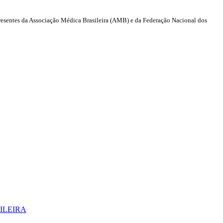
resentes da Associação Médica Brasileira (AMB) e da Federação Nacional dos
ILEIRA