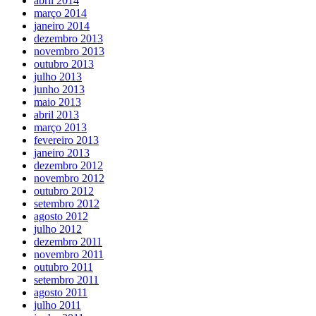
abril 2014
março 2014
janeiro 2014
dezembro 2013
novembro 2013
outubro 2013
julho 2013
junho 2013
maio 2013
abril 2013
março 2013
fevereiro 2013
janeiro 2013
dezembro 2012
novembro 2012
outubro 2012
setembro 2012
agosto 2012
julho 2012
dezembro 2011
novembro 2011
outubro 2011
setembro 2011
agosto 2011
julho 2011