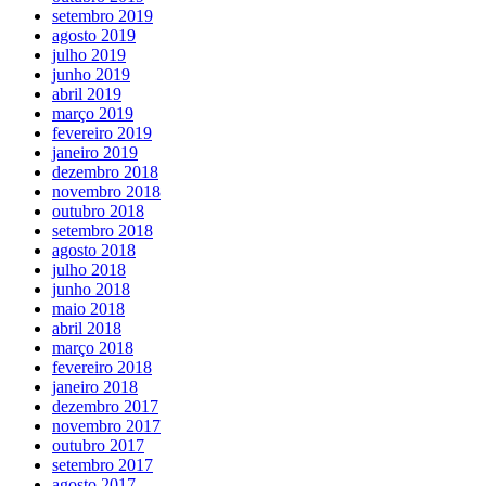
setembro 2019
agosto 2019
julho 2019
junho 2019
abril 2019
março 2019
fevereiro 2019
janeiro 2019
dezembro 2018
novembro 2018
outubro 2018
setembro 2018
agosto 2018
julho 2018
junho 2018
maio 2018
abril 2018
março 2018
fevereiro 2018
janeiro 2018
dezembro 2017
novembro 2017
outubro 2017
setembro 2017
agosto 2017