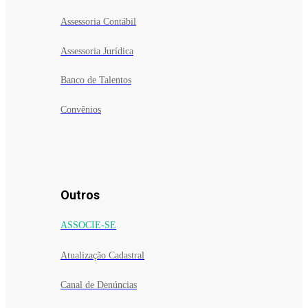
Assessoria Contábil
Assessoria Jurídica
Banco de Talentos
Convênios
Outros
ASSOCIE-SE
Atualização Cadastral
Canal de Denúncias