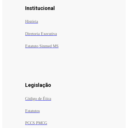
Institucional
História
Diretoria Executiva
Estatuto Sinmed MS
Legislação
Código de Ética
Estatutos
PCCS PMCG