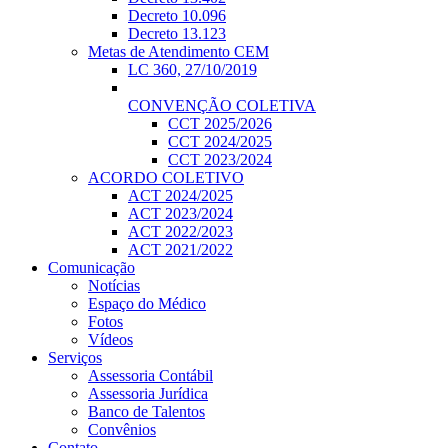
Decreto 10.096
Decreto 13.123
Metas de Atendimento CEM
LC 360, 27/10/2019
CONVENÇÃO COLETIVA
CCT 2025/2026
CCT 2024/2025
CCT 2023/2024
ACORDO COLETIVO
ACT 2024/2025
ACT 2023/2024
ACT 2022/2023
ACT 2021/2022
Comunicação
Notícias
Espaço do Médico
Fotos
Vídeos
Serviços
Assessoria Contábil
Assessoria Jurídica
Banco de Talentos
Convênios
Contato