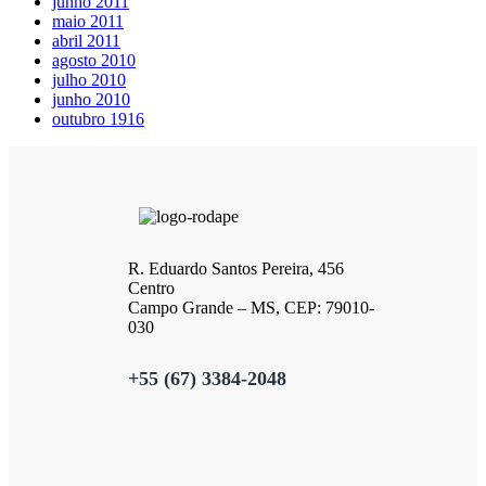
junho 2011
maio 2011
abril 2011
agosto 2010
julho 2010
junho 2010
outubro 1916
R. Eduardo Santos Pereira, 456
Centro
Campo Grande – MS, CEP: 79010-
030
+55 (67) 3384-2048