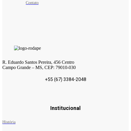
Contato
R. Eduardo Santos Pereira, 456 Centro
Campo Grande – MS, CEP: 79010-030
+55 (67) 3384-2048
Institucional
História