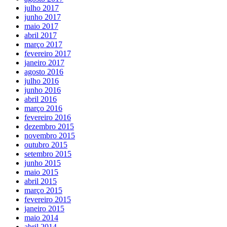
julho 2017
junho 2017
maio 2017
abril 2017
março 2017
fevereiro 2017
janeiro 2017
agosto 2016
julho 2016
junho 2016
abril 2016
março 2016
fevereiro 2016
dezembro 2015
novembro 2015
outubro 2015
setembro 2015
junho 2015
maio 2015
abril 2015
março 2015
fevereiro 2015
janeiro 2015
maio 2014
abril 2014