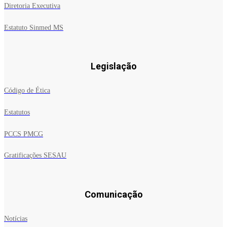
Diretoria Executiva
Estatuto Sinmed MS
Legislação
Código de Ética
Estatutos
PCCS PMCG
Gratificações SESAU
Comunicação
Notícias