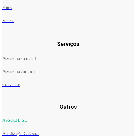
Fotos
Vídeos
Serviços
Assessoria Contábil
Assessoria Jurídica
Convênios
Outros
ASSOCIE-SE
Atualização Cadastral