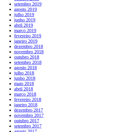
setembro 2019
agosto 2019
julho 2019
junho 2019
abril 2019
março 2019
fevereiro 2019
janeiro 2019
dezembro 2018
novembro 2018
outubro 2018
setembro 2018
agosto 2018
julho 2018
junho 2018
maio 2018
abril 2018
março 2018
fevereiro 2018
janeiro 2018
dezembro 2017
novembro 2017
outubro 2017
setembro 2017
agosto 2017