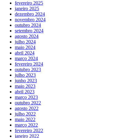
fevereiro 2025
janeiro 2025
dezembro 2024
novembro 2024
outubro 2024
setembro 2024
agosto 2024
julho 2024
maio 2024
abril 2024
março 2024
fevereiro 2024
outubro 2023
julho 2023
junho 2023
maio 2023
abril 2023
março 2023
outubro 2022
agosto 2022
julho 2022
maio 2022
março 2022
fevereiro 2022
janeiro 2022