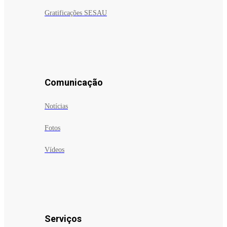
Gratificações SESAU
Comunicação
Notícias
Fotos
Vídeos
Serviços