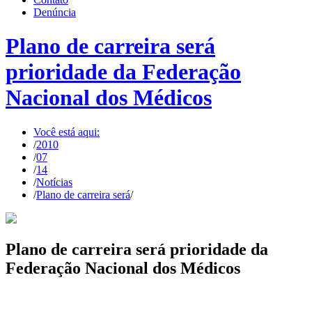
Denúncia
Plano de carreira será
prioridade da Federação
Nacional dos Médicos
Você está aqui:
/
2010
/
07
/
14
/
Notícias
/
Plano de carreira será
/
Plano de carreira será prioridade da
Federação Nacional dos Médicos