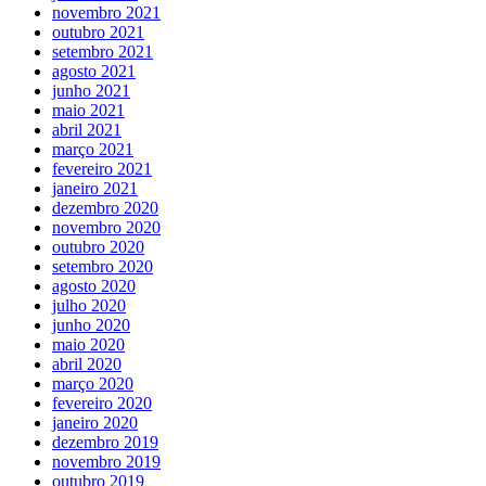
novembro 2021
outubro 2021
setembro 2021
agosto 2021
junho 2021
maio 2021
abril 2021
março 2021
fevereiro 2021
janeiro 2021
dezembro 2020
novembro 2020
outubro 2020
setembro 2020
agosto 2020
julho 2020
junho 2020
maio 2020
abril 2020
março 2020
fevereiro 2020
janeiro 2020
dezembro 2019
novembro 2019
outubro 2019