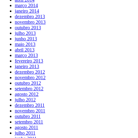
março 2014
janeiro 2014
dezembro 2013
novembro 2013
outubro 2013
julho 2013
junho 2013
maio 2013
abril 2013
março 2013
fevereiro 2013
janeiro 2013
dezembro 2012
novembro 2012
outubro 2012
setembro 2012
agosto 2012
julho 2012
dezembro 2011
novembro 2011
outubro 2011
setembro 2011
agosto 2011
julho 2011