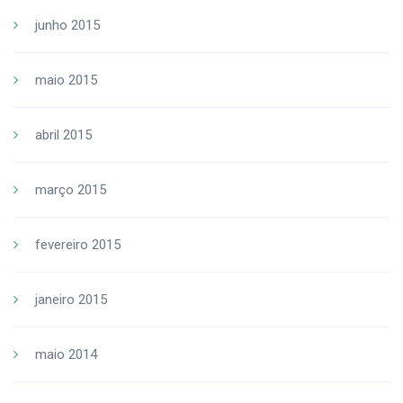
junho 2015
maio 2015
abril 2015
março 2015
fevereiro 2015
janeiro 2015
maio 2014