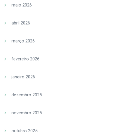
maio 2026
abril 2026
março 2026
fevereiro 2026
janeiro 2026
dezembro 2025
novembro 2025
outubro 2025