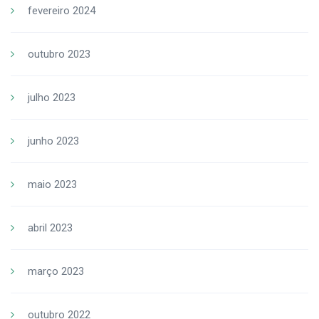
fevereiro 2024
outubro 2023
julho 2023
junho 2023
maio 2023
abril 2023
março 2023
outubro 2022