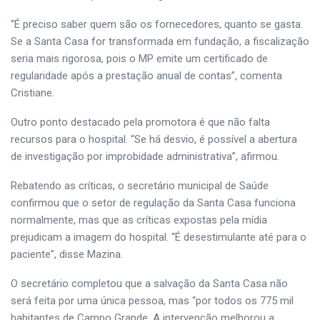
“É preciso saber quem são os fornecedores, quanto se gasta.
Se a Santa Casa for transformada em fundação, a fiscalização
seria mais rigorosa, pois o MP emite um certificado de
regularidade após a prestação anual de contas”, comenta
Cristiane.
Outro ponto destacado pela promotora é que não falta
recursos para o hospital. “Se há desvio, é possível a abertura
de investigação por improbidade administrativa”, afirmou.
Rebatendo as críticas, o secretário municipal de Saúde
confirmou que o setor de regulação da Santa Casa funciona
normalmente, mas que as críticas expostas pela mídia
prejudicam a imagem do hospital. “É desestimulante até para o
paciente”, disse Mazina.
O secretário completou que a salvação da Santa Casa não
será feita por uma única pessoa, mas “por todos os 775 mil
habitantes de Campo Grande. A intervenção melhorou a