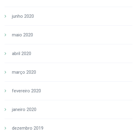
junho 2020
maio 2020
abril 2020
março 2020
fevereiro 2020
janeiro 2020
dezembro 2019