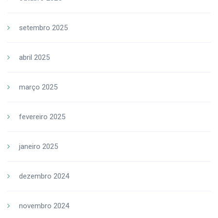
setembro 2025
abril 2025
março 2025
fevereiro 2025
janeiro 2025
dezembro 2024
novembro 2024