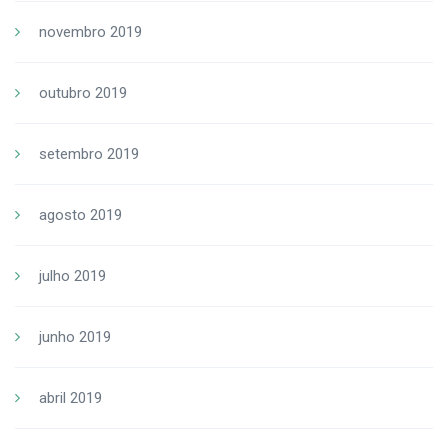
novembro 2019
outubro 2019
setembro 2019
agosto 2019
julho 2019
junho 2019
abril 2019