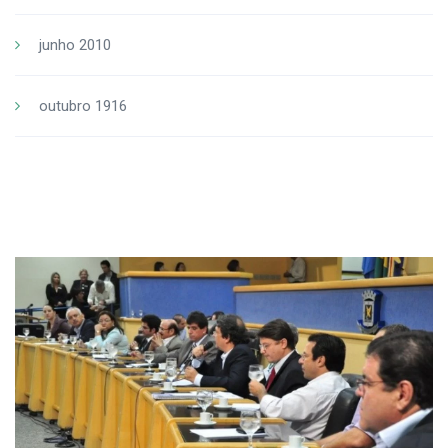
junho 2010
outubro 1916