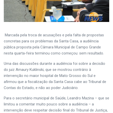
Marcada pela troca de acusações e pela falta de propostas
concretas para os problemas da Santa Casa, a audiência
pública proposta pela Câmara Municipal de Campo Grande
nesta quarta-feira terminou como começou: sem resultado.
Uma das discussões durante a audiência foi sobre a decisão
do juiz Amaury Kuklinski, que se mostrou contrário à
intervenção no maior hospital de Mato Grosso do Sul e
afirmou que a fiscalização da Santa Casa cabe ao Tribunal de
Contas do Estado, e não ao poder Judiciário.
Para o secretário municipal de Saúde, Leandro Mazina – que se
limitou a comentar muito pouco sobre a audiência – a
intervenção deve respeitar decisão final do Tribunal de Justiça,