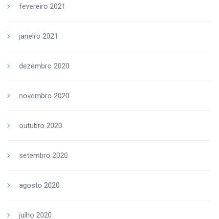
fevereiro 2021
janeiro 2021
dezembro 2020
novembro 2020
outubro 2020
setembro 2020
agosto 2020
julho 2020