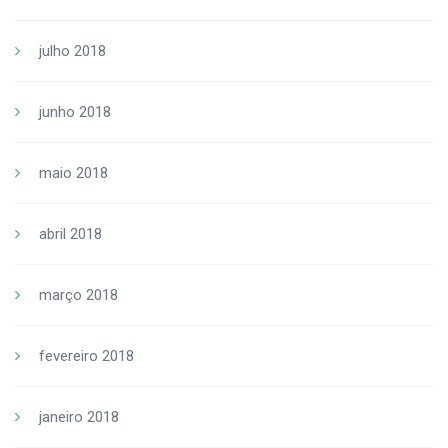
julho 2018
junho 2018
maio 2018
abril 2018
março 2018
fevereiro 2018
janeiro 2018