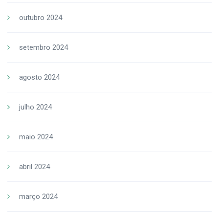
outubro 2024
setembro 2024
agosto 2024
julho 2024
maio 2024
abril 2024
março 2024