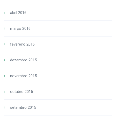
abril 2016
março 2016
fevereiro 2016
dezembro 2015
novembro 2015
outubro 2015
setembro 2015