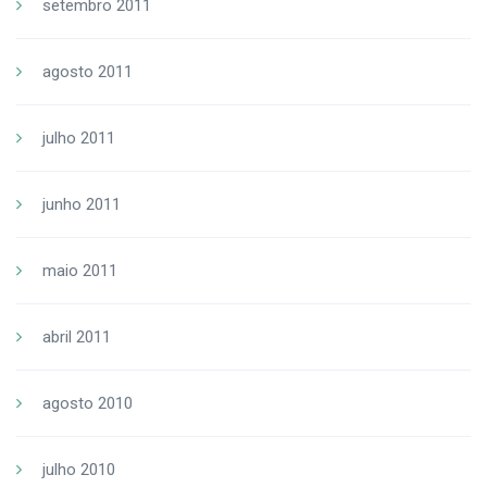
setembro 2011
agosto 2011
julho 2011
junho 2011
maio 2011
abril 2011
agosto 2010
julho 2010