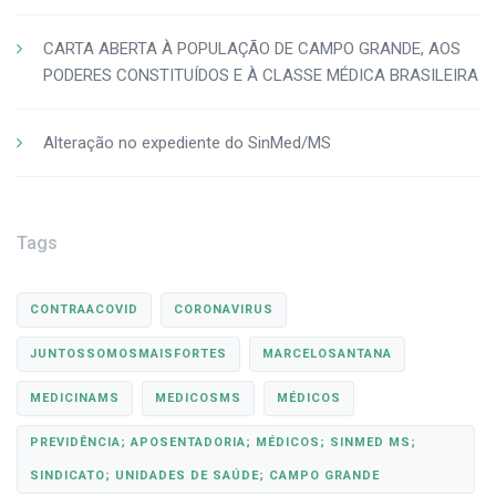
CARTA ABERTA À POPULAÇÃO DE CAMPO GRANDE, AOS
PODERES CONSTITUÍDOS E À CLASSE MÉDICA BRASILEIRA
Alteração no expediente do SinMed/MS
Tags
CONTRAACOVID
CORONAVIRUS
JUNTOSSOMOSMAISFORTES
MARCELOSANTANA
MEDICINAMS
MEDICOSMS
MÉDICOS
PREVIDÊNCIA; APOSENTADORIA; MÉDICOS; SINMED MS;
SINDICATO; UNIDADES DE SAÚDE; CAMPO GRANDE