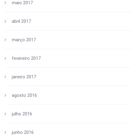
maio 2017
abril 2017
março 2017
fevereiro 2017
janeiro 2017
agosto 2016
julho 2016
junho 2016