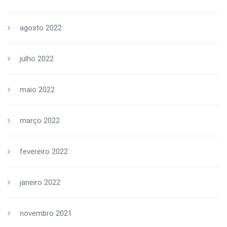
agosto 2022
julho 2022
maio 2022
março 2022
fevereiro 2022
janeiro 2022
novembro 2021