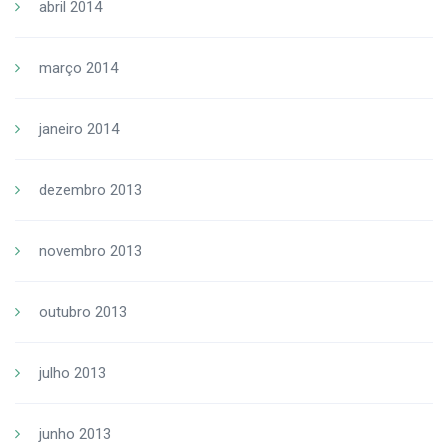
abril 2014
março 2014
janeiro 2014
dezembro 2013
novembro 2013
outubro 2013
julho 2013
junho 2013