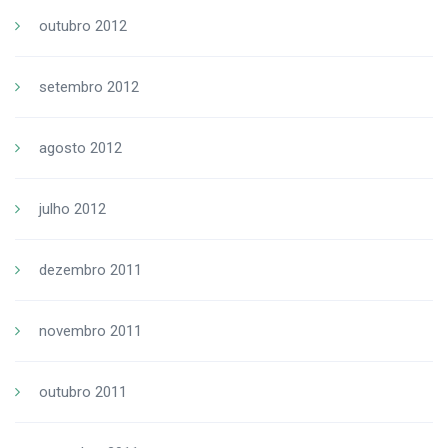
outubro 2012
setembro 2012
agosto 2012
julho 2012
dezembro 2011
novembro 2011
outubro 2011