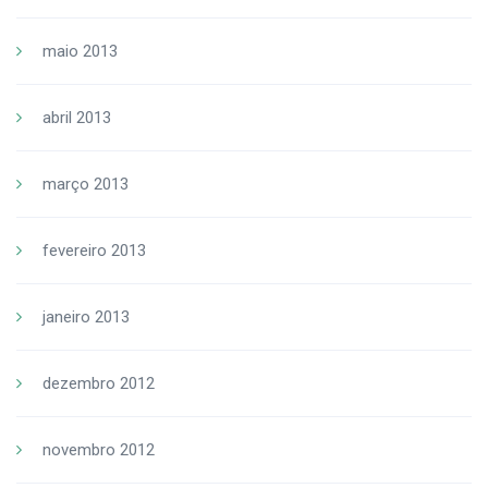
maio 2013
abril 2013
março 2013
fevereiro 2013
janeiro 2013
dezembro 2012
novembro 2012