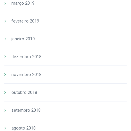
março 2019
fevereiro 2019
janeiro 2019
dezembro 2018
novembro 2018
outubro 2018
setembro 2018
agosto 2018