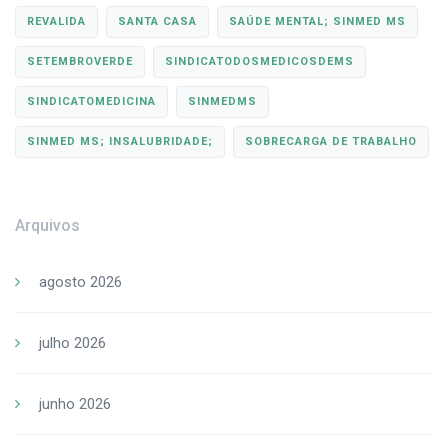
REVALIDA
SANTA CASA
SAÚDE MENTAL; SINMED MS
SETEMBROVERDE
SINDICATODOSMEDICOSDEMS
SINDICATOMEDICINA
SINMEDMS
SINMED MS; INSALUBRIDADE;
SOBRECARGA DE TRABALHO
Arquivos
agosto 2026
julho 2026
junho 2026