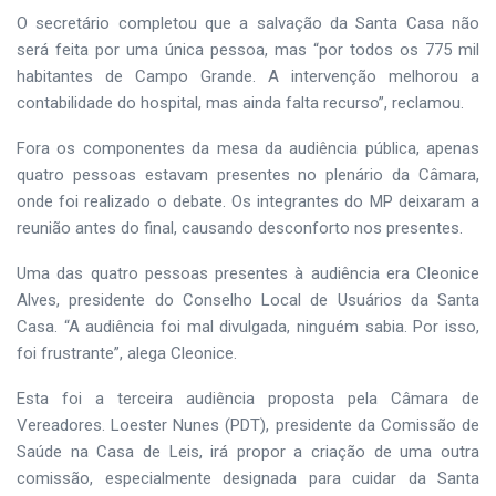
O secretário completou que a salvação da Santa Casa não
será feita por uma única pessoa, mas “por todos os 775 mil
habitantes de Campo Grande. A intervenção melhorou a
contabilidade do hospital, mas ainda falta recurso”, reclamou.
Fora os componentes da mesa da audiência pública, apenas
quatro pessoas estavam presentes no plenário da Câmara,
onde foi realizado o debate. Os integrantes do MP deixaram a
reunião antes do final, causando desconforto nos presentes.
Uma das quatro pessoas presentes à audiência era Cleonice
Alves, presidente do Conselho Local de Usuários da Santa
Casa. “A audiência foi mal divulgada, ninguém sabia. Por isso,
foi frustrante”, alega Cleonice.
Esta foi a terceira audiência proposta pela Câmara de
Vereadores. Loester Nunes (PDT), presidente da Comissão de
Saúde na Casa de Leis, irá propor a criação de uma outra
comissão, especialmente designada para cuidar da Santa