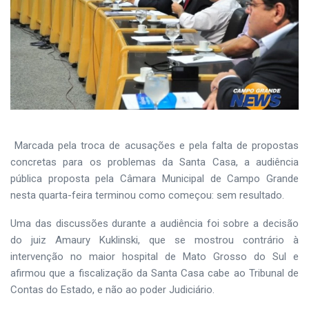
Marcada pela troca de acusações e pela falta de propostas
concretas para os problemas da Santa Casa, a audiência
pública proposta pela Câmara Municipal de Campo Grande
nesta quarta-feira terminou como começou: sem resultado.
Uma das discussões durante a audiência foi sobre a decisão
do juiz Amaury Kuklinski, que se mostrou contrário à
intervenção no maior hospital de Mato Grosso do Sul e
afirmou que a fiscalização da Santa Casa cabe ao Tribunal de
Contas do Estado, e não ao poder Judiciário.