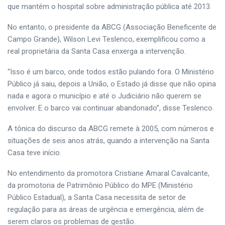
que mantém o hospital sobre administração pública até 2013.
No entanto, o presidente da ABCG (Associação Beneficente de
Campo Grande), Wilson Levi Teslenco, exemplificou como a
real proprietária da Santa Casa enxerga a intervenção.
“Isso é um barco, onde todos estão pulando fora. O Ministério
Público já saiu, depois a União, o Estado já disse que não opina
nada e agora o município e até o Judiciário não querem se
envolver. E o barco vai continuar abandonado”, disse Teslenco.
A tônica do discurso da ABCG remete à 2005, com números e
situações de seis anos atrás, quando a intervenção na Santa
Casa teve início.
No entendimento da promotora Cristiane Amaral Cavalcante,
da promotoria de Patrimônio Público do MPE (Ministério
Público Estadual), a Santa Casa necessita de setor de
regulação para as áreas de urgência e emergência, além de
serem claros os problemas de gestão.