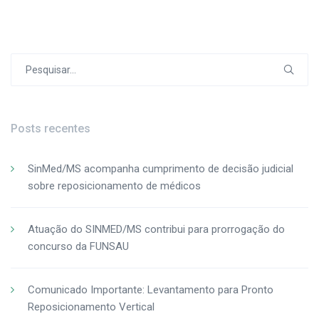
Post
Procurar
por:
Posts recentes
SinMed/MS acompanha cumprimento de decisão judicial
sobre reposicionamento de médicos
Atuação do SINMED/MS contribui para prorrogação do
concurso da FUNSAU
Comunicado Importante: Levantamento para Pronto
Reposicionamento Vertical