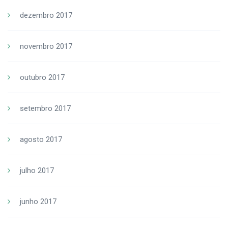
dezembro 2017
novembro 2017
outubro 2017
setembro 2017
agosto 2017
julho 2017
junho 2017