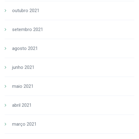
outubro 2021
setembro 2021
agosto 2021
junho 2021
maio 2021
abril 2021
março 2021