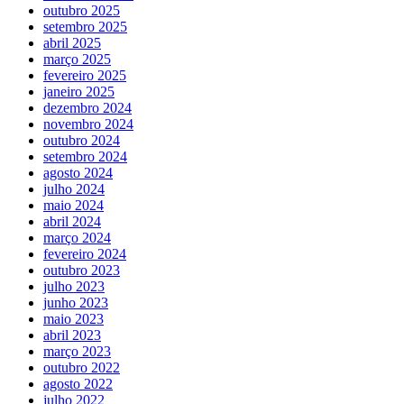
outubro 2025
setembro 2025
abril 2025
março 2025
fevereiro 2025
janeiro 2025
dezembro 2024
novembro 2024
outubro 2024
setembro 2024
agosto 2024
julho 2024
maio 2024
abril 2024
março 2024
fevereiro 2024
outubro 2023
julho 2023
junho 2023
maio 2023
abril 2023
março 2023
outubro 2022
agosto 2022
julho 2022