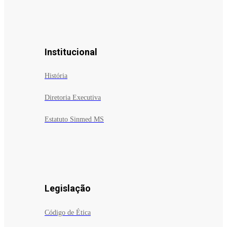
Institucional
História
Diretoria Executiva
Estatuto Sinmed MS
Legislação
Código de Ética