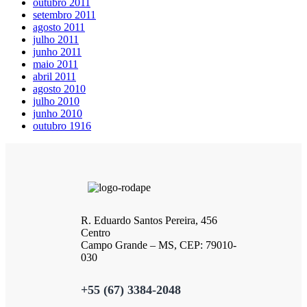
outubro 2011
setembro 2011
agosto 2011
julho 2011
junho 2011
maio 2011
abril 2011
agosto 2010
julho 2010
junho 2010
outubro 1916
R. Eduardo Santos Pereira, 456
Centro
Campo Grande – MS, CEP: 79010-
030
+55 (67) 3384-2048