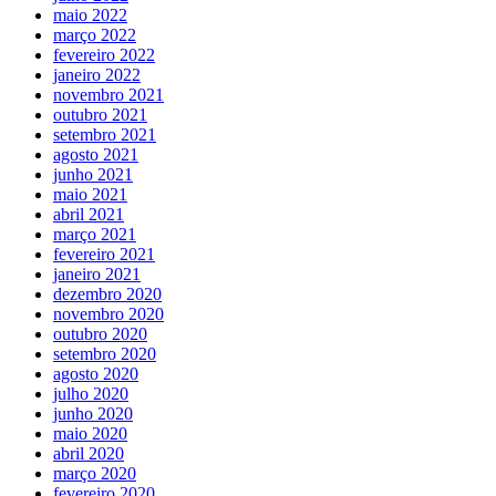
maio 2022
março 2022
fevereiro 2022
janeiro 2022
novembro 2021
outubro 2021
setembro 2021
agosto 2021
junho 2021
maio 2021
abril 2021
março 2021
fevereiro 2021
janeiro 2021
dezembro 2020
novembro 2020
outubro 2020
setembro 2020
agosto 2020
julho 2020
junho 2020
maio 2020
abril 2020
março 2020
fevereiro 2020