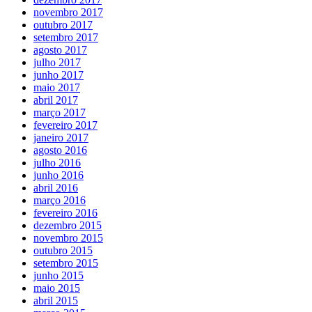
novembro 2017
outubro 2017
setembro 2017
agosto 2017
julho 2017
junho 2017
maio 2017
abril 2017
março 2017
fevereiro 2017
janeiro 2017
agosto 2016
julho 2016
junho 2016
abril 2016
março 2016
fevereiro 2016
dezembro 2015
novembro 2015
outubro 2015
setembro 2015
junho 2015
maio 2015
abril 2015