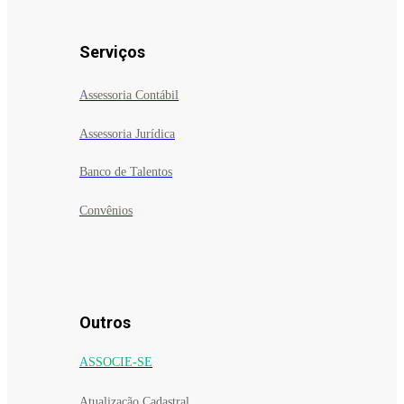
Serviços
Assessoria Contábil
Assessoria Jurídica
Banco de Talentos
Convênios
Outros
ASSOCIE-SE
Atualização Cadastral