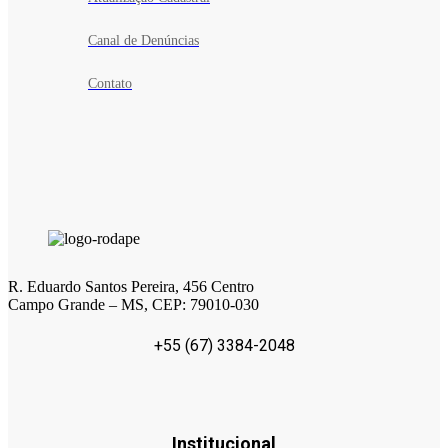
Canal de Denúncias
Contato
R. Eduardo Santos Pereira, 456 Centro
Campo Grande – MS, CEP: 79010-030
+55 (67) 3384-2048
Institucional