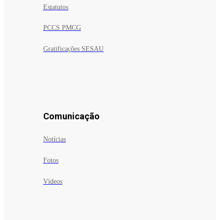
Estatutos
PCCS PMCG
Gratificações SESAU
Comunicação
Notícias
Fotos
Vídeos