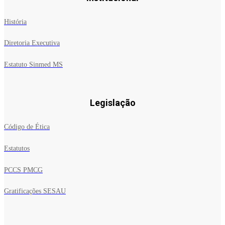
História
Diretoria Executiva
Estatuto Sinmed MS
Legislação
Código de Ética
Estatutos
PCCS PMCG
Gratificações SESAU