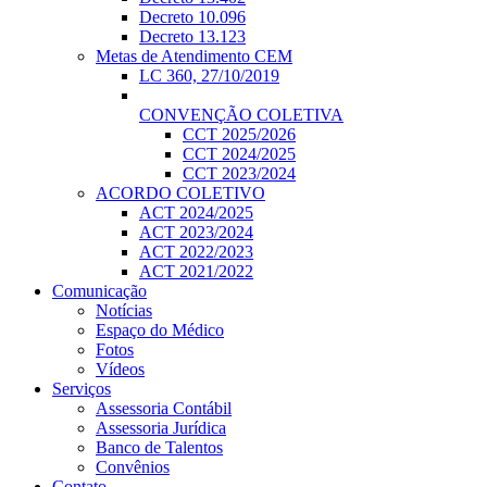
Decreto 10.096
Decreto 13.123
Metas de Atendimento CEM
LC 360, 27/10/2019
CONVENÇÃO COLETIVA
CCT 2025/2026
CCT 2024/2025
CCT 2023/2024
ACORDO COLETIVO
ACT 2024/2025
ACT 2023/2024
ACT 2022/2023
ACT 2021/2022
Comunicação
Notícias
Espaço do Médico
Fotos
Vídeos
Serviços
Assessoria Contábil
Assessoria Jurídica
Banco de Talentos
Convênios
Contato