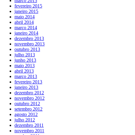
março 2015
fevereiro 2015
janeiro 2015
maio 2014
abril 2014
março 2014
janeiro 2014
dezembro 2013
novembro 2013
outubro 2013
julho 2013
junho 2013
maio 2013
abril 2013
março 2013
fevereiro 2013
janeiro 2013
dezembro 2012
novembro 2012
outubro 2012
setembro 2012
agosto 2012
julho 2012
dezembro 2011
novembro 2011