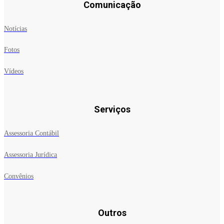
Comunicação
Notícias
Fotos
Vídeos
Serviços
Assessoria Contábil
Assessoria Jurídica
Convênios
Outros