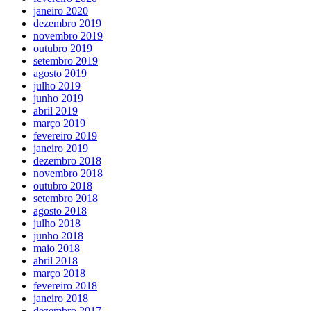
janeiro 2020
dezembro 2019
novembro 2019
outubro 2019
setembro 2019
agosto 2019
julho 2019
junho 2019
abril 2019
março 2019
fevereiro 2019
janeiro 2019
dezembro 2018
novembro 2018
outubro 2018
setembro 2018
agosto 2018
julho 2018
junho 2018
maio 2018
abril 2018
março 2018
fevereiro 2018
janeiro 2018
dezembro 2017