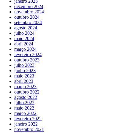
janeiro 2025
dezembro 2024
novembro 2024
outubro 2024
setembro 2024
agosto 2024
julho 2024
maio 2024
abril 2024
março 2024
fevereiro 2024
outubro 2023
julho 2023
junho 2023
maio 2023
abril 2023
março 2023
outubro 2022
agosto 2022
julho 2022
maio 2022
março 2022
fevereiro 2022
janeiro 2022
novembro 2021