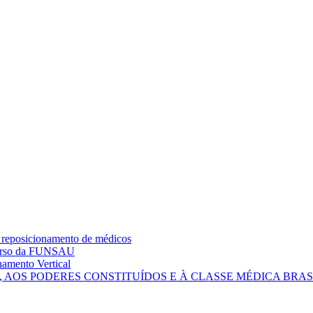
 reposicionamento de médicos
curso da FUNSAU
amento Vertical
AOS PODERES CONSTITUÍDOS E À CLASSE MÉDICA BRAS