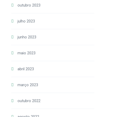
outubro 2023
julho 2023
junho 2023
maio 2023
abril 2023
março 2023
outubro 2022
agosto 2022