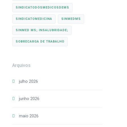
SINDICATODOSMEDICOSDEMS
SINDICATOMEDICINA
SINMEDMS
SINMED MS; INSALUBRIDADE;
SOBRECARGA DE TRABALHO
Arquivos
julho 2026
junho 2026
maio 2026