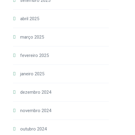
setembro 2025
abril 2025
março 2025
fevereiro 2025
janeiro 2025
dezembro 2024
novembro 2024
outubro 2024