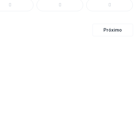
Próximo