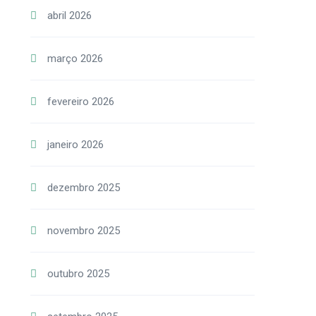
abril 2026
março 2026
fevereiro 2026
janeiro 2026
dezembro 2025
novembro 2025
outubro 2025