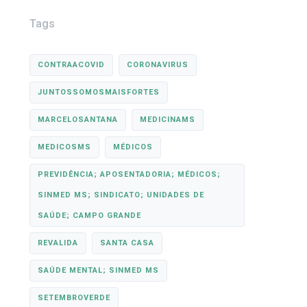
Tags
CONTRAACOVID
CORONAVIRUS
JUNTOSSOMOSMAISFORTES
MARCELOSANTANA
MEDICINAMS
MEDICOSMS
MÉDICOS
PREVIDÊNCIA; APOSENTADORIA; MÉDICOS;
SINMED MS; SINDICATO; UNIDADES DE
SAÚDE; CAMPO GRANDE
REVALIDA
SANTA CASA
SAÚDE MENTAL; SINMED MS
SETEMBROVERDE