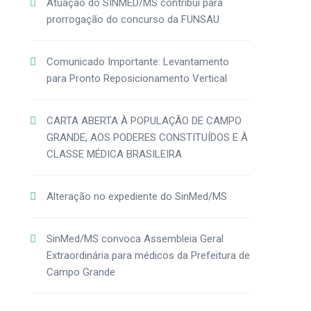
Atuação do SINMED/MS contribui para
prorrogação do concurso da FUNSAU
Comunicado Importante: Levantamento
para Pronto Reposicionamento Vertical
CARTA ABERTA À POPULAÇÃO DE CAMPO
GRANDE, AOS PODERES CONSTITUÍDOS E À
CLASSE MÉDICA BRASILEIRA
Alteração no expediente do SinMed/MS
SinMed/MS convoca Assembleia Geral
Extraordinária para médicos da Prefeitura de
Campo Grande