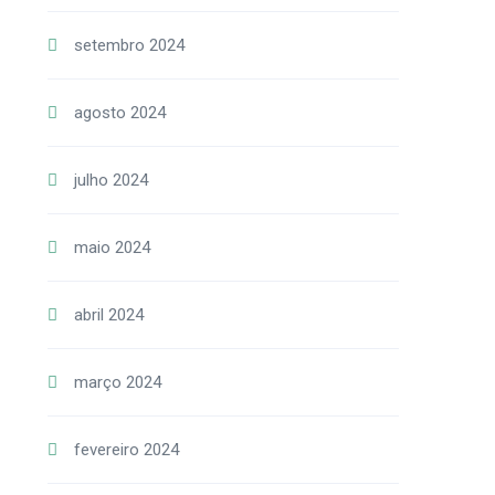
setembro 2024
agosto 2024
julho 2024
maio 2024
abril 2024
março 2024
fevereiro 2024