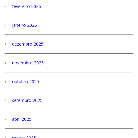
fevereiro 2026
janeiro 2026
dezembro 2025
novembro 2025
outubro 2025
setembro 2025
abril 2025
março 2025