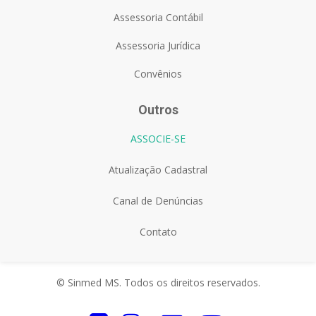
Assessoria Contábil
Assessoria Jurídica
Convênios
Outros
ASSOCIE-SE
Atualização Cadastral
Canal de Denúncias
Contato
© Sinmed MS. Todos os direitos reservados.