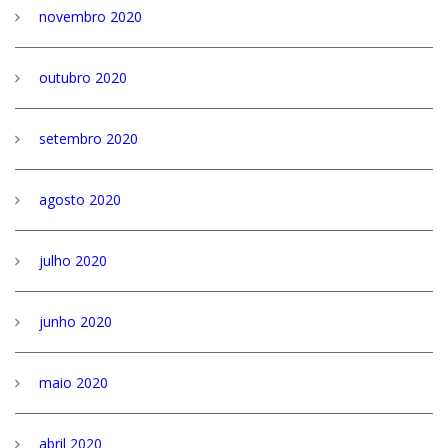
novembro 2020
outubro 2020
setembro 2020
agosto 2020
julho 2020
junho 2020
maio 2020
abril 2020