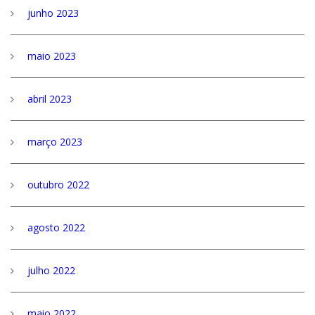
junho 2023
maio 2023
abril 2023
março 2023
outubro 2022
agosto 2022
julho 2022
maio 2022