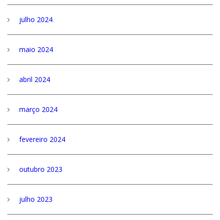
julho 2024
maio 2024
abril 2024
março 2024
fevereiro 2024
outubro 2023
julho 2023