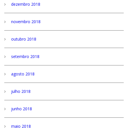
dezembro 2018
novembro 2018
outubro 2018
setembro 2018
agosto 2018
julho 2018
junho 2018
maio 2018