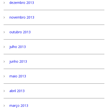
dezembro 2013
novembro 2013
outubro 2013
julho 2013
junho 2013
maio 2013
abril 2013
março 2013