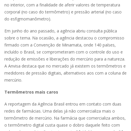
no interior, com a finalidade de aferir valores de temperatura
corporal (no caso do termômetro) e pressão arterial (no caso
do esfigmomanômetro).
Em junho do ano passado, a agência abriu consulta pública
sobre o tema. Na ocasião, a agência destacou o compromisso
firmado com a Convenção de Minamata, onde 140 países,
incluído o Brasil, se comprometeram com o controle do uso e
redução de emissões e liberações do mercúrio para a natureza.
A Anvisa destaca que no mercado já existem os termômetros e
medidores de pressão digitais, alternativos aos com a coluna de
mercúrio.
Termômetros mais caros
A reportagem da Agência Brasil entrou em contato com duas
redes de farmácias. Uma delas já não comercializa mais o
termômetro de mercúrio. Na farmácia que comercializa ambos,
o termômetro digital custa quase o dobro daquele feito com