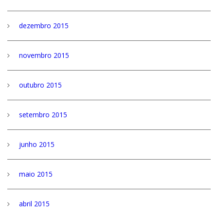
dezembro 2015
novembro 2015
outubro 2015
setembro 2015
junho 2015
maio 2015
abril 2015