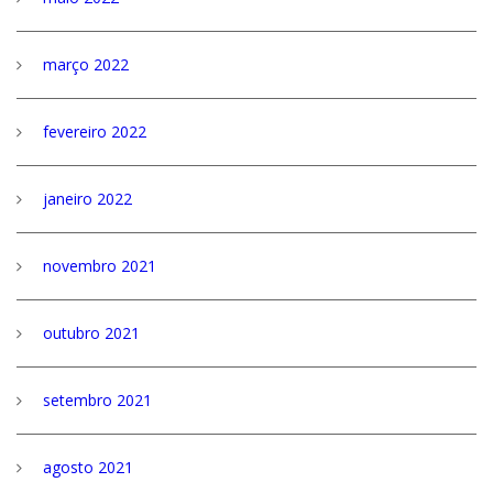
março 2022
fevereiro 2022
janeiro 2022
novembro 2021
outubro 2021
setembro 2021
agosto 2021