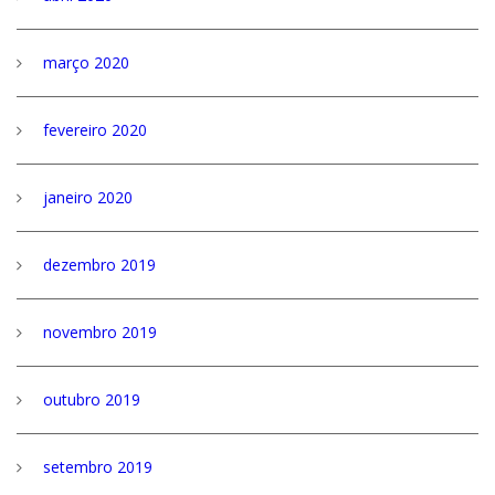
março 2020
fevereiro 2020
janeiro 2020
dezembro 2019
novembro 2019
outubro 2019
setembro 2019