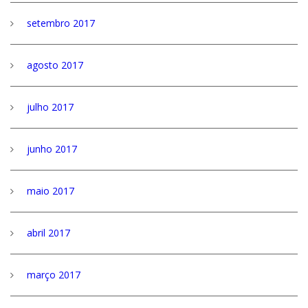
setembro 2017
agosto 2017
julho 2017
junho 2017
maio 2017
abril 2017
março 2017