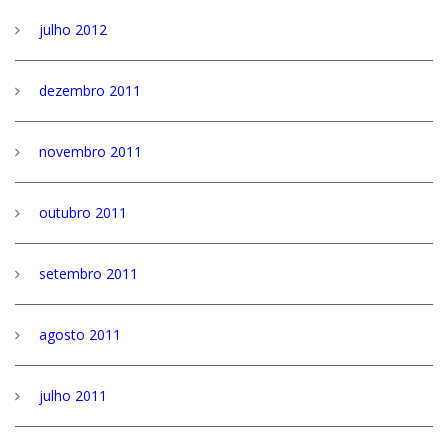
julho 2012
dezembro 2011
novembro 2011
outubro 2011
setembro 2011
agosto 2011
julho 2011