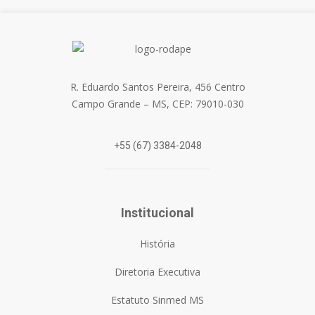
R. Eduardo Santos Pereira, 456 Centro
Campo Grande – MS, CEP: 79010-030
+55 (67) 3384-2048
Institucional
História
Diretoria Executiva
Estatuto Sinmed MS