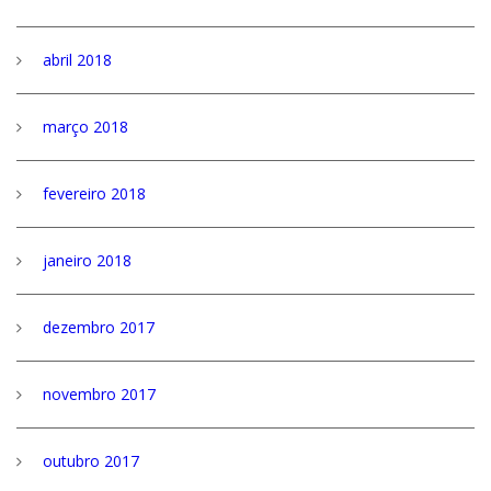
abril 2018
março 2018
fevereiro 2018
janeiro 2018
dezembro 2017
novembro 2017
outubro 2017