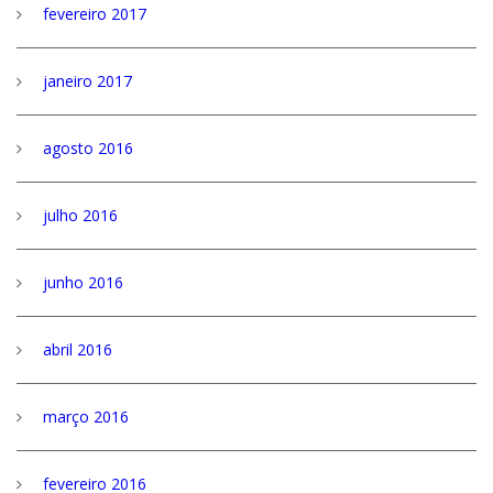
fevereiro 2017
janeiro 2017
agosto 2016
julho 2016
junho 2016
abril 2016
março 2016
fevereiro 2016