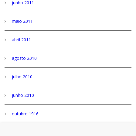
junho 2011
maio 2011
abril 2011
agosto 2010
julho 2010
junho 2010
outubro 1916