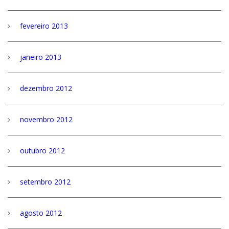
fevereiro 2013
janeiro 2013
dezembro 2012
novembro 2012
outubro 2012
setembro 2012
agosto 2012