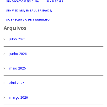
SINDICATOMEDICINA
SINMEDMS
SINMED MS; INSALUBRIDADE;
SOBRECARGA DE TRABALHO
Arquivos
julho 2026
junho 2026
maio 2026
abril 2026
março 2026