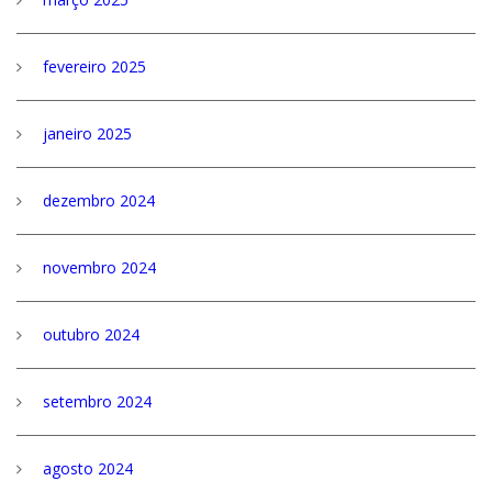
fevereiro 2025
janeiro 2025
dezembro 2024
novembro 2024
outubro 2024
setembro 2024
agosto 2024