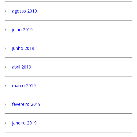
agosto 2019
julho 2019
junho 2019
abril 2019
março 2019
fevereiro 2019
janeiro 2019