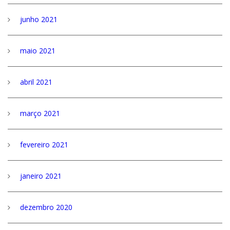
junho 2021
maio 2021
abril 2021
março 2021
fevereiro 2021
janeiro 2021
dezembro 2020