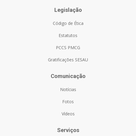
Legislação
Código de Ética
Estatutos
PCCS PMCG
Gratificações SESAU
Comunicação
Notícias
Fotos
Vídeos
Serviços