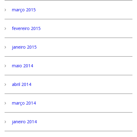
março 2015
fevereiro 2015
janeiro 2015
maio 2014
abril 2014
março 2014
janeiro 2014