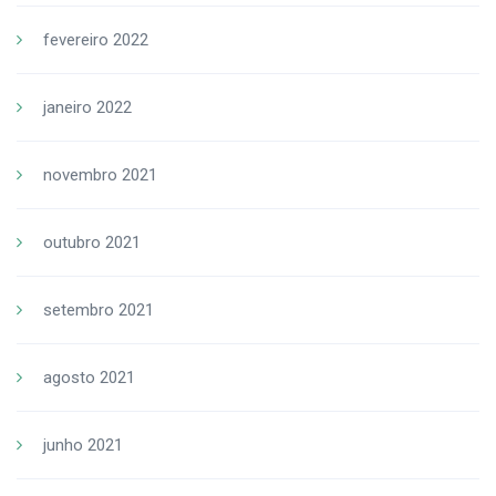
fevereiro 2022
janeiro 2022
novembro 2021
outubro 2021
setembro 2021
agosto 2021
junho 2021