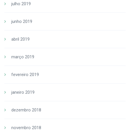
julho 2019
junho 2019
abril 2019
março 2019
fevereiro 2019
janeiro 2019
dezembro 2018
novembro 2018