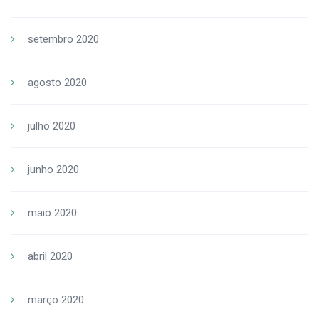
setembro 2020
agosto 2020
julho 2020
junho 2020
maio 2020
abril 2020
março 2020