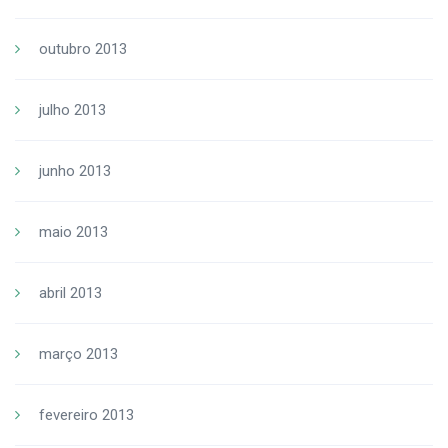
outubro 2013
julho 2013
junho 2013
maio 2013
abril 2013
março 2013
fevereiro 2013