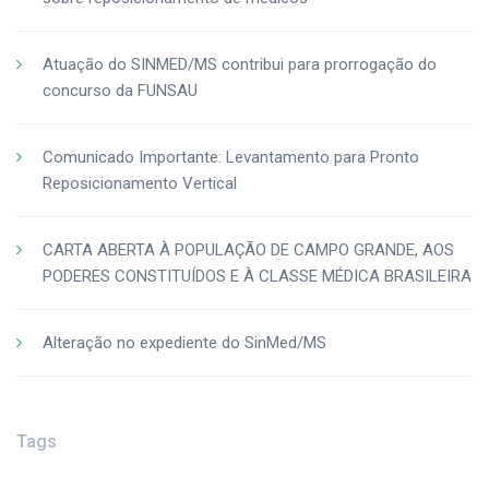
Atuação do SINMED/MS contribui para prorrogação do
concurso da FUNSAU
Comunicado Importante: Levantamento para Pronto
Reposicionamento Vertical
CARTA ABERTA À POPULAÇÃO DE CAMPO GRANDE, AOS
PODERES CONSTITUÍDOS E À CLASSE MÉDICA BRASILEIRA
Alteração no expediente do SinMed/MS
Tags