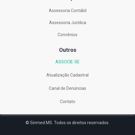
Assessoria Contábil
Assessoria Jurídica
Convênios
Outros
ASSOCIE-SE
Atualização Cadastral
Canal de Denúncias
Contato
© Sinmed MS. Todos os direitos reservados.