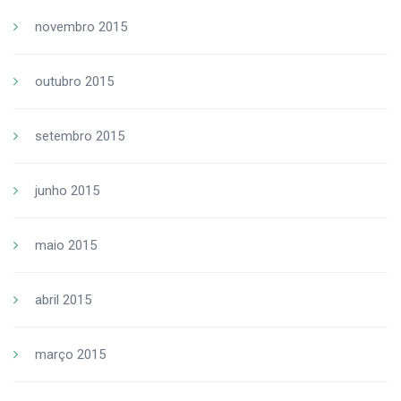
novembro 2015
outubro 2015
setembro 2015
junho 2015
maio 2015
abril 2015
março 2015