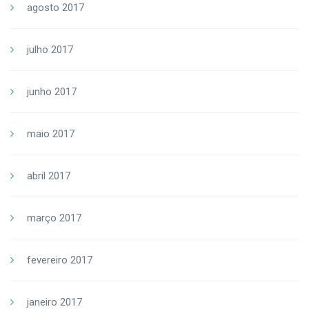
agosto 2017
julho 2017
junho 2017
maio 2017
abril 2017
março 2017
fevereiro 2017
janeiro 2017