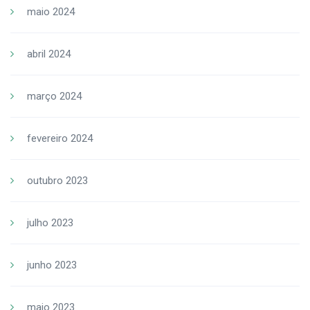
maio 2024
abril 2024
março 2024
fevereiro 2024
outubro 2023
julho 2023
junho 2023
maio 2023