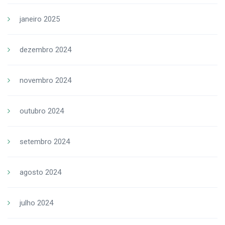
janeiro 2025
dezembro 2024
novembro 2024
outubro 2024
setembro 2024
agosto 2024
julho 2024