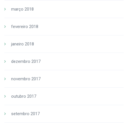
março 2018
fevereiro 2018
janeiro 2018
dezembro 2017
novembro 2017
outubro 2017
setembro 2017