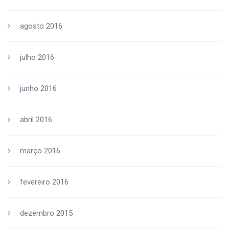
agosto 2016
julho 2016
junho 2016
abril 2016
março 2016
fevereiro 2016
dezembro 2015