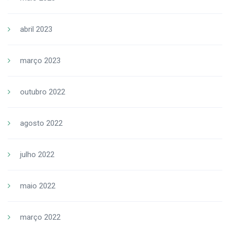
abril 2023
março 2023
outubro 2022
agosto 2022
julho 2022
maio 2022
março 2022