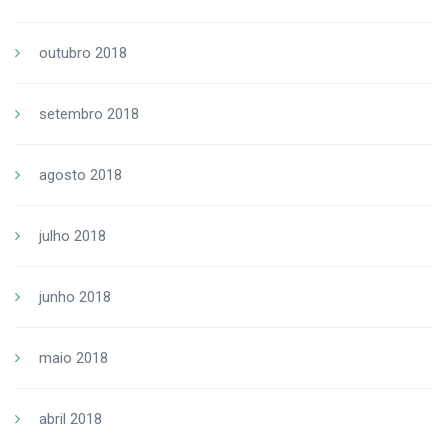
outubro 2018
setembro 2018
agosto 2018
julho 2018
junho 2018
maio 2018
abril 2018