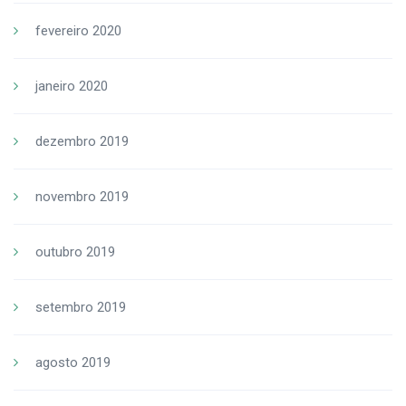
fevereiro 2020
janeiro 2020
dezembro 2019
novembro 2019
outubro 2019
setembro 2019
agosto 2019