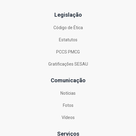
Legislação
Código de Ética
Estatutos
PCCS PMCG
Gratificações SESAU
Comunicação
Notícias
Fotos
Vídeos
Serviços