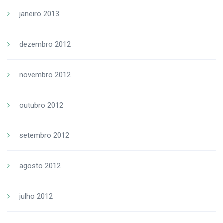
janeiro 2013
dezembro 2012
novembro 2012
outubro 2012
setembro 2012
agosto 2012
julho 2012