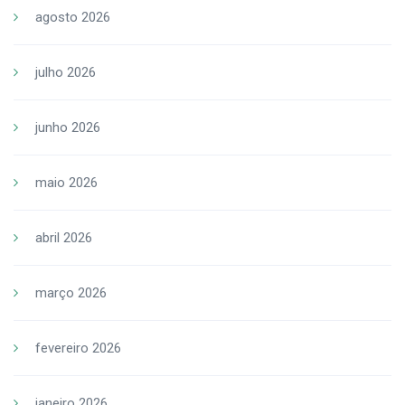
agosto 2026
julho 2026
junho 2026
maio 2026
abril 2026
março 2026
fevereiro 2026
janeiro 2026