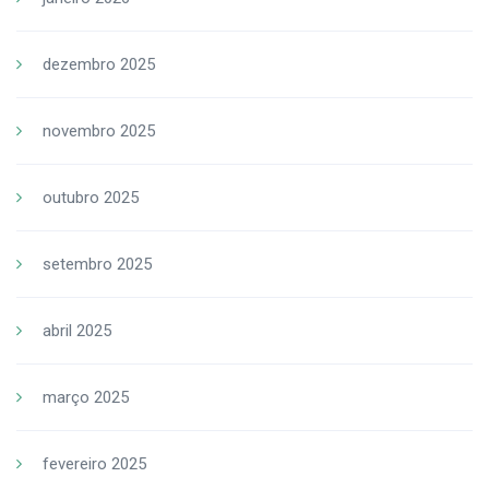
dezembro 2025
novembro 2025
outubro 2025
setembro 2025
abril 2025
março 2025
fevereiro 2025