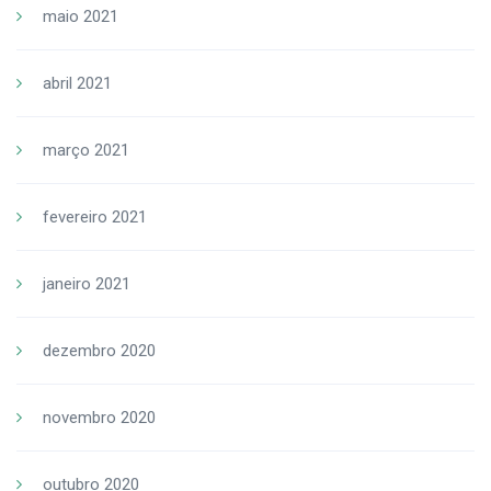
maio 2021
abril 2021
março 2021
fevereiro 2021
janeiro 2021
dezembro 2020
novembro 2020
outubro 2020