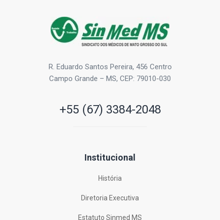
R. Eduardo Santos Pereira, 456 Centro
Campo Grande – MS, CEP: 79010-030
+55 (67) 3384-2048
Institucional
História
Diretoria Executiva
Estatuto Sinmed MS