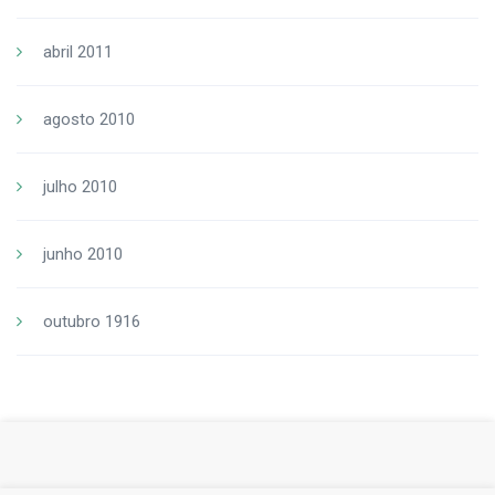
abril 2011
agosto 2010
julho 2010
junho 2010
outubro 1916