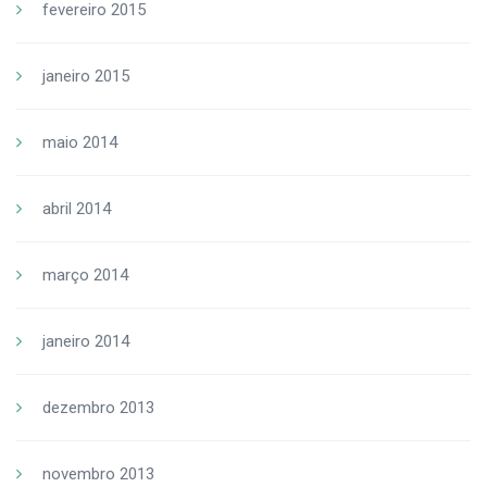
fevereiro 2015
janeiro 2015
maio 2014
abril 2014
março 2014
janeiro 2014
dezembro 2013
novembro 2013