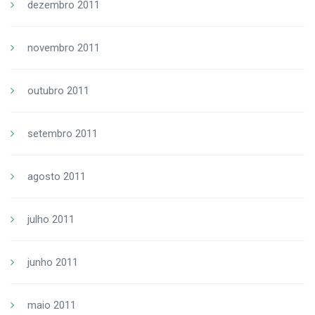
dezembro 2011
novembro 2011
outubro 2011
setembro 2011
agosto 2011
julho 2011
junho 2011
maio 2011