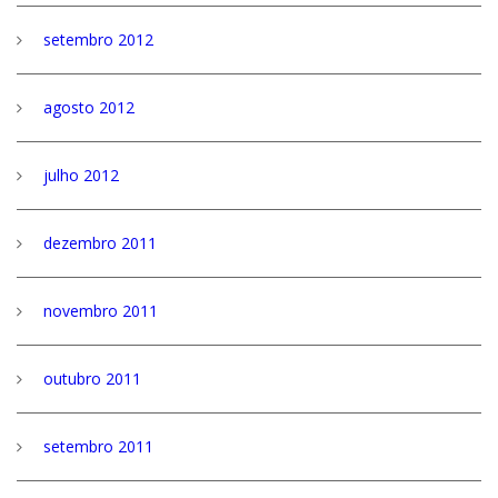
setembro 2012
agosto 2012
julho 2012
dezembro 2011
novembro 2011
outubro 2011
setembro 2011