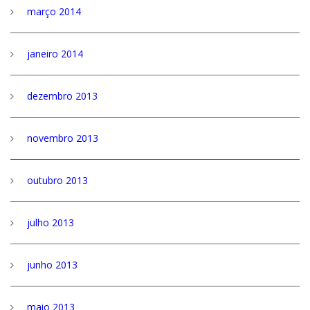
março 2014
janeiro 2014
dezembro 2013
novembro 2013
outubro 2013
julho 2013
junho 2013
maio 2013