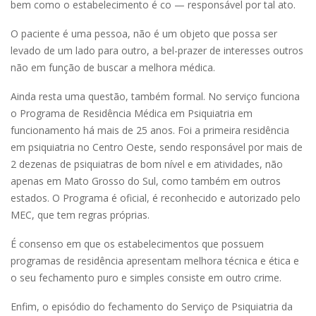
bem como o estabelecimento é co — responsável por tal ato.
O paciente é uma pessoa, não é um objeto que possa ser
levado de um lado para outro, a bel-prazer de interesses outros
não em função de buscar a melhora médica.
Ainda resta uma questão, também formal. No serviço funciona
o Programa de Residência Médica em Psiquiatria em
funcionamento há mais de 25 anos. Foi a primeira residência
em psiquiatria no Centro Oeste, sendo responsável por mais de
2 dezenas de psiquiatras de bom nível e em atividades, não
apenas em Mato Grosso do Sul, como também em outros
estados. O Programa é oficial, é reconhecido e autorizado pelo
MEC, que tem regras próprias.
É consenso em que os estabelecimentos que possuem
programas de residência apresentam melhora técnica e ética e
o seu fechamento puro e simples consiste em outro crime.
Enfim, o episódio do fechamento do Serviço de Psiquiatria da