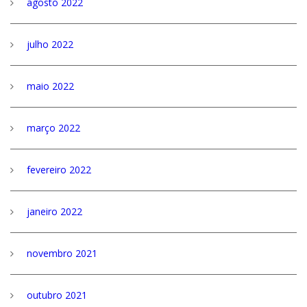
agosto 2022
julho 2022
maio 2022
março 2022
fevereiro 2022
janeiro 2022
novembro 2021
outubro 2021