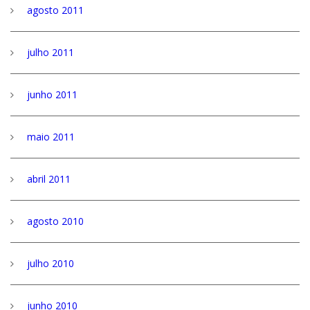
agosto 2011
julho 2011
junho 2011
maio 2011
abril 2011
agosto 2010
julho 2010
junho 2010