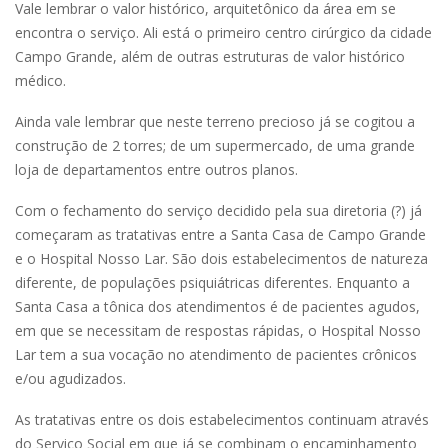
Vale lembrar o valor histórico, arquitetônico da área em se
encontra o serviço. Ali está o primeiro centro cirúrgico da cidade
Campo Grande, além de outras estruturas de valor histórico
médico.
Ainda vale lembrar que neste terreno precioso já se cogitou a
construção de 2 torres; de um supermercado, de uma grande
loja de departamentos entre outros planos.
Com o fechamento do serviço decidido pela sua diretoria (?) já
começaram as tratativas entre a Santa Casa de Campo Grande
e o Hospital Nosso Lar. São dois estabelecimentos de natureza
diferente, de populações psiquiátricas diferentes. Enquanto a
Santa Casa a tônica dos atendimentos é de pacientes agudos,
em que se necessitam de respostas rápidas, o Hospital Nosso
Lar tem a sua vocação no atendimento de pacientes crônicos
e/ou agudizados.
As tratativas entre os dois estabelecimentos continuam através
do Serviço Social em que já se combinam o encaminhamento