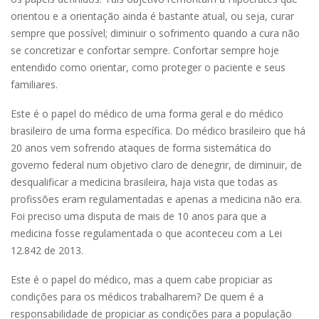
orientou e a orientação ainda é bastante atual, ou seja, curar
sempre que possível; diminuir o sofrimento quando a cura não
se concretizar e confortar sempre. Confortar sempre hoje
entendido como orientar, como proteger o paciente e seus
familiares.
Este é o papel do médico de uma forma geral e do médico
brasileiro de uma forma específica. Do médico brasileiro que há
20 anos vem sofrendo ataques de forma sistemática do
governo federal num objetivo claro de denegrir, de diminuir, de
desqualificar a medicina brasileira, haja vista que todas as
profissões eram regulamentadas e apenas a medicina não era.
Foi preciso uma disputa de mais de 10 anos para que a
medicina fosse regulamentada o que aconteceu com a Lei
12.842 de 2013.
Este é o papel do médico, mas a quem cabe propiciar as
condições para os médicos trabalharem? De quem é a
responsabilidade de propiciar as condições para a população