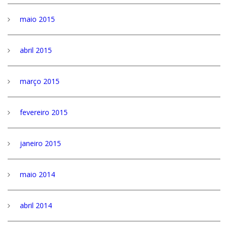
maio 2015
abril 2015
março 2015
fevereiro 2015
janeiro 2015
maio 2014
abril 2014