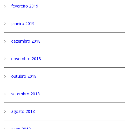
fevereiro 2019
janeiro 2019
dezembro 2018
novembro 2018
outubro 2018
setembro 2018
agosto 2018
julho 2018