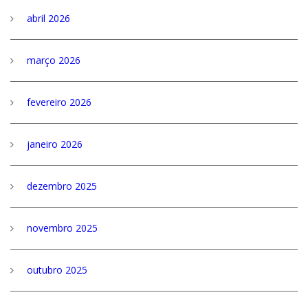
abril 2026
março 2026
fevereiro 2026
janeiro 2026
dezembro 2025
novembro 2025
outubro 2025