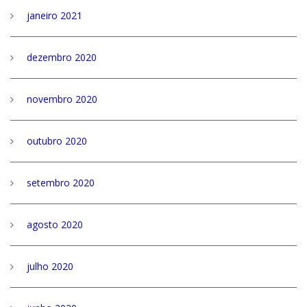
janeiro 2021
dezembro 2020
novembro 2020
outubro 2020
setembro 2020
agosto 2020
julho 2020