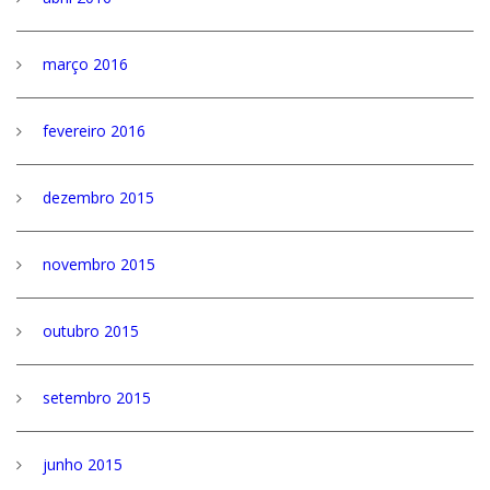
março 2016
fevereiro 2016
dezembro 2015
novembro 2015
outubro 2015
setembro 2015
junho 2015