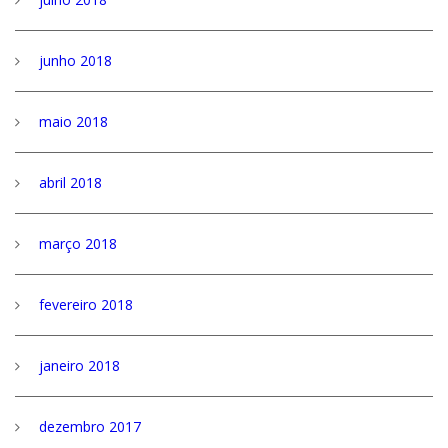
junho 2018
maio 2018
abril 2018
março 2018
fevereiro 2018
janeiro 2018
dezembro 2017