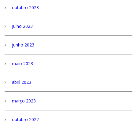
outubro 2023
julho 2023
junho 2023
maio 2023
abril 2023
março 2023
outubro 2022