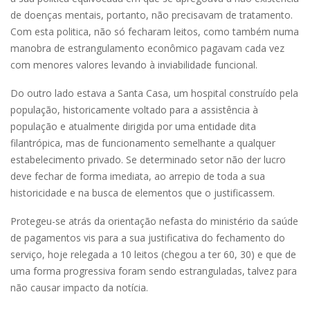
de doenças mentais, portanto, não precisavam de tratamento.
Com esta politica, não só fecharam leitos, como também numa
manobra de estrangulamento econômico pagavam cada vez
com menores valores levando à inviabilidade funcional.
Do outro lado estava a Santa Casa, um hospital construído pela
população, historicamente voltado para a assistência à
população e atualmente dirigida por uma entidade dita
filantrópica, mas de funcionamento semelhante a qualquer
estabelecimento privado. Se determinado setor não der lucro
deve fechar de forma imediata, ao arrepio de toda a sua
historicidade e na busca de elementos que o justificassem.
Protegeu-se atrás da orientação nefasta do ministério da saúde
de pagamentos vis para a sua justificativa do fechamento do
serviço, hoje relegada a 10 leitos (chegou a ter 60, 30) e que de
uma forma progressiva foram sendo estranguladas, talvez para
não causar impacto da notícia.