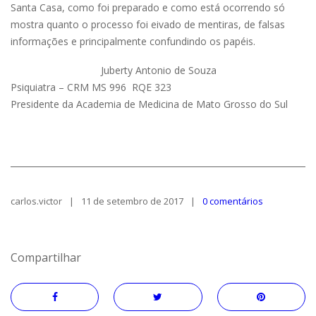
Santa Casa, como foi preparado e como está ocorrendo só
mostra quanto o processo foi eivado de mentiras, de falsas
informações e principalmente confundindo os papéis.
Juberty Antonio de Souza
Psiquiatra – CRM MS 996 RQE 323
Presidente da Academia de Medicina de Mato Grosso do Sul
carlos.victor
11 de setembro de 2017
0 comentários
Compartilhar