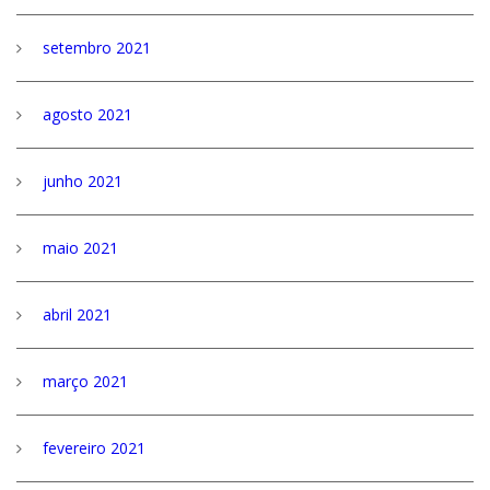
setembro 2021
agosto 2021
junho 2021
maio 2021
abril 2021
março 2021
fevereiro 2021