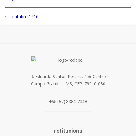
outubro 1916
R. Eduardo Santos Pereira, 456 Centro
Campo Grande – MS, CEP: 79010-030
+55 (67) 3384-2048
Institucional