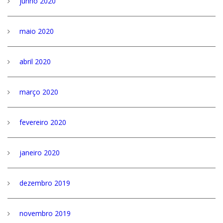
junho 2020
maio 2020
abril 2020
março 2020
fevereiro 2020
janeiro 2020
dezembro 2019
novembro 2019