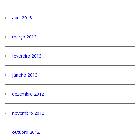
abril 2013
março 2013
fevereiro 2013
janeiro 2013
dezembro 2012
novembro 2012
outubro 2012