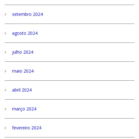
setembro 2024
agosto 2024
julho 2024
maio 2024
abril 2024
março 2024
fevereiro 2024