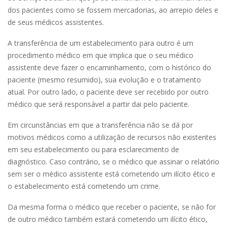
dos pacientes como se fossem mercadorias, ao arrepio deles e
de seus médicos assistentes.
A transferência de um estabelecimento para outro é um
procedimento médico em que implica que o seu médico
assistente deve fazer o encaminhamento, com o histórico do
paciente (mesmo resumido), sua evolução e o tratamento
atual. Por outro lado, o paciente deve ser recebido por outro
médico que será responsável a partir dai pelo paciente.
Em circunstâncias em que a transferência não se dá por
motivos médicos como a utilização de recursos não existentes
em seu estabelecimento ou para esclarecimento de
diagnóstico. Caso contrário, se o médico que assinar o relatório
sem ser o médico assistente está cometendo um ilícito ético e
o estabelecimento está cometendo um crime.
Da mesma forma o médico que receber o paciente, se não for
de outro médico também estará cometendo um ilícito ético,