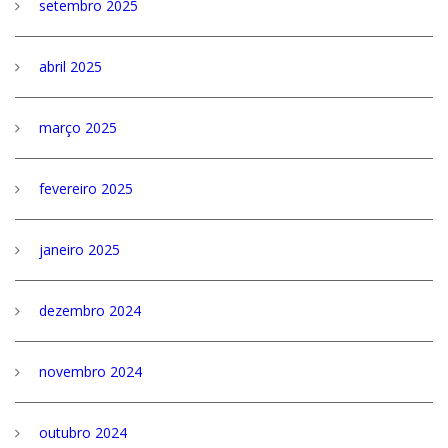
setembro 2025
abril 2025
março 2025
fevereiro 2025
janeiro 2025
dezembro 2024
novembro 2024
outubro 2024