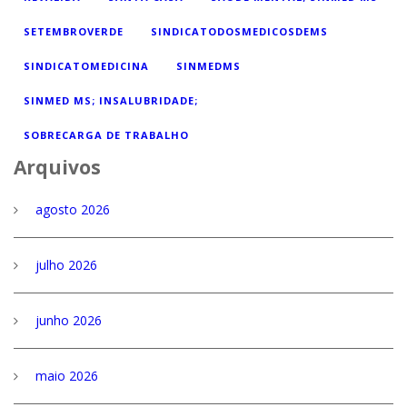
SETEMBROVERDE
SINDICATODOSMEDICOSDEMS
SINDICATOMEDICINA
SINMEDMS
SINMED MS; INSALUBRIDADE;
SOBRECARGA DE TRABALHO
Arquivos
agosto 2026
julho 2026
junho 2026
maio 2026