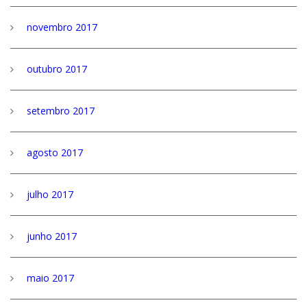
novembro 2017
outubro 2017
setembro 2017
agosto 2017
julho 2017
junho 2017
maio 2017