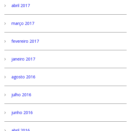
abril 2017
março 2017
fevereiro 2017
janeiro 2017
agosto 2016
julho 2016
junho 2016
abril 2016