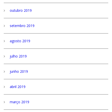
outubro 2019
setembro 2019
agosto 2019
julho 2019
junho 2019
abril 2019
março 2019