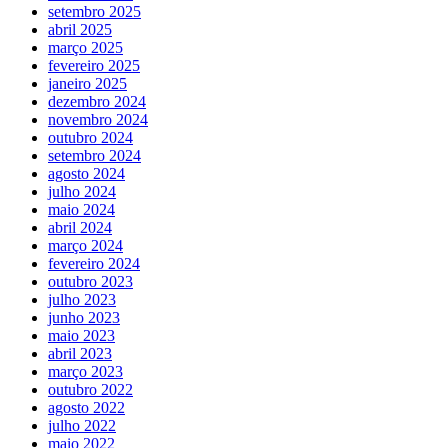
setembro 2025
abril 2025
março 2025
fevereiro 2025
janeiro 2025
dezembro 2024
novembro 2024
outubro 2024
setembro 2024
agosto 2024
julho 2024
maio 2024
abril 2024
março 2024
fevereiro 2024
outubro 2023
julho 2023
junho 2023
maio 2023
abril 2023
março 2023
outubro 2022
agosto 2022
julho 2022
maio 2022