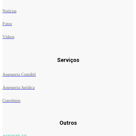
Notícias
Fotos
Vídeos
Serviços
Assessoria Contábil
Assessoria Jurídica
Convênios
Outros