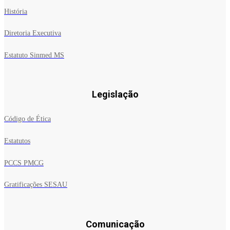
História
Diretoria Executiva
Estatuto Sinmed MS
Legislação
Código de Ética
Estatutos
PCCS PMCG
Gratificações SESAU
Comunicação