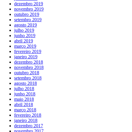
dezembro 2019
novembro 2019
outubro 2019
setembro 2019
agosto 2019
julho 2019
junho 2019
abril 2019
março 2019
fevereiro 2019
janeiro 2019
dezembro 2018
novembro 2018
outubro 2018
setembro 2018
agosto 2018
julho 2018
junho 2018
maio 2018
abril 2018
março 2018
fevereiro 2018
janeiro 2018
dezembro 2017
novembro 2017