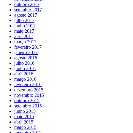
outubro 2017
setembro 2017
agosto 2017
julho 2017
junho 2017
maio 2017
abril 2017
março 2017
fevereiro 2017
janeiro 2017
agosto 2016
julho 2016
junho 2016
abril 2016
março 2016
fevereiro 2016
dezembro 2015
novembro 2015
outubro 2015
setembro 2015
junho 2015
maio 2015
abril 2015
março 2015
fevereiro 2015