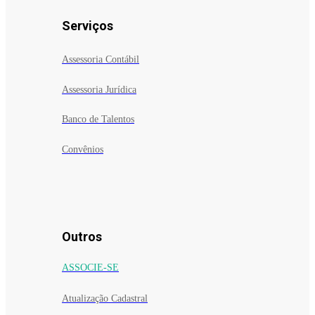
Serviços
Assessoria Contábil
Assessoria Jurídica
Banco de Talentos
Convênios
Outros
ASSOCIE-SE
Atualização Cadastral