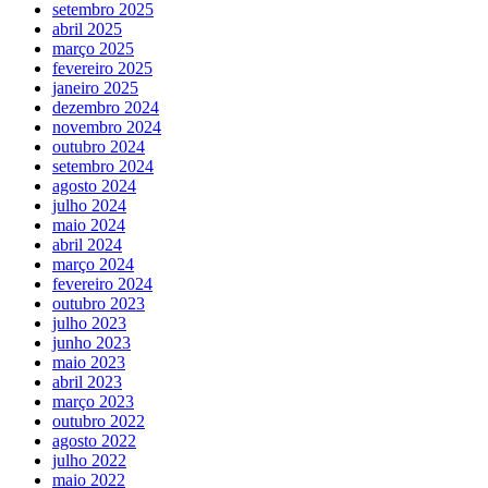
setembro 2025
abril 2025
março 2025
fevereiro 2025
janeiro 2025
dezembro 2024
novembro 2024
outubro 2024
setembro 2024
agosto 2024
julho 2024
maio 2024
abril 2024
março 2024
fevereiro 2024
outubro 2023
julho 2023
junho 2023
maio 2023
abril 2023
março 2023
outubro 2022
agosto 2022
julho 2022
maio 2022