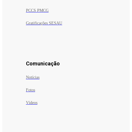
PCCS PMCG
Gratificações SESAU
Comunicação
Notícias
Fotos
Vídeos