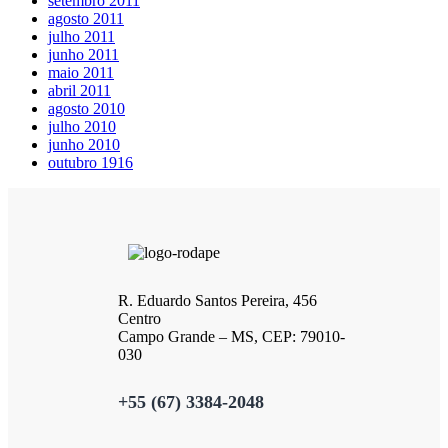
setembro 2011
agosto 2011
julho 2011
junho 2011
maio 2011
abril 2011
agosto 2010
julho 2010
junho 2010
outubro 1916
R. Eduardo Santos Pereira, 456
Centro
Campo Grande – MS, CEP: 79010-
030
+55 (67) 3384-2048