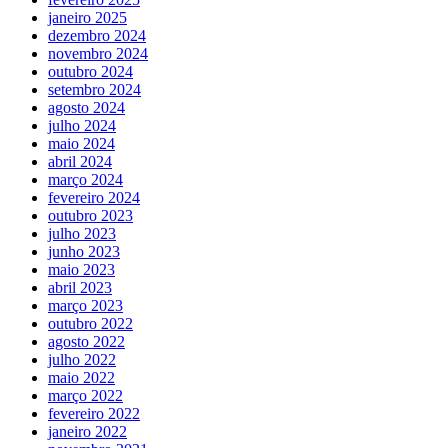
janeiro 2025
dezembro 2024
novembro 2024
outubro 2024
setembro 2024
agosto 2024
julho 2024
maio 2024
abril 2024
março 2024
fevereiro 2024
outubro 2023
julho 2023
junho 2023
maio 2023
abril 2023
março 2023
outubro 2022
agosto 2022
julho 2022
maio 2022
março 2022
fevereiro 2022
janeiro 2022