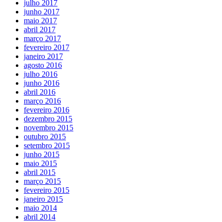
julho 2017
junho 2017
maio 2017
abril 2017
março 2017
fevereiro 2017
janeiro 2017
agosto 2016
julho 2016
junho 2016
abril 2016
março 2016
fevereiro 2016
dezembro 2015
novembro 2015
outubro 2015
setembro 2015
junho 2015
maio 2015
abril 2015
março 2015
fevereiro 2015
janeiro 2015
maio 2014
abril 2014