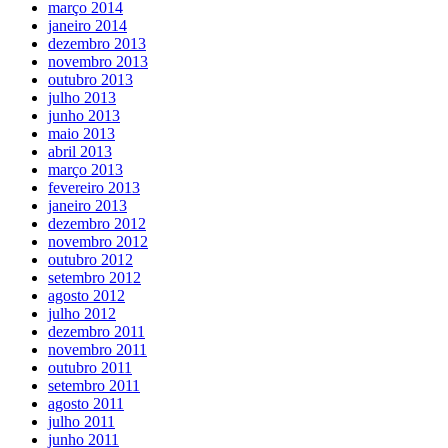
março 2014
janeiro 2014
dezembro 2013
novembro 2013
outubro 2013
julho 2013
junho 2013
maio 2013
abril 2013
março 2013
fevereiro 2013
janeiro 2013
dezembro 2012
novembro 2012
outubro 2012
setembro 2012
agosto 2012
julho 2012
dezembro 2011
novembro 2011
outubro 2011
setembro 2011
agosto 2011
julho 2011
junho 2011