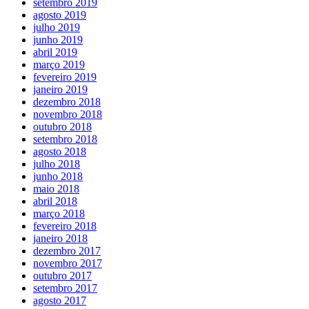
setembro 2019
agosto 2019
julho 2019
junho 2019
abril 2019
março 2019
fevereiro 2019
janeiro 2019
dezembro 2018
novembro 2018
outubro 2018
setembro 2018
agosto 2018
julho 2018
junho 2018
maio 2018
abril 2018
março 2018
fevereiro 2018
janeiro 2018
dezembro 2017
novembro 2017
outubro 2017
setembro 2017
agosto 2017