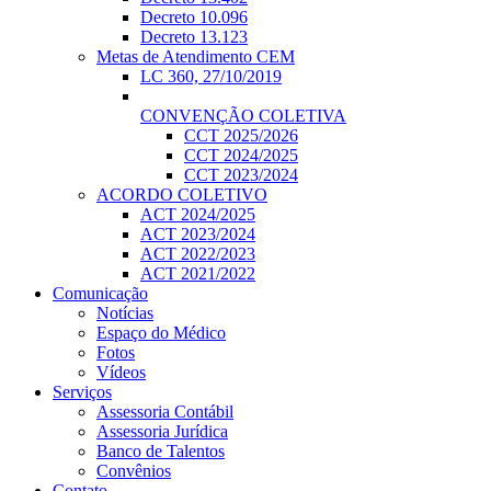
Decreto 10.096
Decreto 13.123
Metas de Atendimento CEM
LC 360, 27/10/2019
CONVENÇÃO COLETIVA
CCT 2025/2026
CCT 2024/2025
CCT 2023/2024
ACORDO COLETIVO
ACT 2024/2025
ACT 2023/2024
ACT 2022/2023
ACT 2021/2022
Comunicação
Notícias
Espaço do Médico
Fotos
Vídeos
Serviços
Assessoria Contábil
Assessoria Jurídica
Banco de Talentos
Convênios
Contato