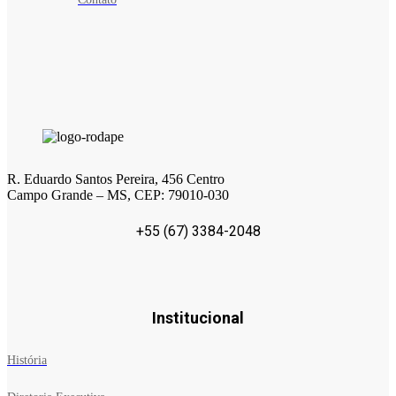
R. Eduardo Santos Pereira, 456 Centro
Campo Grande – MS, CEP: 79010-030
+55 (67) 3384-2048
Institucional
História