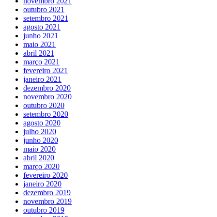
novembro 2021
outubro 2021
setembro 2021
agosto 2021
junho 2021
maio 2021
abril 2021
março 2021
fevereiro 2021
janeiro 2021
dezembro 2020
novembro 2020
outubro 2020
setembro 2020
agosto 2020
julho 2020
junho 2020
maio 2020
abril 2020
março 2020
fevereiro 2020
janeiro 2020
dezembro 2019
novembro 2019
outubro 2019