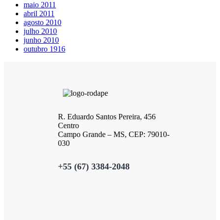
maio 2011
abril 2011
agosto 2010
julho 2010
junho 2010
outubro 1916
R. Eduardo Santos Pereira, 456
Centro
Campo Grande – MS, CEP: 79010-
030
+55 (67) 3384-2048