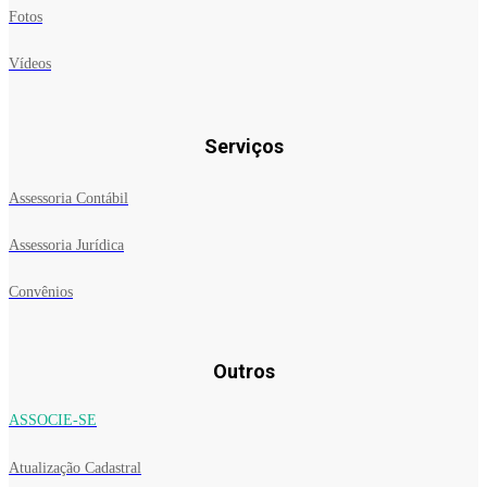
Fotos
Vídeos
Serviços
Assessoria Contábil
Assessoria Jurídica
Convênios
Outros
ASSOCIE-SE
Atualização Cadastral