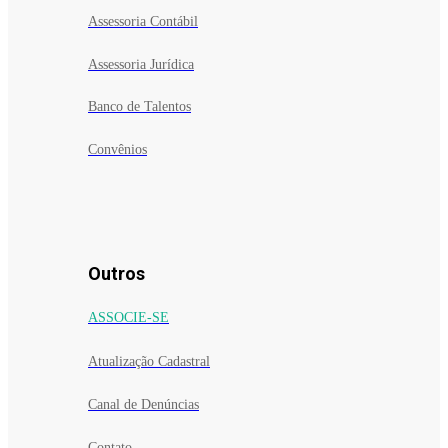
Assessoria Contábil
Assessoria Jurídica
Banco de Talentos
Convênios
Outros
ASSOCIE-SE
Atualização Cadastral
Canal de Denúncias
Contato