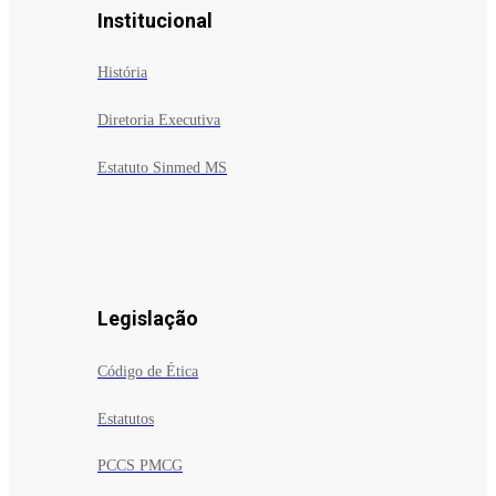
Institucional
História
Diretoria Executiva
Estatuto Sinmed MS
Legislação
Código de Ética
Estatutos
PCCS PMCG