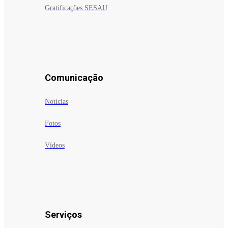
Gratificações SESAU
Comunicação
Notícias
Fotos
Vídeos
Serviços