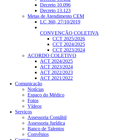
Decreto 10.096
Decreto 13.123
Metas de Atendimento CEM
LC 360, 27/10/2019
CONVENÇÃO COLETIVA
CCT 2025/2026
CCT 2024/2025
CCT 2023/2024
ACORDO COLETIVO
ACT 2024/2025
ACT 2023/2024
ACT 2022/2023
ACT 2021/2022
Comunicação
Notícias
Espaço do Médico
Fotos
Vídeos
Serviços
Assessoria Contábil
Assessoria Jurídica
Banco de Talentos
Convênios
Contato