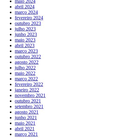
maio 2024
abril 2024
março 2024
fevereiro 2024
outubro 2023
julho 2023
junho 2023
maio 2023
abril 2023
março 2023
outubro 2022
agosto 2022
julho 2022
maio 2022
março 2022
fevereiro 2022
janeiro 2022
novembro 2021
outubro 2021
setembro 2021
agosto 2021
junho 2021
maio 2021
abril 2021
março 2021