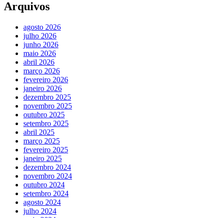
Arquivos
agosto 2026
julho 2026
junho 2026
maio 2026
abril 2026
março 2026
fevereiro 2026
janeiro 2026
dezembro 2025
novembro 2025
outubro 2025
setembro 2025
abril 2025
março 2025
fevereiro 2025
janeiro 2025
dezembro 2024
novembro 2024
outubro 2024
setembro 2024
agosto 2024
julho 2024