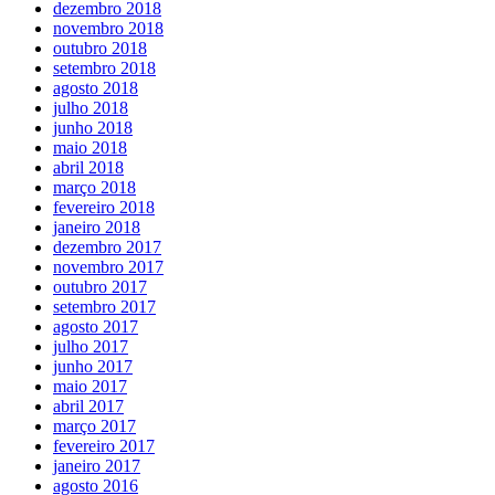
dezembro 2018
novembro 2018
outubro 2018
setembro 2018
agosto 2018
julho 2018
junho 2018
maio 2018
abril 2018
março 2018
fevereiro 2018
janeiro 2018
dezembro 2017
novembro 2017
outubro 2017
setembro 2017
agosto 2017
julho 2017
junho 2017
maio 2017
abril 2017
março 2017
fevereiro 2017
janeiro 2017
agosto 2016