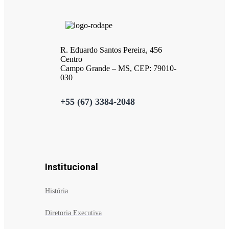
R. Eduardo Santos Pereira, 456
Centro
Campo Grande – MS, CEP: 79010-
030
+55 (67) 3384-2048
Institucional
História
Diretoria Executiva