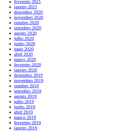
fevereiro 2021
janeiro 2021
dezembro 2020
novembro 2020
outubro 2020
setembro 2020
agosto 2020
julho 2020
junho 2020
maio 2020
abril 2020
março 2020
fevereiro 2020
janeiro 2020
dezembro 2019
novembro 2019
outubro 2019
setembro 2019
agosto 2019
julho 2019
junho 2019
abril 2019
março 2019
fevereiro 2019
janeiro 2019