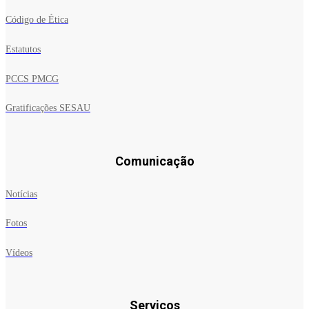
Código de Ética
Estatutos
PCCS PMCG
Gratificações SESAU
Comunicação
Notícias
Fotos
Vídeos
Serviços