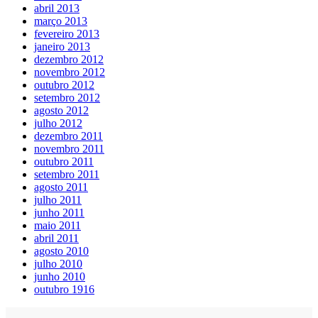
abril 2013
março 2013
fevereiro 2013
janeiro 2013
dezembro 2012
novembro 2012
outubro 2012
setembro 2012
agosto 2012
julho 2012
dezembro 2011
novembro 2011
outubro 2011
setembro 2011
agosto 2011
julho 2011
junho 2011
maio 2011
abril 2011
agosto 2010
julho 2010
junho 2010
outubro 1916