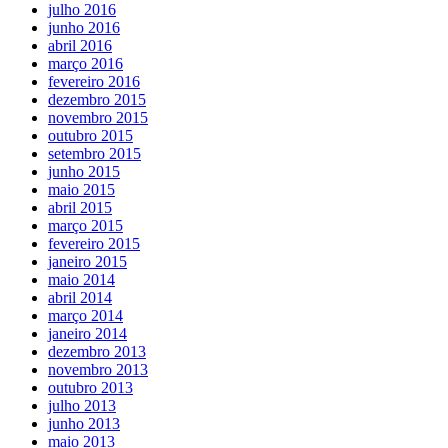
julho 2016
junho 2016
abril 2016
março 2016
fevereiro 2016
dezembro 2015
novembro 2015
outubro 2015
setembro 2015
junho 2015
maio 2015
abril 2015
março 2015
fevereiro 2015
janeiro 2015
maio 2014
abril 2014
março 2014
janeiro 2014
dezembro 2013
novembro 2013
outubro 2013
julho 2013
junho 2013
maio 2013