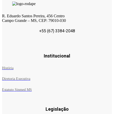
R. Eduardo Santos Pereira, 456 Centro
Campo Grande – MS, CEP: 79010-030
+55 (67) 3384-2048
Institucional
História
Diretoria Executiva
Estatuto Sinmed MS
Legislação