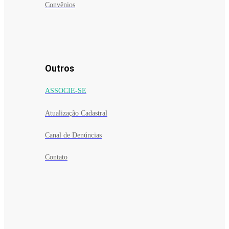
Convênios
Outros
ASSOCIE-SE
Atualização Cadastral
Canal de Denúncias
Contato