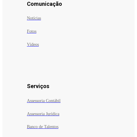
Comunicação
Notícias
Fotos
Vídeos
Serviços
Assessoria Contábil
Assessoria Jurídica
Banco de Talentos