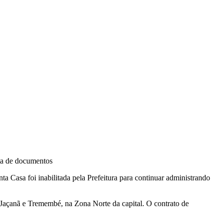
lta de documentos
Casa foi inabilitada pela Prefeitura para continuar administrando
Jaçanã e Tremembé, na Zona Norte da capital. O contrato de