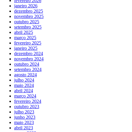
fevereiro 2026
janeiro 2026
dezembro 2025
novembro 2025
outubro 2025
setembro 2025
abril 2025
março 2025
fevereiro 2025
janeiro 2025
dezembro 2024
novembro 2024
outubro 2024
setembro 2024
agosto 2024
julho 2024
maio 2024
abril 2024
março 2024
fevereiro 2024
outubro 2023
julho 2023
junho 2023
maio 2023
abril 2023