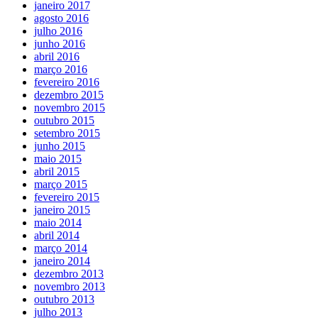
janeiro 2017
agosto 2016
julho 2016
junho 2016
abril 2016
março 2016
fevereiro 2016
dezembro 2015
novembro 2015
outubro 2015
setembro 2015
junho 2015
maio 2015
abril 2015
março 2015
fevereiro 2015
janeiro 2015
maio 2014
abril 2014
março 2014
janeiro 2014
dezembro 2013
novembro 2013
outubro 2013
julho 2013