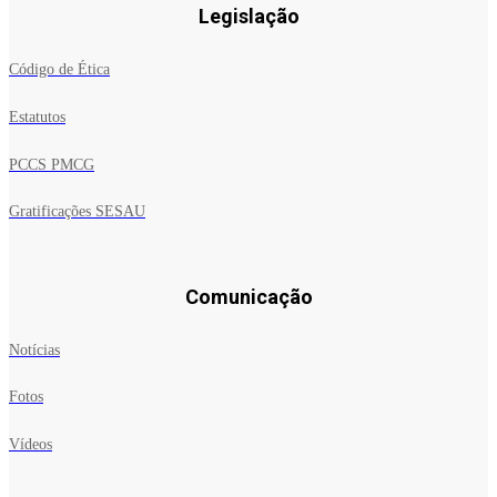
Legislação
Código de Ética
Estatutos
PCCS PMCG
Gratificações SESAU
Comunicação
Notícias
Fotos
Vídeos