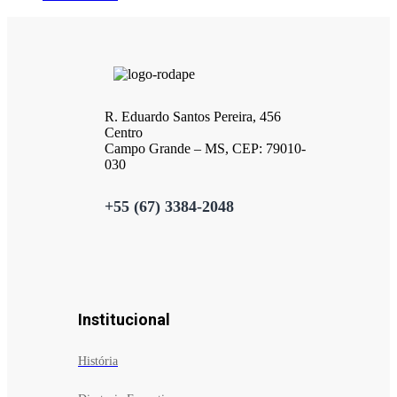
R. Eduardo Santos Pereira, 456
Centro
Campo Grande – MS, CEP: 79010-
030
+55 (67) 3384-2048
Institucional
História