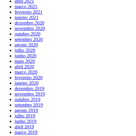
abril 2021
março 2021
fevereiro 2021
janeiro 2021
dezembro 2020
novembro 2020
outubro 2020
setembro 2020
agosto 2020
julho 2020
junho 2020
maio 2020
abril 2020
março 2020
fevereiro 2020
janeiro 2020
dezembro 2019
novembro 2019
outubro 2019
setembro 2019
agosto 2019
julho 2019
junho 2019
abril 2019
março 2019