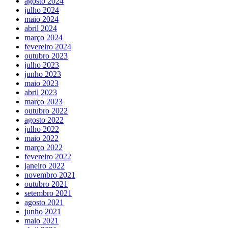
agosto 2024
julho 2024
maio 2024
abril 2024
março 2024
fevereiro 2024
outubro 2023
julho 2023
junho 2023
maio 2023
abril 2023
março 2023
outubro 2022
agosto 2022
julho 2022
maio 2022
março 2022
fevereiro 2022
janeiro 2022
novembro 2021
outubro 2021
setembro 2021
agosto 2021
junho 2021
maio 2021