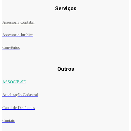
Serviços
Assessoria Contábil
Assessoria Jurídica
Convênios
Outros
ASSOCIE-SE
Atualização Cadastral
Canal de Denúncias
Contato