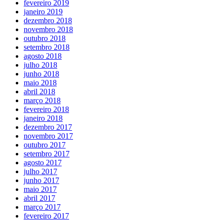
fevereiro 2019
janeiro 2019
dezembro 2018
novembro 2018
outubro 2018
setembro 2018
agosto 2018
julho 2018
junho 2018
maio 2018
abril 2018
março 2018
fevereiro 2018
janeiro 2018
dezembro 2017
novembro 2017
outubro 2017
setembro 2017
agosto 2017
julho 2017
junho 2017
maio 2017
abril 2017
março 2017
fevereiro 2017