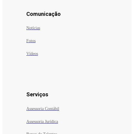
Comunicação
Notícias
Fotos
Vídeos
Serviços
Assessoria Contábil
Assessoria Jurídica