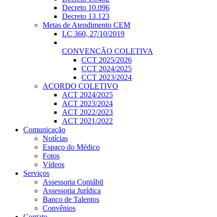
Decreto 10.096
Decreto 13.123
Metas de Atendimento CEM
LC 360, 27/10/2019
CONVENÇÃO COLETIVA
CCT 2025/2026
CCT 2024/2025
CCT 2023/2024
ACORDO COLETIVO
ACT 2024/2025
ACT 2023/2024
ACT 2022/2023
ACT 2021/2022
Comunicação
Notícias
Espaço do Médico
Fotos
Vídeos
Serviços
Assessoria Contábil
Assessoria Jurídica
Banco de Talentos
Convênios
Contato