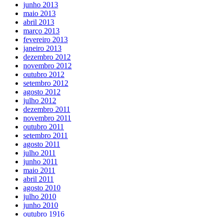
junho 2013
maio 2013
abril 2013
março 2013
fevereiro 2013
janeiro 2013
dezembro 2012
novembro 2012
outubro 2012
setembro 2012
agosto 2012
julho 2012
dezembro 2011
novembro 2011
outubro 2011
setembro 2011
agosto 2011
julho 2011
junho 2011
maio 2011
abril 2011
agosto 2010
julho 2010
junho 2010
outubro 1916