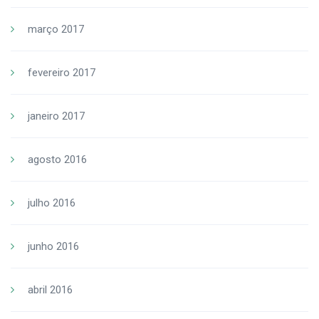
março 2017
fevereiro 2017
janeiro 2017
agosto 2016
julho 2016
junho 2016
abril 2016