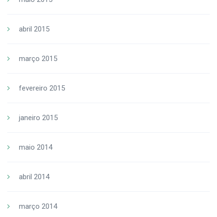
abril 2015
março 2015
fevereiro 2015
janeiro 2015
maio 2014
abril 2014
março 2014