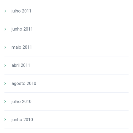
julho 2011
junho 2011
maio 2011
abril 2011
agosto 2010
julho 2010
junho 2010