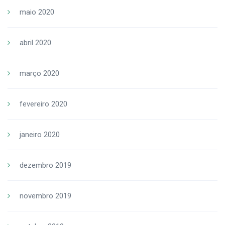
maio 2020
abril 2020
março 2020
fevereiro 2020
janeiro 2020
dezembro 2019
novembro 2019