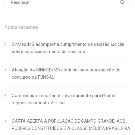
por:
Posts recentes
SinMed/MS acompanha cumprimento de decisão judicial
sobre reposicionamento de médicos
Atuação do SINMED/MS contribui para prorrogação do
concurso da FUNSAU
Comunicado Importante: Levantamento para Pronto
Reposicionamento Vertical
CARTA ABERTA À POPULAÇÃO DE CAMPO GRANDE, AOS
PODERES CONSTITUÍDOS E À CLASSE MÉDICA BRASILEIRA