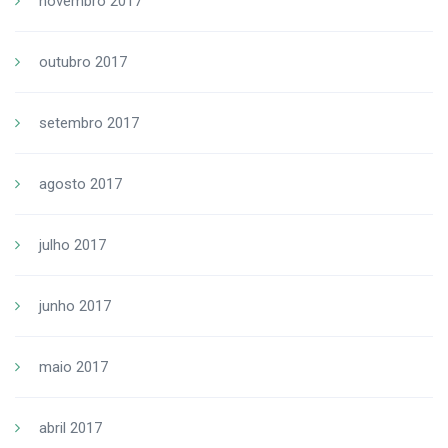
novembro 2017
outubro 2017
setembro 2017
agosto 2017
julho 2017
junho 2017
maio 2017
abril 2017