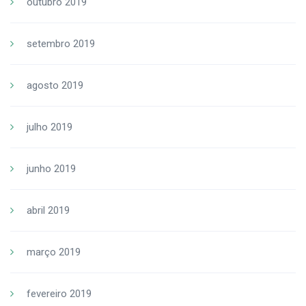
outubro 2019
setembro 2019
agosto 2019
julho 2019
junho 2019
abril 2019
março 2019
fevereiro 2019