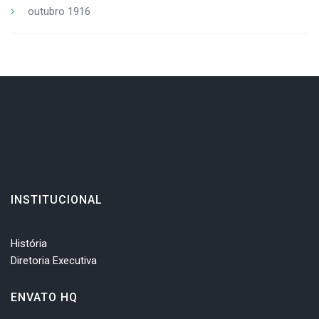
outubro 1916
INSTITUCIONAL
História
Diretoria Executiva
ENVATO HQ