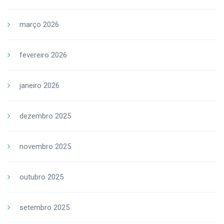
março 2026
fevereiro 2026
janeiro 2026
dezembro 2025
novembro 2025
outubro 2025
setembro 2025