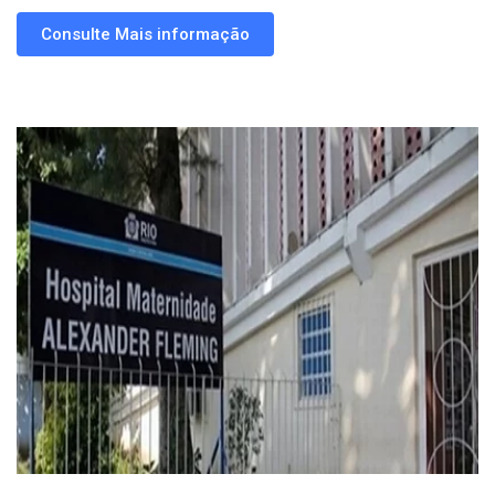
Consulte Mais informação