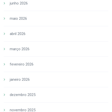
junho 2026
maio 2026
abril 2026
março 2026
fevereiro 2026
janeiro 2026
dezembro 2025
novembro 2025