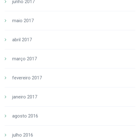
junho 2017
maio 2017
abril 2017
março 2017
fevereiro 2017
janeiro 2017
agosto 2016
julho 2016