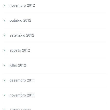
novembro 2012
outubro 2012
setembro 2012
agosto 2012
julho 2012
dezembro 2011
novembro 2011