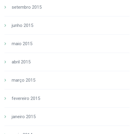
setembro 2015
junho 2015
maio 2015
abril 2015
março 2015
fevereiro 2015
janeiro 2015