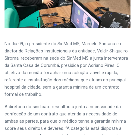
No dia 09, o presidente do SinMed MS, Marcelo Santana e o
diretor de Relações Institucionais da entidade, Valdir Shigueiro
Siroma, receberam na sede do SinMed MS a junta interventora
da Santa Casa de Corumbá, presidida por Adriano Pires. O
objetivo da reunião foi achar uma solução viável e rápida,
referente a insatisfação dos médicos que atuam no principal
hospital da cidade, sem a garantia mínima de um contrato
formal de trabalho.
A diretoria do sindicato ressaltou à junta a necessidade da
confecção de um contrato que atenda a necessidade de
ambas as partes, para que o médico tenha a garantia mínima
sobre seus direitos e deveres. “A categoria está disposta a