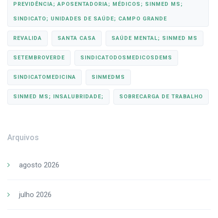
PREVIDÊNCIA; APOSENTADORIA; MÉDICOS; SINMED MS;
SINDICATO; UNIDADES DE SAÚDE; CAMPO GRANDE
REVALIDA
SANTA CASA
SAÚDE MENTAL; SINMED MS
SETEMBROVERDE
SINDICATODOSMEDICOSDEMS
SINDICATOMEDICINA
SINMEDMS
SINMED MS; INSALUBRIDADE;
SOBRECARGA DE TRABALHO
Arquivos
agosto 2026
julho 2026