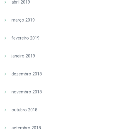
abril 2019
março 2019
fevereiro 2019
janeiro 2019
dezembro 2018
novembro 2018
outubro 2018
setembro 2018