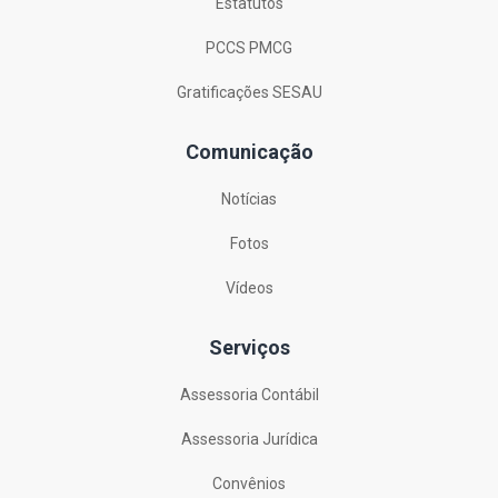
Estatutos
PCCS PMCG
Gratificações SESAU
Comunicação
Notícias
Fotos
Vídeos
Serviços
Assessoria Contábil
Assessoria Jurídica
Convênios