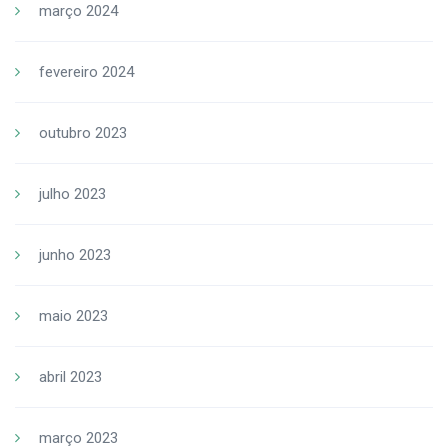
março 2024
fevereiro 2024
outubro 2023
julho 2023
junho 2023
maio 2023
abril 2023
março 2023