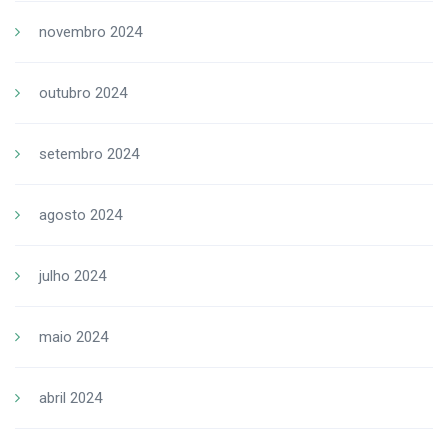
novembro 2024
outubro 2024
setembro 2024
agosto 2024
julho 2024
maio 2024
abril 2024