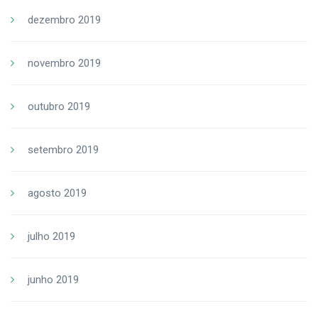
dezembro 2019
novembro 2019
outubro 2019
setembro 2019
agosto 2019
julho 2019
junho 2019