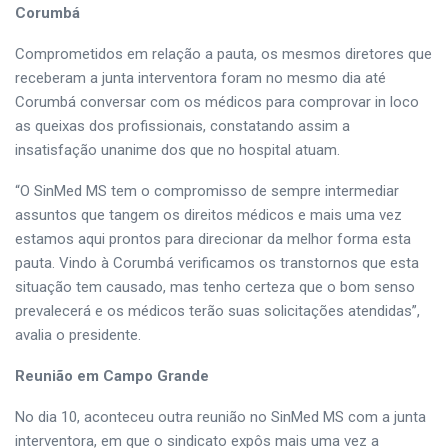
Corumbá
Comprometidos em relação a pauta, os mesmos diretores que
receberam a junta interventora foram no mesmo dia até
Corumbá conversar com os médicos para comprovar in loco
as queixas dos profissionais, constatando assim a
insatisfação unanime dos que no hospital atuam.
“O SinMed MS tem o compromisso de sempre intermediar
assuntos que tangem os direitos médicos e mais uma vez
estamos aqui prontos para direcionar da melhor forma esta
pauta. Vindo à Corumbá verificamos os transtornos que esta
situação tem causado, mas tenho certeza que o bom senso
prevalecerá e os médicos terão suas solicitações atendidas”,
avalia o presidente.
Reunião em Campo Grande
No dia 10, aconteceu outra reunião no SinMed MS com a junta
interventora, em que o sindicato expôs mais uma vez a