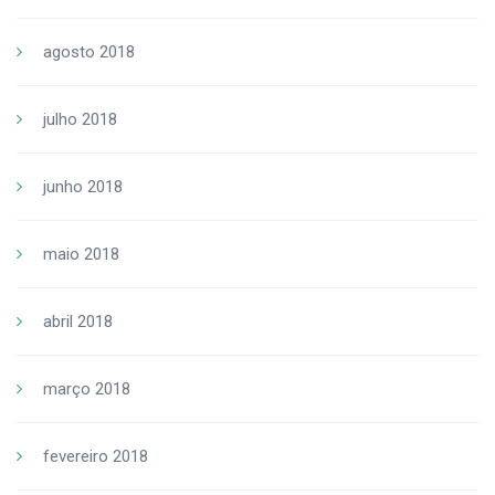
agosto 2018
julho 2018
junho 2018
maio 2018
abril 2018
março 2018
fevereiro 2018