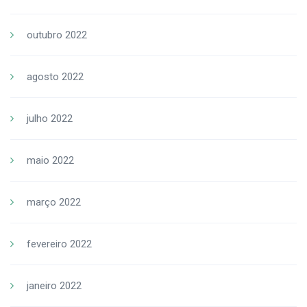
outubro 2022
agosto 2022
julho 2022
maio 2022
março 2022
fevereiro 2022
janeiro 2022