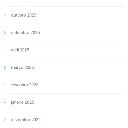
outubro 2025
setembro 2025
abril 2025
março 2025
fevereiro 2025
janeiro 2025
dezembro 2024