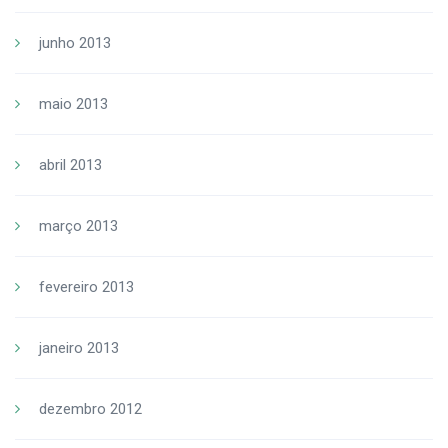
junho 2013
maio 2013
abril 2013
março 2013
fevereiro 2013
janeiro 2013
dezembro 2012