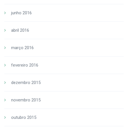
junho 2016
abril 2016
março 2016
fevereiro 2016
dezembro 2015
novembro 2015
outubro 2015