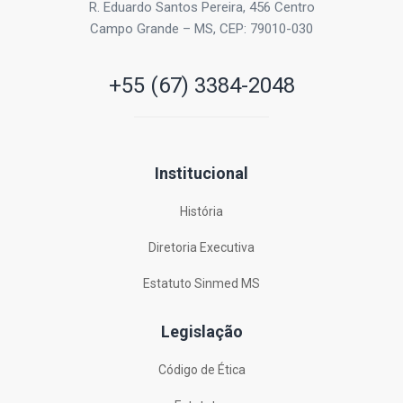
R. Eduardo Santos Pereira, 456 Centro
Campo Grande – MS, CEP: 79010-030
+55 (67) 3384-2048
Institucional
História
Diretoria Executiva
Estatuto Sinmed MS
Legislação
Código de Ética