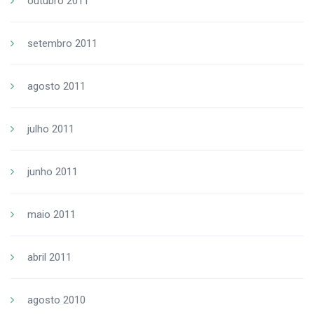
outubro 2011
setembro 2011
agosto 2011
julho 2011
junho 2011
maio 2011
abril 2011
agosto 2010