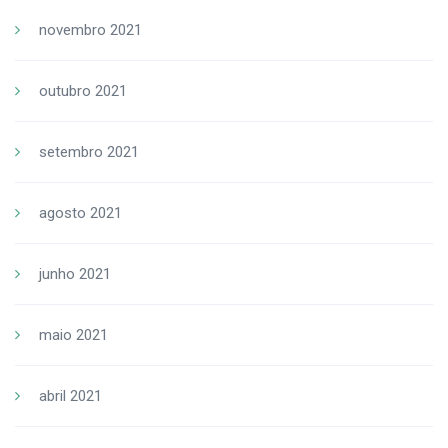
novembro 2021
outubro 2021
setembro 2021
agosto 2021
junho 2021
maio 2021
abril 2021