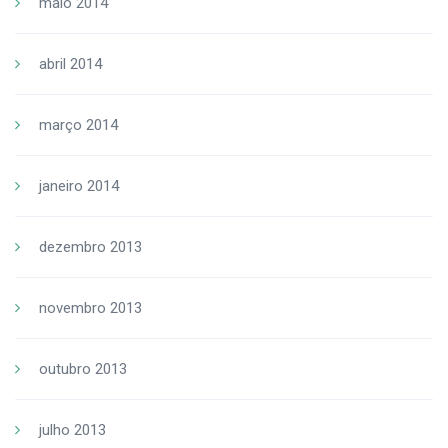
maio 2014
abril 2014
março 2014
janeiro 2014
dezembro 2013
novembro 2013
outubro 2013
julho 2013