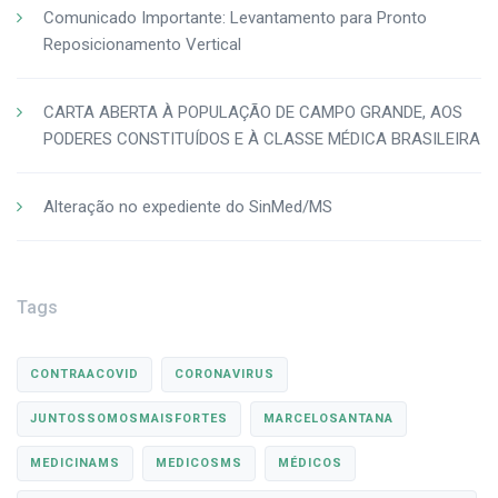
Comunicado Importante: Levantamento para Pronto
Reposicionamento Vertical
CARTA ABERTA À POPULAÇÃO DE CAMPO GRANDE, AOS
PODERES CONSTITUÍDOS E À CLASSE MÉDICA BRASILEIRA
Alteração no expediente do SinMed/MS
Tags
CONTRAACOVID
CORONAVIRUS
JUNTOSSOMOSMAISFORTES
MARCELOSANTANA
MEDICINAMS
MEDICOSMS
MÉDICOS