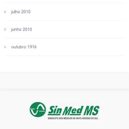
julho 2010
junho 2010
outubro 1916