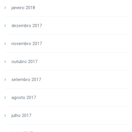
janeiro 2018
dezembro 2017
novembro 2017
outubro 2017
setembro 2017
agosto 2017
julho 2017