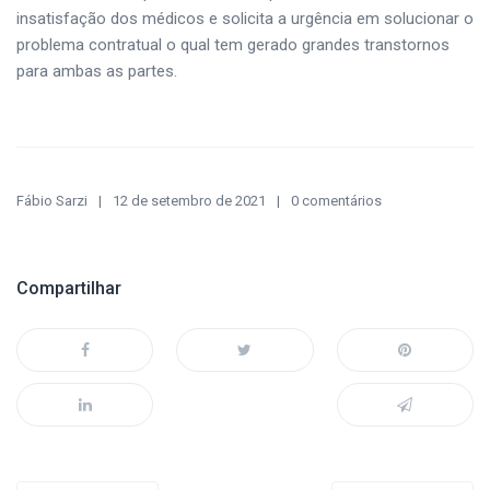
insatisfação dos médicos e solicita a urgência em solucionar o
problema contratual o qual tem gerado grandes transtornos
para ambas as partes.
Fábio Sarzi
12 de setembro de 2021
0 comentários
Compartilhar