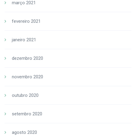
março 2021
fevereiro 2021
janeiro 2021
dezembro 2020
novembro 2020
outubro 2020
setembro 2020
agosto 2020