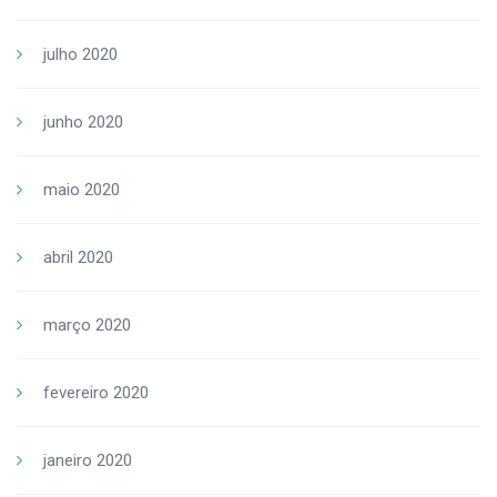
julho 2020
junho 2020
maio 2020
abril 2020
março 2020
fevereiro 2020
janeiro 2020