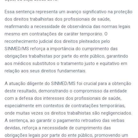
Essa sentença representa um avanço significativo na proteção
dos direitos trabalhistas dos profissionais de saúde,
reafirmando a necessidade de observância das normas legais
mesmo em contratações de caráter temporário. O
reconhecimento judicial dos direitos pleiteados pelo
SINMED/MS reforça a importância do cumprimento das
obrigações trabalhistas por parte do ente público, garantindo
aos médicos substitutos o tratamento justo e equitativo em
relação aos seus direitos fundamentais.
A atuação diligente do SINMED/MS foi crucial para a obtenção
deste resultado, demonstrando o compromisso da entidade
com a defesa dos interesses dos profissionais de saúde,
especialmente em contextos de contratações temporárias,
onde muitas vezes os direitos trabalhistas são negligenciados.
A sentença, ao garantir o pagamento retroativo das verbas
devidas, reforça a necessidade de cumprimento das
obrigações legais por parte do ente público, promovendo um