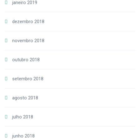
janeiro 2019
dezembro 2018
novembro 2018
outubro 2018
setembro 2018
agosto 2018
julho 2018
junho 2018