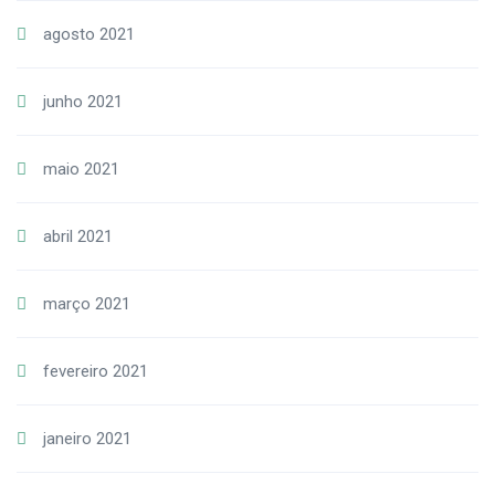
agosto 2021
junho 2021
maio 2021
abril 2021
março 2021
fevereiro 2021
janeiro 2021