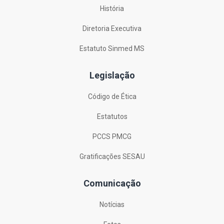
História
Diretoria Executiva
Estatuto Sinmed MS
Legislação
Código de Ética
Estatutos
PCCS PMCG
Gratificações SESAU
Comunicação
Notícias