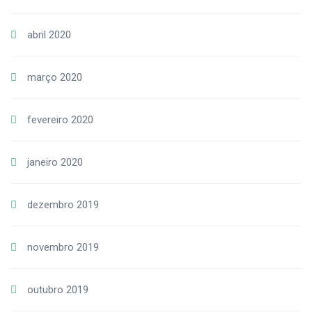
abril 2020
março 2020
fevereiro 2020
janeiro 2020
dezembro 2019
novembro 2019
outubro 2019