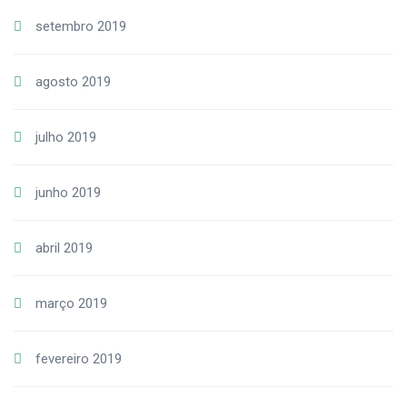
setembro 2019
agosto 2019
julho 2019
junho 2019
abril 2019
março 2019
fevereiro 2019