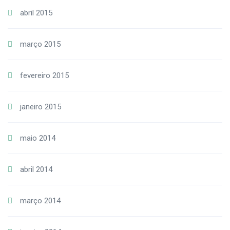
abril 2015
março 2015
fevereiro 2015
janeiro 2015
maio 2014
abril 2014
março 2014