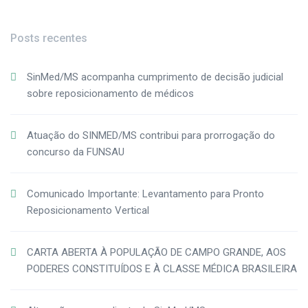
Posts recentes
SinMed/MS acompanha cumprimento de decisão judicial
sobre reposicionamento de médicos
Atuação do SINMED/MS contribui para prorrogação do
concurso da FUNSAU
Comunicado Importante: Levantamento para Pronto
Reposicionamento Vertical
CARTA ABERTA À POPULAÇÃO DE CAMPO GRANDE, AOS
PODERES CONSTITUÍDOS E À CLASSE MÉDICA BRASILEIRA