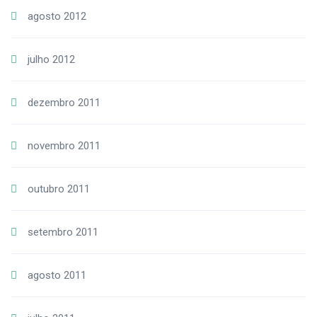
agosto 2012
julho 2012
dezembro 2011
novembro 2011
outubro 2011
setembro 2011
agosto 2011