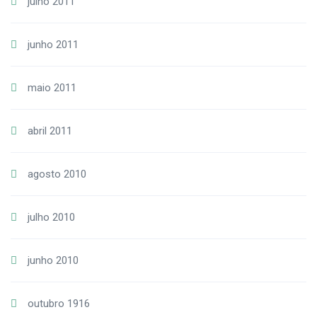
julho 2011
junho 2011
maio 2011
abril 2011
agosto 2010
julho 2010
junho 2010
outubro 1916