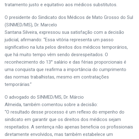
tratamento justo e equitativo aos médicos substitutos.
O presidente do Sindicato dos Médicos de Mato Grosso do Sul
(SINMED/MS), Dr. Marcelo
Santana Silveira, expressou sua satisfação com a decisão
judicial, afirmando: “Essa vitória representa um passo
significativo na luta pelos direitos dos médicos temporários,
que há muito tempo vêm sendo desrespeitados. O
reconhecimento do 13° salário e das férias proporcionais é
uma conquista que reafirma a importância do cumprimento
das normas trabalhistas, mesmo em contratações
temporárias.”
O advogado do SINMED/MS, Dr. Márcio
Almeida, também comentou sobre a decisão:
“O resultado desse processo é um reflexo do empenho do
sindicato em garantir que os direitos dos médicos sejam
respeitados. A sentença não apenas beneficia os profissionais
diretamente envolvidos, mas também estabelece um