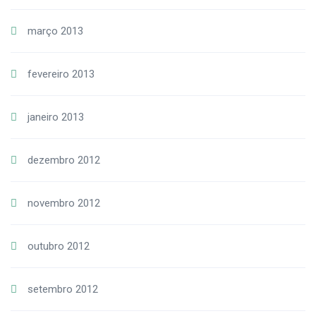
março 2013
fevereiro 2013
janeiro 2013
dezembro 2012
novembro 2012
outubro 2012
setembro 2012