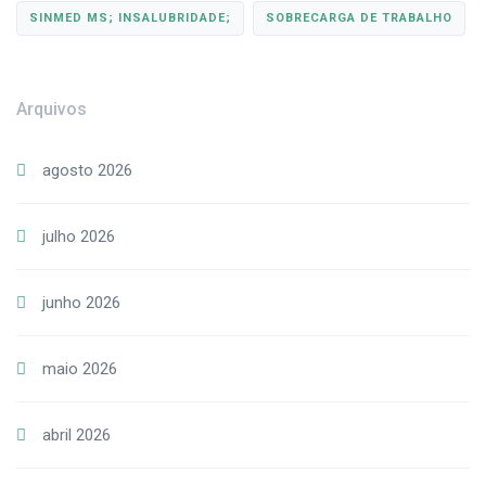
SINMED MS; INSALUBRIDADE;
SOBRECARGA DE TRABALHO
Arquivos
agosto 2026
julho 2026
junho 2026
maio 2026
abril 2026