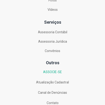
Fotos
Vídeos
Serviços
Assessoria Contábil
Assessoria Jurídica
Convênios
Outros
ASSOCIE-SE
Atualização Cadastral
Canal de Denúncias
Contato