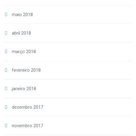
maio 2018
abril 2018
março 2018
fevereiro 2018
janeiro 2018
dezembro 2017
novembro 2017