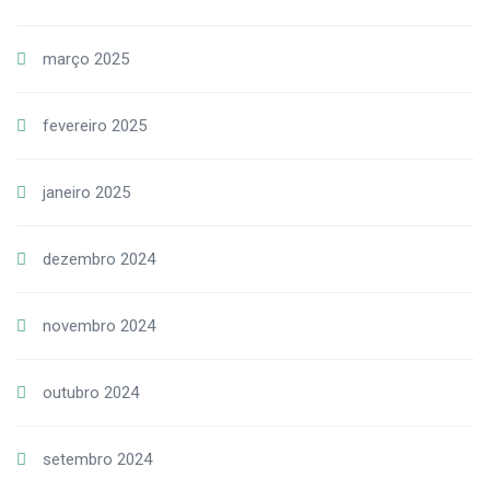
março 2025
fevereiro 2025
janeiro 2025
dezembro 2024
novembro 2024
outubro 2024
setembro 2024