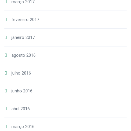
março 2017
fevereiro 2017
janeiro 2017
agosto 2016
julho 2016
junho 2016
abril 2016
março 2016