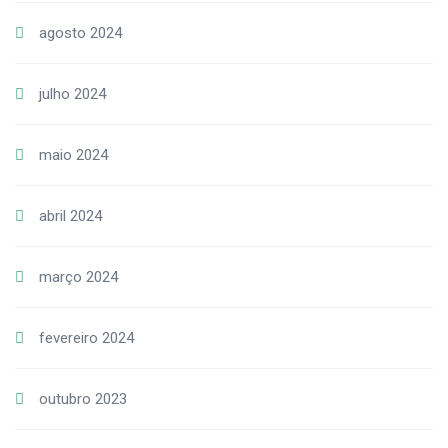
agosto 2024
julho 2024
maio 2024
abril 2024
março 2024
fevereiro 2024
outubro 2023