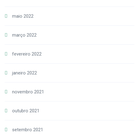
maio 2022
março 2022
fevereiro 2022
janeiro 2022
novembro 2021
outubro 2021
setembro 2021