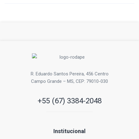
R. Eduardo Santos Pereira, 456 Centro
Campo Grande – MS, CEP: 79010-030
+55 (67) 3384-2048
Institucional