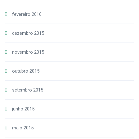
fevereiro 2016
dezembro 2015
novembro 2015
outubro 2015
setembro 2015
junho 2015
maio 2015