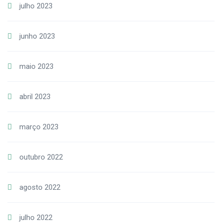
julho 2023
junho 2023
maio 2023
abril 2023
março 2023
outubro 2022
agosto 2022
julho 2022