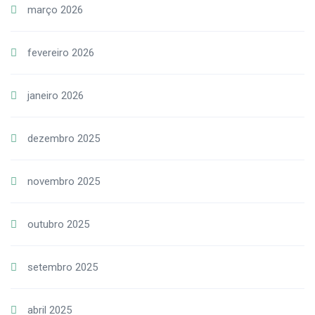
março 2026
fevereiro 2026
janeiro 2026
dezembro 2025
novembro 2025
outubro 2025
setembro 2025
abril 2025