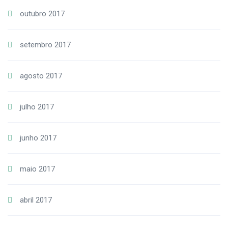
outubro 2017
setembro 2017
agosto 2017
julho 2017
junho 2017
maio 2017
abril 2017