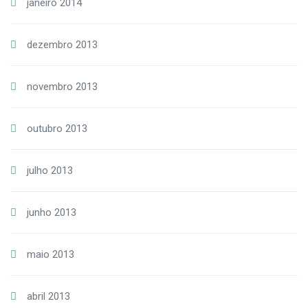
janeiro 2014
dezembro 2013
novembro 2013
outubro 2013
julho 2013
junho 2013
maio 2013
abril 2013