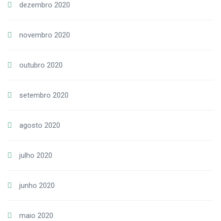
dezembro 2020
novembro 2020
outubro 2020
setembro 2020
agosto 2020
julho 2020
junho 2020
maio 2020