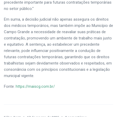
precedente importante para futuras contratações temporárias
no setor público.”
Em suma, a decisão judicial não apenas assegura os direitos
dos médicos temporários, mas também impõe ao Município de
Campo Grande a necessidade de reavaliar suas práticas de
contratação, promovendo um ambiente de trabalho mais justo
e equitativo. A sentença, ao estabelecer um precedente
relevante, pode influenciar positivamente a condução de
futuras contratações temporárias, garantindo que os direitos
trabalhistas sejam devidamente observados e respeitados, em
consonância com os princípios constitucionais e a legislação
municipal vigente.
Fonte:
https://maiscg.com.br/